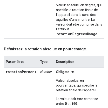
Valeur absolue, en degrés, qui
spécifie la rotation finale de
l'appareil dans le sens des
aiguilles d'une montre. La
valeur doit être comprise dans
l'attribut
rotationDegreesRange
.
Définissez la rotation absolue en pourcentage
.
Paramètres
Type
Description
rotationPercent
Number
Obligatoire.
Valeur absolue, en
pourcentage, qui spécifie la
rotation finale de l'appareil.
La valeur doit être comprise
0
100
entre
et
.