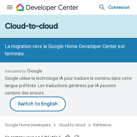
Connexion
Cloud-to-cloud
La migration vers le Google Home Developer Center est
terminée.
Google utilise la technologie IA pour traduire le contenu dans votre
langue préférée. Les traductions générées par IA peuvent
contenir des erreurs.
Google Home Developers
Cloud-to-cloud
Référence