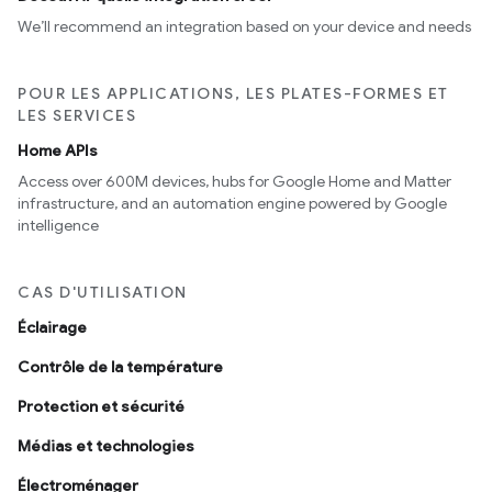
We’ll recommend an integration based on your device and needs
POUR LES APPLICATIONS, LES PLATES-FORMES ET
LES SERVICES
Home APIs
Access over 600M devices, hubs for Google Home and Matter
infrastructure, and an automation engine powered by Google
intelligence
CAS D'UTILISATION
Éclairage
Contrôle de la température
Protection et sécurité
Médias et technologies
Électroménager