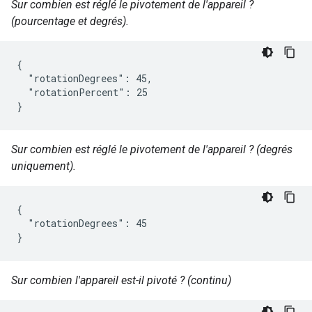
Sur combien est réglé le pivotement de l'appareil ?
(pourcentage et degrés).
{

  "rotationDegrees": 45,

  "rotationPercent": 25

}
Sur combien est réglé le pivotement de l'appareil ? (degrés
uniquement).
{

  "rotationDegrees": 45

}
Sur combien l'appareil est-il pivoté ? (continu)