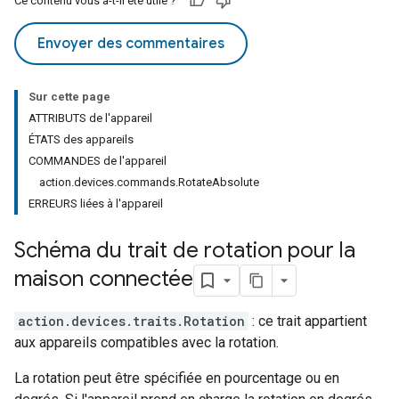
Ce contenu vous a-t-il été utile ?
Envoyer des commentaires
Sur cette page
ATTRIBUTS de l'appareil
ÉTATS des appareils
COMMANDES de l'appareil
action.devices.commands.RotateAbsolute
ERREURS liées à l'appareil
Schéma du trait de rotation pour la
maison connectée
action.devices.traits.Rotation
: ce trait appartient
aux appareils compatibles avec la rotation.
La rotation peut être spécifiée en pourcentage ou en