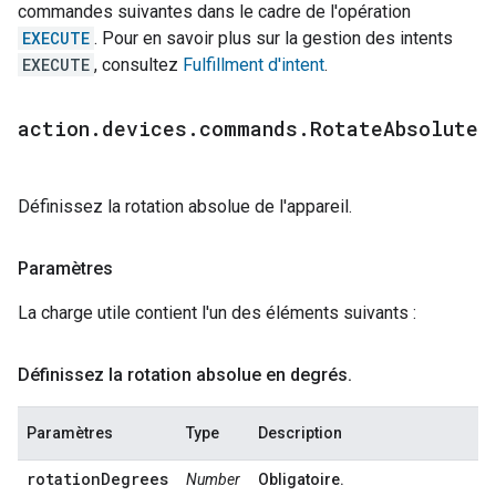
commandes suivantes dans le cadre de l'opération
EXECUTE
. Pour en savoir plus sur la gestion des intents
EXECUTE
, consultez
Fulfillment d'intent
.
action
.
devices
.
commands
.
Rotate
Absolute
Définissez la rotation absolue de l'appareil.
Paramètres
La charge utile contient l'un des éléments suivants :
Définissez la rotation absolue en degrés
.
Paramètres
Type
Description
rotationDegrees
Number
Obligatoire.