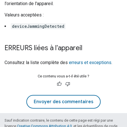
l'orientation de l'appareil.
Valeurs acceptées :
deviceJammingDetected
ERREURS liées à l'appareil
Consultez la liste complète des
erreurs et exceptions
.
Ce contenu vous a-t-il été utile ?
Envoyer des commentaires
Sauf indication contraire, le contenu de cette page est régi par une
licence
Creative Commons Attribution 4.0
, et les échantillons de code