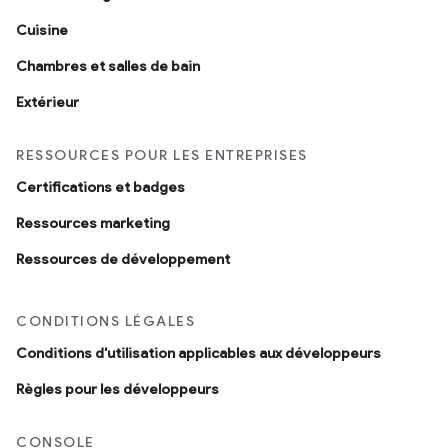
Cuisine
Chambres et salles de bain
Extérieur
RESSOURCES POUR LES ENTREPRISES
Certifications et badges
Ressources marketing
Ressources de développement
CONDITIONS LÉGALES
Conditions d'utilisation applicables aux développeurs
Règles pour les développeurs
CONSOLE