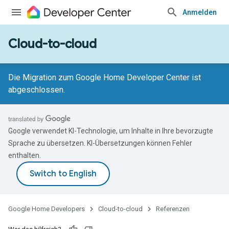
Anmelden
Cloud-to-cloud
Die Migration zum Google Home Developer Center ist
abgeschlossen.
Google verwendet KI-Technologie, um Inhalte in Ihre bevorzugte
Sprache zu übersetzen. KI-Übersetzungen können Fehler
enthalten.
Google Home Developers
Cloud-to-cloud
Referenzen