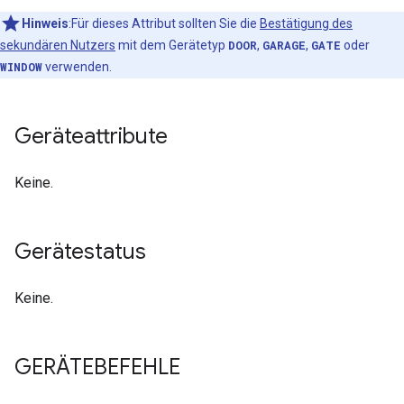
Hinweis
:Für dieses Attribut sollten Sie die
Bestätigung des
sekundären Nutzers
mit dem Gerätetyp
DOOR
,
GARAGE
,
GATE
oder
WINDOW
verwenden.
Geräteattribute
Keine.
Gerätestatus
Keine.
GERÄTEBEFEHLE