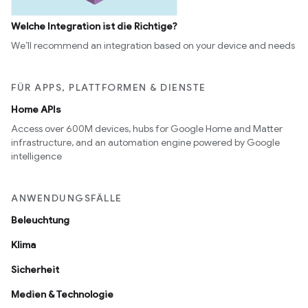
Welche Integration ist die Richtige?
We’ll recommend an integration based on your device and needs
FÜR APPS, PLATTFORMEN & DIENSTE
Home APIs
Access over 600M devices, hubs for Google Home and Matter
infrastructure, and an automation engine powered by Google
intelligence
ANWENDUNGSFÄLLE
Beleuchtung
Klima
Sicherheit
Medien & Technologie