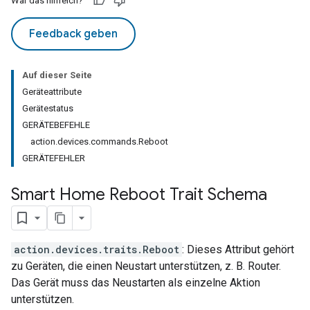
War das hilfreich?
Feedback geben
Auf dieser Seite
Geräteattribute
Gerätestatus
GERÄTEBEFEHLE
action.devices.commands.Reboot
GERÄTEFEHLER
Smart Home Reboot Trait Schema
action.devices.traits.Reboot
: Dieses Attribut gehört
zu Geräten, die einen Neustart unterstützen, z. B. Router.
Das Gerät muss das Neustarten als einzelne Aktion
unterstützen.