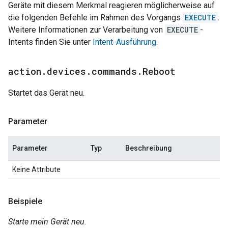
Geräte mit diesem Merkmal reagieren möglicherweise auf
die folgenden Befehle im Rahmen des Vorgangs
EXECUTE
.
Weitere Informationen zur Verarbeitung von
EXECUTE
-
Intents finden Sie unter
Intent-Ausführung
.
action
.
devices
.
commands
.
Reboot
Startet das Gerät neu.
Parameter
Parameter
Typ
Beschreibung
Keine Attribute
Beispiele
Starte mein Gerät neu.