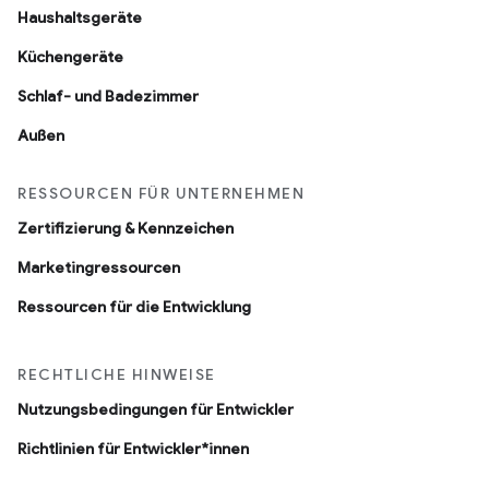
Haushaltsgeräte
Küchengeräte
Schlaf- und Badezimmer
Außen
RESSOURCEN FÜR UNTERNEHMEN
Zertifizierung & Kennzeichen
Marketingressourcen
Ressourcen für die Entwicklung
RECHTLICHE HINWEISE
Nutzungsbedingungen für Entwickler
Richtlinien für Entwickler*innen