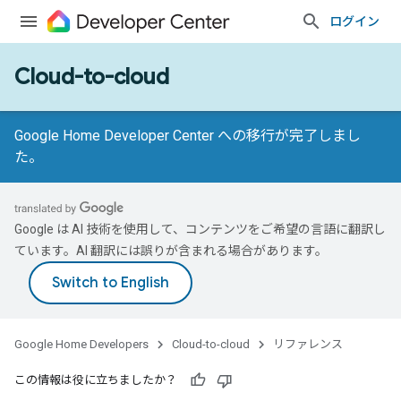
ログイン
Cloud-to-cloud
Google Home Developer Center への移行が完了しまし
た。
Google は AI 技術を使用して、コンテンツをご希望の言語に翻訳し
ています。AI 翻訳には誤りが含まれる場合があります。
Google Home Developers
Cloud-to-cloud
リファレンス
この情報は役に立ちましたか？