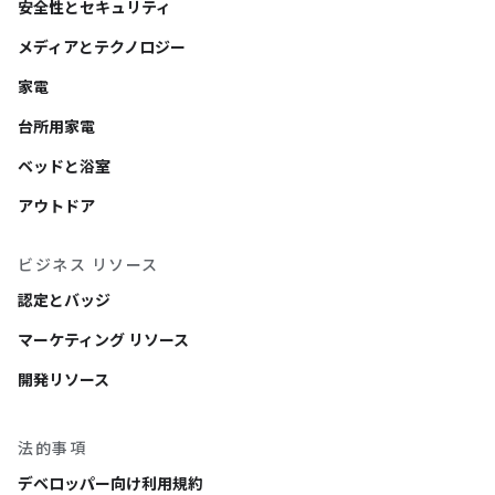
安全性とセキュリティ
メディアとテクノロジー
家電
台所用家電
ベッドと浴室
アウトドア
ビジネス リソース
認定とバッジ
マーケティング リソース
開発リソース
法的事項
デベロッパー向け利用規約