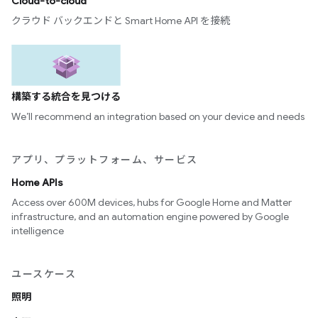
Cloud-to-cloud
クラウド バックエンドと Smart Home API を接続
構築する統合を見つける
We’ll recommend an integration based on your device and needs
アプリ、プラットフォーム、サービス
Home APIs
Access over 600M devices, hubs for Google Home and Matter
infrastructure, and an automation engine powered by Google
intelligence
ユースケース
照明