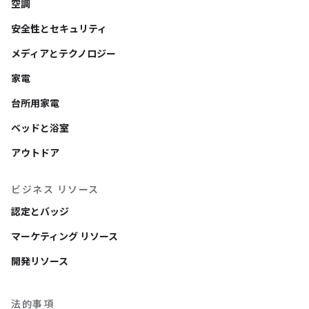
空調
安全性とセキュリティ
メディアとテクノロジー
家電
台所用家電
ベッドと浴室
アウトドア
ビジネス リソース
認定とバッジ
マーケティング リソース
開発リソース
法的事項