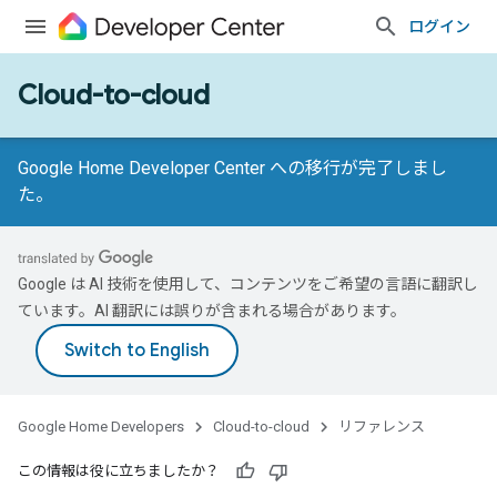
ログイン
Cloud-to-cloud
Google Home Developer Center への移行が完了しまし
た。
Google は AI 技術を使用して、コンテンツをご希望の言語に翻訳し
ています。AI 翻訳には誤りが含まれる場合があります。
Google Home Developers
Cloud-to-cloud
リファレンス
この情報は役に立ちましたか？