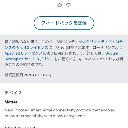
フィードバックを送信
特に記載のない限り、このページのコンテンツは
クリエイティブ・コモ
ンズの表示 4.0 ライセンス
により使用許諾されます。コードサンプルは
Apache 2.0 ライセンス
により使用許諾されます。詳しくは、
Google
Developers サイトのポリシー
をご覧ください。Java は Oracle および関
連会社の登録商標です。
最終更新日 2026-06-09 UTC。
デバイス
Matter
New IP-based smart home connectivity protocol that enables
broad interoperability with many ecosystems