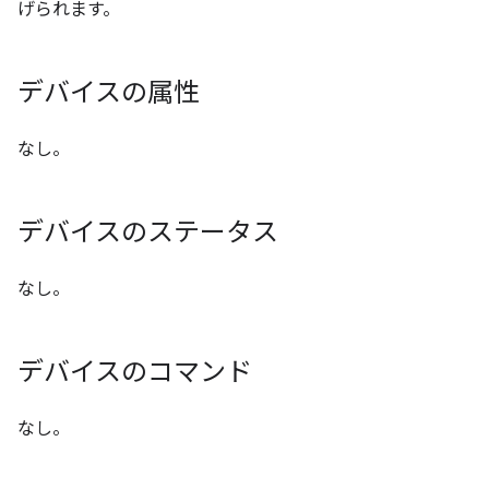
げられます。
デバイスの属性
なし。
デバイスのステータス
なし。
デバイスのコマンド
なし。