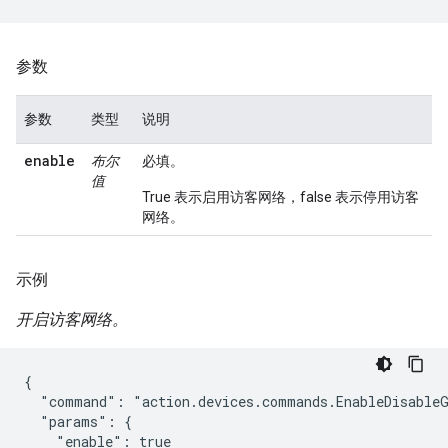
参数
参数
类型
说明
enable
布尔
必填。
值
True 表示启用访客网络，false 表示停用访客
网络。
示例
开启访客网络。
{

  "command": "action.devices.commands.EnableDisableG
  "params": {

    "enable": true
