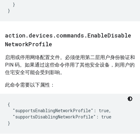
  }

}
action
.
devices
.
commands
.
Enable
Disable
Network
Profile
启用或停用网络配置文件。必须使用第二层用户身份验证和
PIN 码。如果通过这些命令停用了其他安全设备，则用户的
住宅安全可能会受到影响。
此命令需要以下属性：
{

  "supportsEnablingNetworkProfile": true,

  "supportsDisablingNetworkProfile": true
