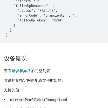
    "priority": 0,

    "followUpResponse": {

      "status": "FAILURE",

      "errorCode": "transientError",

      "followUpToken": "1234"

    }

  }

}
设备错误
查看
错误和异常
的完整列表。
尝试控制指定网络配置文件时出错。
支持的值：
networkProfileNotRecognized