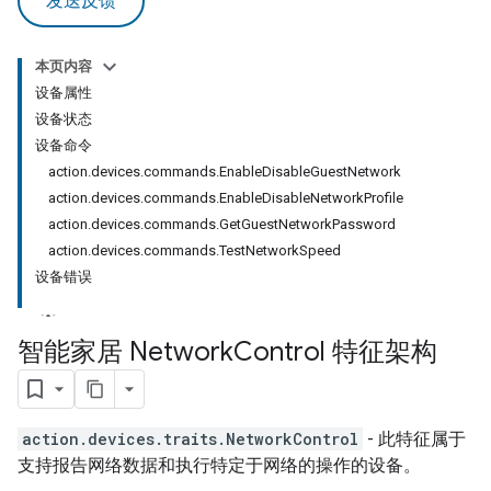
发送反馈
本页内容
设备属性
设备状态
设备命令
action.devices.commands.EnableDisableGuestNetwork
action.devices.commands.EnableDisableNetworkProfile
action.devices.commands.GetGuestNetworkPassword
action.devices.commands.TestNetworkSpeed
设备错误
智能家居 Network
Control 特征架构
action.devices.traits.NetworkControl
- 此特征属于
支持报告网络数据和执行特定于网络的操作的设备。