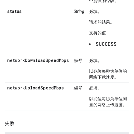
中提供的令牌。
status
String
必填。
请求的结果。
支持的值：
SUCCESS
networkDownloadSpeedMbps
编号
必填。
以兆位每秒为单位的
网络下载速度。
networkUploadSpeedMbps
编号
必填。
以兆位每秒为单位测
量的网络上传速度。
失败