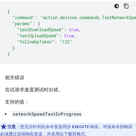
{
"command"
:
"action.devices.commands.TestNetworkSp
"params"
:
{
"testDownloadSpeed"
:
true
,
"testUploadSpeed"
:
true
,
"followUpToken"
:
"123"
}
}
相关错误
尝试请求速度测试时出错。
支持的值：
networkSpeedTestInProgress
注意
：您无法针对此命令发送同步
EXECUTE
响应。对该命令的响应
必须通过后续响应发送，并采用以下载荷格式。