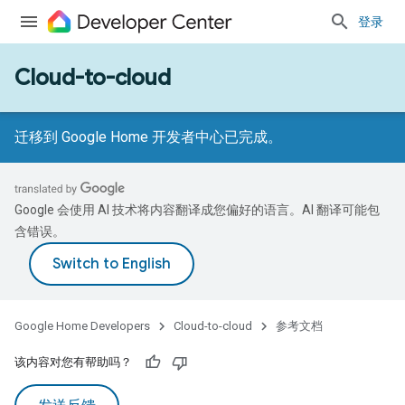
登录
Cloud-to-cloud
迁移到 Google Home 开发者中心已完成。
Google 会使用 AI 技术将内容翻译成您偏好的语言。AI 翻译可能包
含错误。
Google Home Developers
Cloud-to-cloud
参考文档
该内容对您有帮助吗？