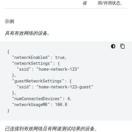
值
用/停用状态。
示例
具有有效网络的设备。
{

  "networkEnabled": true,

  "networkSettings": {

    "ssid": "home-network-123"

  },

  "guestNetworkSettings": {

    "ssid": "home-network-123-guest"

  },

  "numConnectedDevices": 4,

  "networkUsageMB": 100.8

}
已连接到有效网络且有网速测试结果的设备。