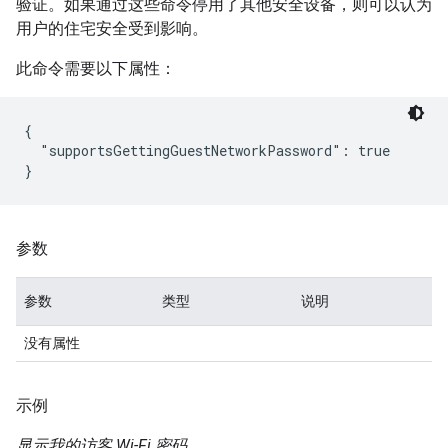
验证。如果通过这些命令停用了其他安全设备，则可以认为
用户的住宅安全受到影响。
此命令需要以下属性：
{

  "supportsGettingGuestNetworkPassword": true

参数
参数
类型
说明
没有属性
示例
显示我的访客 Wi-Fi 密码。