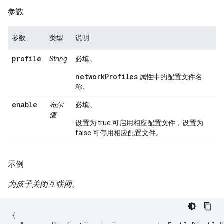
参数
参数
类型
说明
profile
String
必填。
networkProfiles
属性中的配置文件名
称。
enable
布尔
必填。
值
设置为 true 可启用相应配置文件，设置为
false 可停用相应配置文件。
示例
为孩子关闭互联网。
{
