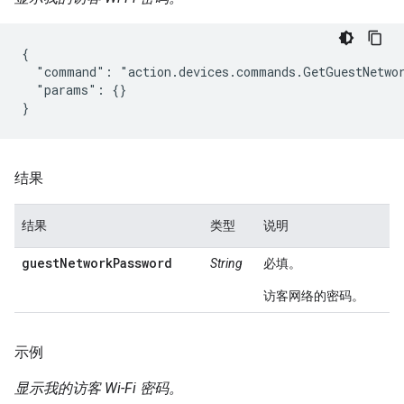
{

  "command": "action.devices.commands.GetGuestNetwor
  "params": {}

}
结果
结果
类型
说明
guestNetworkPassword
String
必填。
访客网络的密码。
示例
显示我的访客 Wi-Fi 密码。