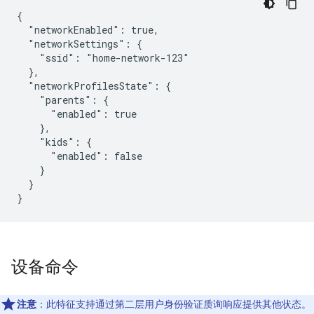
{

  "networkEnabled": true,

  "networkSettings": {

    "ssid": "home-network-123"

  },

  "networkProfilesState": {

    "parents": {

      "enabled": true

    },

    "kids": {

      "enabled": false

    }

  }

}
设备命令
注意
：此特征支持通过第二层用户身份验证质询响应提供其他状态。