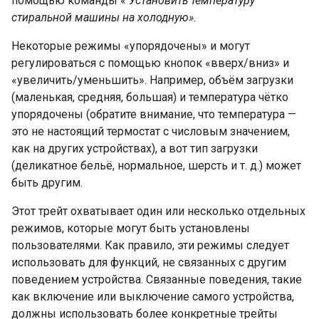
помощью команды «
Установить температуру
стиральной машины на холодную».
Некоторые режимы «упорядочены» и могут
регулироваться с помощью кнопок «вверх/вниз» и
«увеличить/уменьшить». Например, объём загрузки
(маленькая, средняя, большая) и температура чётко
упорядочены (обратите внимание, что температура —
это не настоящий термостат с числовым значением,
как на других устройствах), а вот тип загрузки
(деликатное бельё, нормальное, шерсть и т. д.) может
быть другим.
Этот трейт охватывает один или несколько отдельных
режимов, которые могут быть установлены
пользователями. Как правило, эти режимы следует
использовать для функций, не связанных с другим
поведением устройства. Связанные поведения, такие
как включение или выключение самого устройства,
должны использовать более конкретные трейты