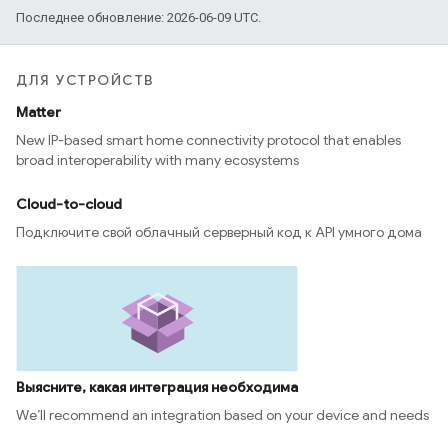
Последнее обновление: 2026-06-09 UTC.
ДЛЯ УСТРОЙСТВ
Matter
New IP-based smart home connectivity protocol that enables
broad interoperability with many ecosystems
Cloud-to-cloud
Подключите свой облачный серверный код к API умного дома
Выясните, какая интеграция необходима
We’ll recommend an integration based on your device and needs