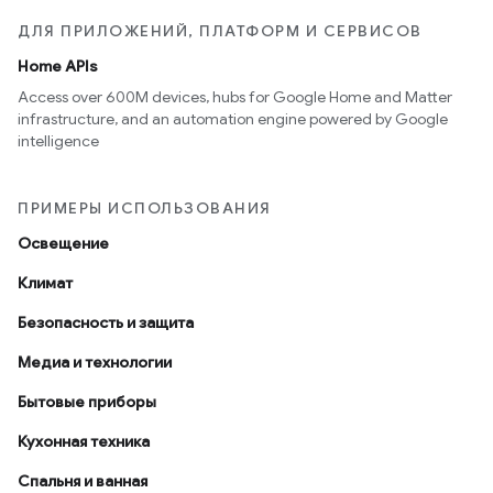
ДЛЯ ПРИЛОЖЕНИЙ, ПЛАТФОРМ И СЕРВИСОВ
Home APIs
Access over 600M devices, hubs for Google Home and Matter
infrastructure, and an automation engine powered by Google
intelligence
ПРИМЕРЫ ИСПОЛЬЗОВАНИЯ
Освещение
Климат
Безопасность и защита
Медиа и технологии
Бытовые приборы
Кухонная техника
Спальня и ванная