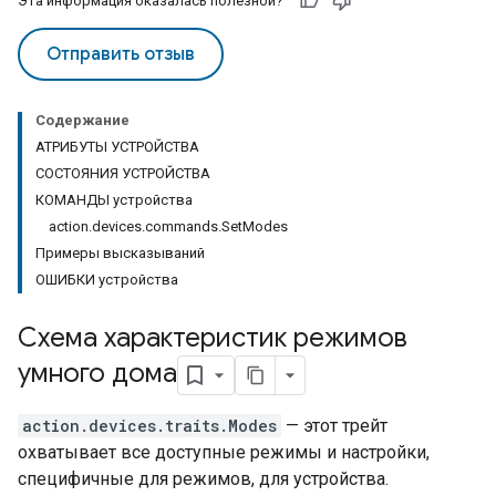
Эта информация оказалась полезной?
Отправить отзыв
Содержание
АТРИБУТЫ УСТРОЙСТВА
СОСТОЯНИЯ УСТРОЙСТВА
КОМАНДЫ устройства
action.devices.commands.SetModes
Примеры высказываний
ОШИБКИ устройства
Схема характеристик режимов
умного дома
action.devices.traits.Modes
— этот трейт
охватывает все доступные режимы и настройки,
специфичные для режимов, для устройства.