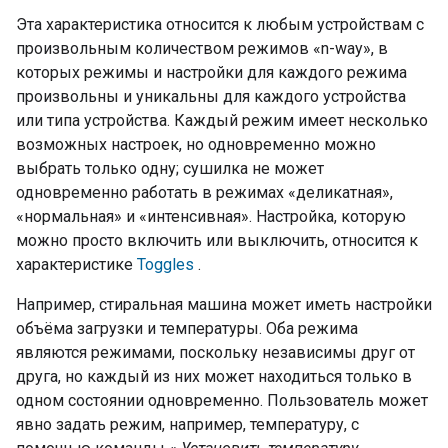
Эта характеристика относится к любым устройствам с
произвольным количеством режимов «n-way», в
которых режимы и настройки для каждого режима
произвольны и уникальны для каждого устройства
или типа устройства. Каждый режим имеет несколько
возможных настроек, но одновременно можно
выбрать только одну; сушилка не может
одновременно работать в режимах «деликатная»,
«нормальная» и «интенсивная». Настройка, которую
можно просто включить или выключить, относится к
характеристике
Toggles
.
Например, стиральная машина может иметь настройки
объёма загрузки и температуры. Оба режима
являются режимами, поскольку независимы друг от
друга, но каждый из них может находиться только в
одном состоянии одновременно. Пользователь может
явно задать режим, например, температуру, с