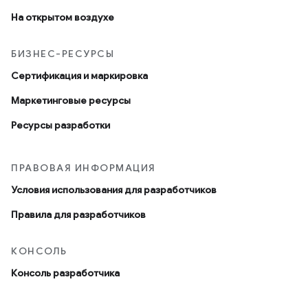
На открытом воздухе
БИЗНЕС-РЕСУРСЫ
Сертификация и маркировка
Маркетинговые ресурсы
Ресурсы разработки
ПРАВОВАЯ ИНФОРМАЦИЯ
Условия использования для разработчиков
Правила для разработчиков
КОНСОЛЬ
Консоль разработчика