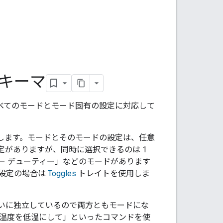
スキーマ
すべてのモードとモード固有の設定に対応して
します。モードとそのモードの設定は、任意
がありますが、同時に選択できるのは 1
ー デューティー」などのモードがあります
る設定の場合は
Toggles
トレイトを使用しま
いに独立しているので両方ともモードにな
の温度を低温にして」
といったコマンドを使