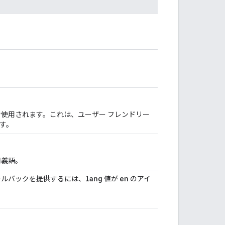
使用されます。これは、ユーザー フレンドリー
す。
同義語。
lang
en
ールバックを提供するには、
値が
のアイ