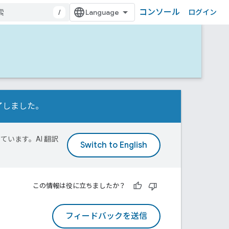
コンソール
/
ログイン
行が完了しました。
ています。AI 翻訳
この情報は役に立ちましたか？
フィードバックを送信