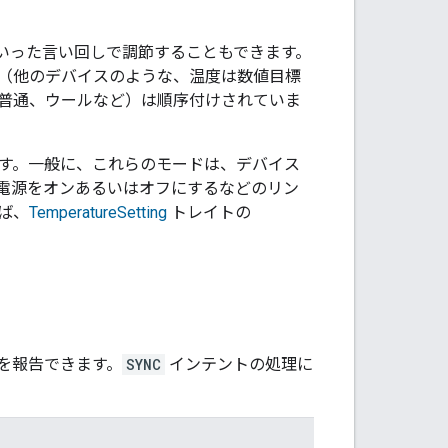
といった言い回しで調節することもできます。
（他のデバイスのような、温度は数値目標
普通、ウールなど）は順序付けされていま
ます。一般に、これらのモードは、デバイス
電源をオンあるいはオフにするなどのリン
ば、
TemperatureSetting
トレイトの
を報告できます。
SYNC
インテントの処理に