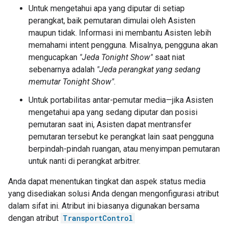
Untuk mengetahui apa yang diputar di setiap
perangkat, baik pemutaran dimulai oleh Asisten
maupun tidak. Informasi ini membantu Asisten lebih
memahami intent pengguna. Misalnya, pengguna akan
mengucapkan
"Jeda Tonight Show"
saat niat
sebenarnya adalah
"Jeda perangkat yang sedang
memutar Tonight Show"
.
Untuk portabilitas antar-pemutar media—jika Asisten
mengetahui apa yang sedang diputar dan posisi
pemutaran saat ini, Asisten dapat mentransfer
pemutaran tersebut ke perangkat lain saat pengguna
berpindah-pindah ruangan, atau menyimpan pemutaran
untuk nanti di perangkat arbitrer.
Anda dapat menentukan tingkat dan aspek status media
yang disediakan solusi Anda dengan mengonfigurasi atribut
dalam sifat ini. Atribut ini biasanya digunakan bersama
dengan atribut
TransportControl