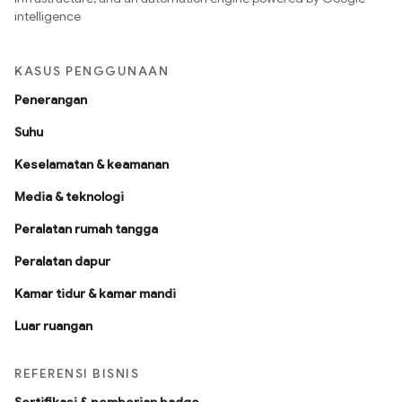
intelligence
KASUS PENGGUNAAN
Penerangan
Suhu
Keselamatan & keamanan
Media & teknologi
Peralatan rumah tangga
Peralatan dapur
Kamar tidur & kamar mandi
Luar ruangan
REFERENSI BISNIS