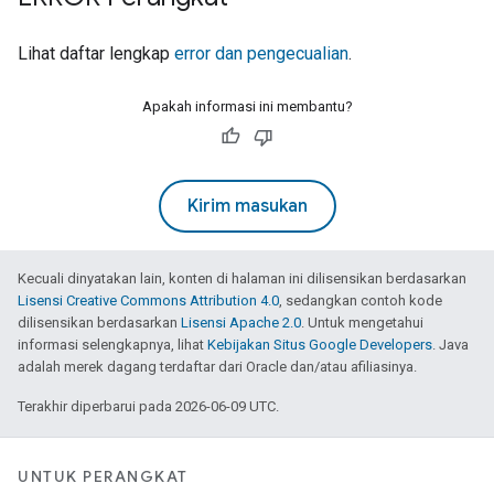
Lihat daftar lengkap
error dan pengecualian
.
Apakah informasi ini membantu?
Kirim masukan
Kecuali dinyatakan lain, konten di halaman ini dilisensikan berdasarkan
Lisensi Creative Commons Attribution 4.0
, sedangkan contoh kode
dilisensikan berdasarkan
Lisensi Apache 2.0
. Untuk mengetahui
informasi selengkapnya, lihat
Kebijakan Situs Google Developers
. Java
adalah merek dagang terdaftar dari Oracle dan/atau afiliasinya.
Terakhir diperbarui pada 2026-06-09 UTC.
UNTUK PERANGKAT