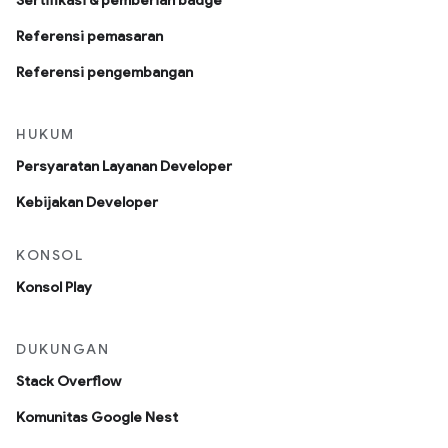
Sertifikasi & pemberian badge
Referensi pemasaran
Referensi pengembangan
HUKUM
Persyaratan Layanan Developer
Kebijakan Developer
KONSOL
Konsol Play
DUKUNGAN
Stack Overflow
Komunitas Google Nest