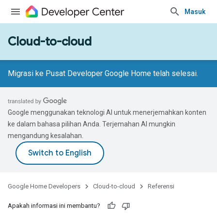
Masuk
Cloud-to-cloud
Migrasi ke Pusat Developer Google Home telah selesai.
Google menggunakan teknologi AI untuk menerjemahkan konten
ke dalam bahasa pilihan Anda. Terjemahan AI mungkin
mengandung kesalahan.
Google Home Developers
Cloud-to-cloud
Referensi
Apakah informasi ini membantu?