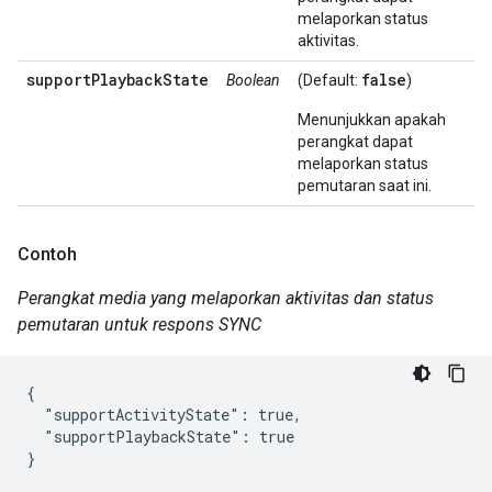
melaporkan status
aktivitas.
supportPlaybackState
false
Boolean
(Default:
)
Menunjukkan apakah
perangkat dapat
melaporkan status
pemutaran saat ini.
Contoh
Perangkat media yang melaporkan aktivitas dan status
pemutaran untuk respons SYNC
{

  "supportActivityState": true,

  "supportPlaybackState": true

}