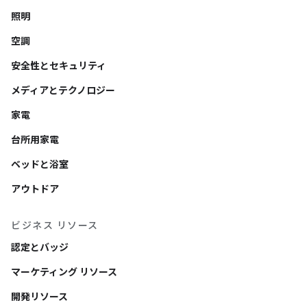
照明
空調
安全性とセキュリティ
メディアとテクノロジー
家電
台所用家電
ベッドと浴室
アウトドア
ビジネス リソース
認定とバッジ
マーケティング リソース
開発リソース