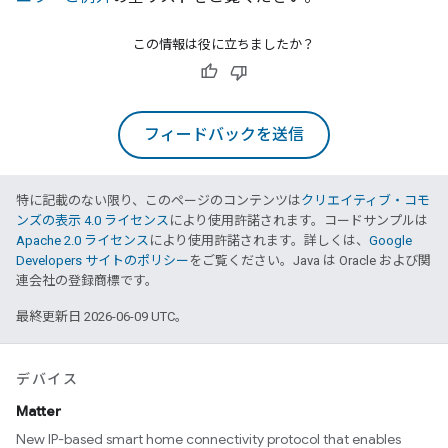
この情報は役に立ちましたか？
フィードバックを送信
特に記載のない限り、このページのコンテンツは
クリエイティブ・コモ
ンズの表示 4.0 ライセンス
により使用許諾されます。コードサンプルは
Apache 2.0 ライセンス
により使用許諾されます。詳しくは、
Google
Developers サイトのポリシー
をご覧ください。Java は Oracle および関
連会社の登録商標です。
最終更新日 2026-06-09 UTC。
デバイス
Matter
New IP-based smart home connectivity protocol that enables