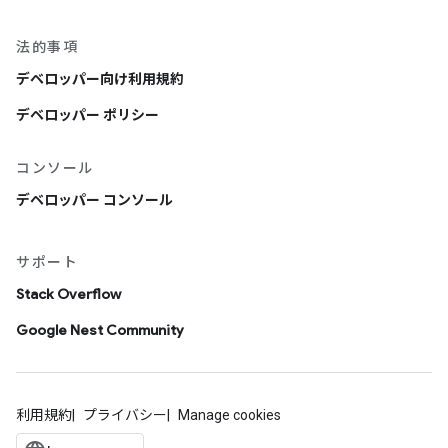
法的事項
デベロッパー向け利用規約
デベロッパー ポリシー
コンソール
デベロッパー コンソール
サポート
Stack Overflow
Google Nest Community
利用規約
プライバシー
Manage cookies