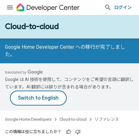
ログイン
Cloud-to-cloud
Google Home Developer Center への移行が完了しまし
た。
Google は AI 技術を使用して、コンテンツをご希望の言語に翻訳し
ています。AI 翻訳には誤りが含まれる場合があります。
Google Home Developers
Cloud-to-cloud
リファレンス
この情報は役に立ちましたか？