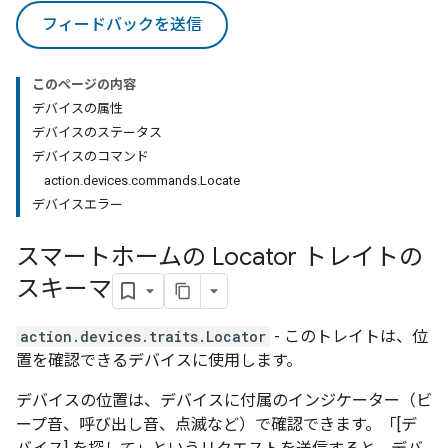
フィードバックを送信
このページの内容
デバイスの属性
デバイスのステータス
デバイスのコマンド
action.devices.commands.Locate
デバイスエラー
スマートホームの Locator トレイトの
スキーマ
action.devices.traits.Locator
- このトレイトは、位
置を確認できるデバイスに使用します。
デバイスの位置は、デバイスに付属のインジケーター（ビ
ープ音、呼び出し音、点滅など）で確認できます。「[デ