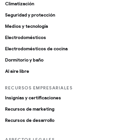
Climatización
Seguridad y protección
Medios y tecnología
Electrodomésticos
Electrodomésticos de cocina
Dormitorio y baño
Al aire libre
RECURSOS EMPRESARIALES
Insignias y certificaciones
Recursos de marketing
Recursos de desarrollo
ASPECTOS LEGALES