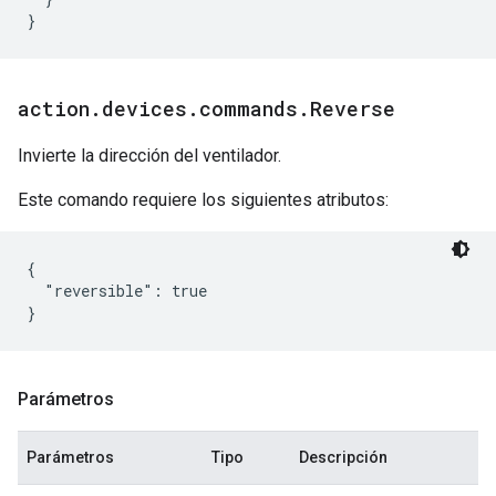
}
action
.
devices
.
commands
.
Reverse
Invierte la dirección del ventilador.
Este comando requiere los siguientes atributos:
{

  "reversible": true

Parámetros
Parámetros
Tipo
Descripción