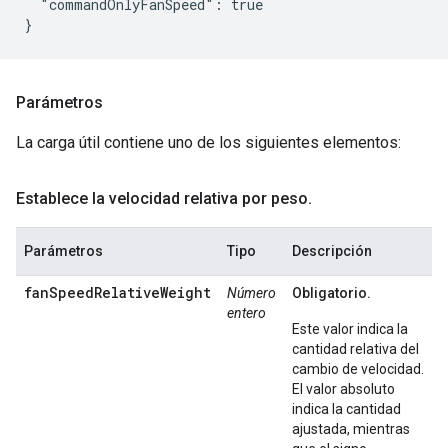
  "commandOnlyFanSpeed": true

Parámetros
La carga útil contiene uno de los siguientes elementos:
Establece la velocidad relativa por peso
.
Parámetros
Tipo
Descripción
fanSpeedRelativeWeight
Número
Obligatorio.
entero
Este valor indica la
cantidad relativa del
cambio de velocidad.
El valor absoluto
indica la cantidad
ajustada, mientras