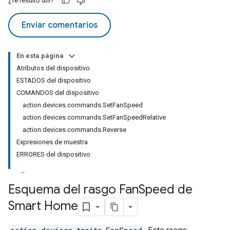
¿Te resultó útil?
Enviar comentarios
En esta página
Atributos del dispositivo
ESTADOS del dispositivo
COMANDOS del dispositivo
action.devices.commands.SetFanSpeed
action.devices.commands.SetFanSpeedRelative
action.devices.commands.Reverse
Expresiones de muestra
ERRORES del dispositivo
Esquema del rasgo Fan
Speed de
Smart Home