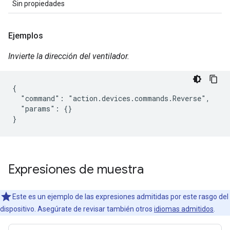
Sin propiedades
Ejemplos
Invierte la dirección del ventilador.
{

  "command": "action.devices.commands.Reverse",

  "params": {}

}
Expresiones de muestra
Este es un ejemplo de las expresiones admitidas por este rasgo del
dispositivo. Asegúrate de revisar también otros
idiomas admitidos
.