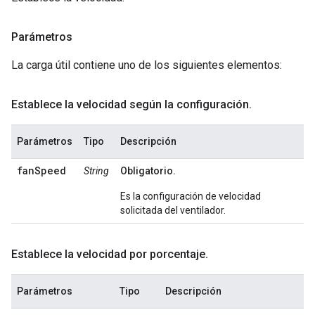
Parámetros
La carga útil contiene uno de los siguientes elementos:
Establece la velocidad según la configuración
.
Parámetros
Tipo
Descripción
fanSpeed
String
Obligatorio.
Es la configuración de velocidad
solicitada del ventilador.
Establece la velocidad por porcentaje
.
Parámetros
Tipo
Descripción