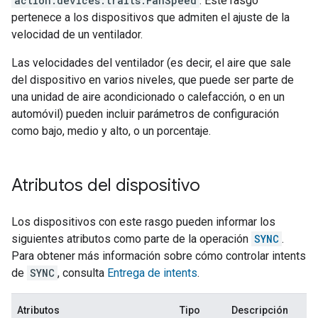
action.devices.traits.FanSpeed
: Este rasgo
pertenece a los dispositivos que admiten el ajuste de la
velocidad de un ventilador.
Las velocidades del ventilador (es decir, el aire que sale
del dispositivo en varios niveles, que puede ser parte de
una unidad de aire acondicionado o calefacción, o en un
automóvil) pueden incluir parámetros de configuración
como bajo, medio y alto, o un porcentaje.
Atributos del dispositivo
Los dispositivos con este rasgo pueden informar los
siguientes atributos como parte de la operación
SYNC
.
Para obtener más información sobre cómo controlar intents
de
SYNC
, consulta
Entrega de intents
.
Atributos
Tipo
Descripción