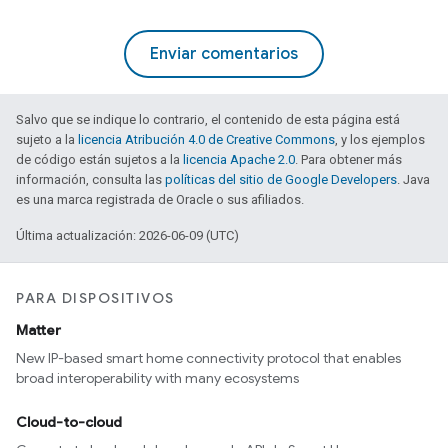
Enviar comentarios
Salvo que se indique lo contrario, el contenido de esta página está
sujeto a la
licencia Atribución 4.0 de Creative Commons
, y los ejemplos
de código están sujetos a la
licencia Apache 2.0
. Para obtener más
información, consulta las
políticas del sitio de Google Developers
. Java
es una marca registrada de Oracle o sus afiliados.
Última actualización: 2026-06-09 (UTC)
PARA DISPOSITIVOS
Matter
New IP-based smart home connectivity protocol that enables
broad interoperability with many ecosystems
Cloud-to-cloud