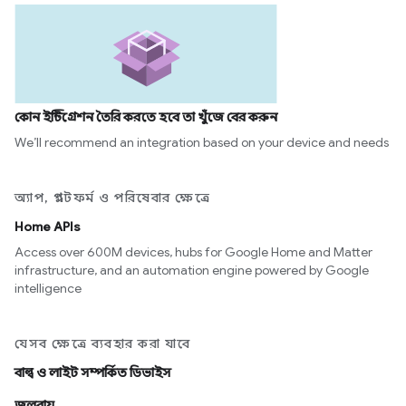
কোন ইন্টিগ্রেশন তৈরি করতে হবে তা খুঁজে বের করুন
We’ll recommend an integration based on your device and needs
অ্যাপ, প্ল্যাটফর্ম ও পরিষেবার ক্ষেত্রে
Home APIs
Access over 600M devices, hubs for Google Home and Matter
infrastructure, and an automation engine powered by Google
intelligence
যেসব ক্ষেত্রে ব্যবহার করা যাবে
বাল্ব ও লাইট সম্পর্কিত ডিভাইস
জলবায়ু