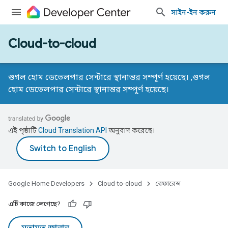
সাইন-ইন করুন
Cloud-to-cloud
গুগল হোম ডেভেলপার সেন্টারে স্থানান্তর সম্পূর্ণ হয়েছে। ,
গুগল
হোম ডেভেলপার সেন্টারে স্থানান্তর সম্পূর্ণ হয়েছে।
এই পৃষ্ঠাটি
Cloud Translation API
অনুবাদ করেছে।
Google Home Developers
Cloud-to-cloud
রেফারেন্স
এটি কাজে লেগেছে?