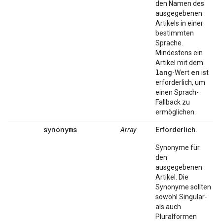
den Namen des
ausgegebenen
Artikels in einer
bestimmten
Sprache.
Mindestens ein
Artikel mit dem
lang
en
-Wert
ist
erforderlich, um
einen Sprach-
Fallback zu
ermöglichen.
synonyms
Array
Erforderlich.
Synonyme für
den
ausgegebenen
Artikel. Die
Synonyme sollten
sowohl Singular-
als auch
Pluralformen