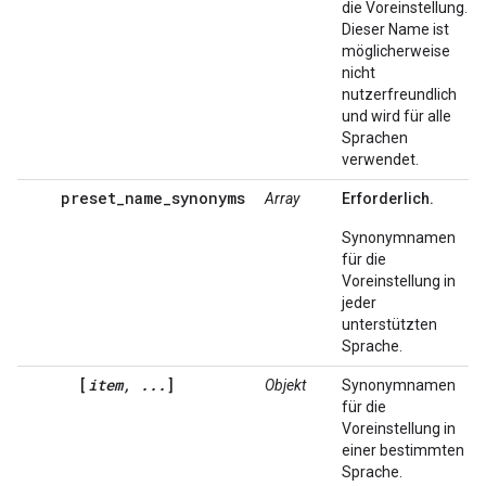
die Voreinstellung.
Dieser Name ist
möglicherweise
nicht
nutzerfreundlich
und wird für alle
Sprachen
verwendet.
preset_name_synonyms
Array
Erforderlich.
Synonymnamen
für die
Voreinstellung in
jeder
unterstützten
Sprache.
[
item, ...
]
Objekt
Synonymnamen
für die
Voreinstellung in
einer bestimmten
Sprache.