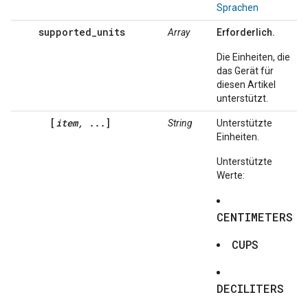
Sprachen
supported_units
Array
Erforderlich.
Die Einheiten, die
das Gerät für
diesen Artikel
unterstützt.
[
item, ...
]
String
Unterstützte
Einheiten.
Unterstützte
Werte:
CENTIMETERS
CUPS
DECILITERS