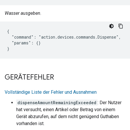
Wasser ausgeben.
{

  "command": "action.devices.commands.Dispense",

  "params": {}

}
GERÄTEFEHLER
Vollständige Liste der Fehler und Ausnahmen
dispenseAmountRemainingExceeded
: Der Nutzer
hat versucht, einen Artikel oder Betrag von einem
Gerät abzurufen, auf dem nicht genügend Guthaben
vorhanden ist.