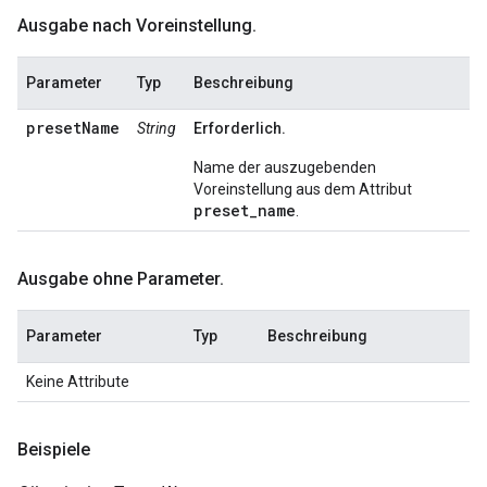
Ausgabe nach Voreinstellung
.
Parameter
Typ
Beschreibung
presetName
String
Erforderlich.
Name der auszugebenden
Voreinstellung aus dem Attribut
preset_name
.
Ausgabe ohne Parameter
.
Parameter
Typ
Beschreibung
Keine Attribute
Beispiele