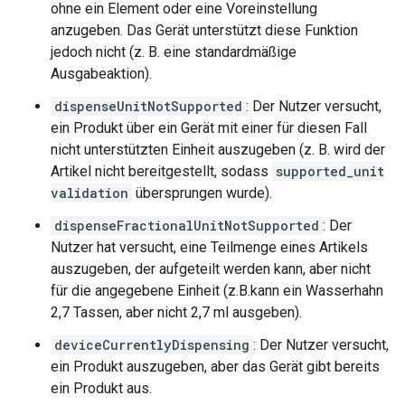
ohne ein Element oder eine Voreinstellung
anzugeben. Das Gerät unterstützt diese Funktion
jedoch nicht (z. B. eine standardmäßige
Ausgabeaktion).
dispenseUnitNotSupported
: Der Nutzer versucht,
ein Produkt über ein Gerät mit einer für diesen Fall
nicht unterstützten Einheit auszugeben (z. B. wird der
Artikel nicht bereitgestellt, sodass
supported_unit
validation
übersprungen wurde).
dispenseFractionalUnitNotSupported
: Der
Nutzer hat versucht, eine Teilmenge eines Artikels
auszugeben, der aufgeteilt werden kann, aber nicht
für die angegebene Einheit (z.B.kann ein Wasserhahn
2,7 Tassen, aber nicht 2,7 ml ausgeben).
deviceCurrentlyDispensing
: Der Nutzer versucht,
ein Produkt auszugeben, aber das Gerät gibt bereits
ein Produkt aus.