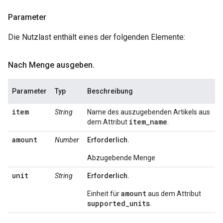
Parameter
Die Nutzlast enthält eines der folgenden Elemente:
Nach Menge ausgeben
.
Parameter
Typ
Beschreibung
item
String
Name des auszugebenden Artikels aus
item_name
dem Attribut
.
amount
Number
Erforderlich.
Abzugebende Menge
unit
String
Erforderlich.
amount
Einheit für
aus dem Attribut
supported_units
.