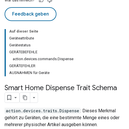
War das hilfreich?
Feedback geben
Auf dieser Seite
Geräteattribute
Gerätestatus
GERÄTEBEFEHLE
action.devices.commands.Dispense
GERÄTEFEHLER
AUSNAHMEN für Geräte
Smart Home Dispense Trait Schema
action.devices.traits.Dispense
: Dieses Merkmal
gehört zu Geräten, die eine bestimmte Menge eines oder
mehrerer physischer Artikel ausgeben können.