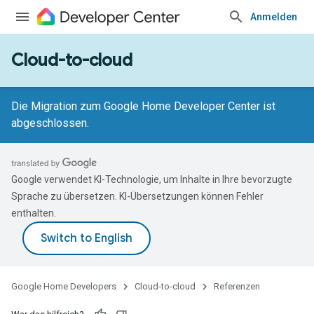
Anmelden
Cloud-to-cloud
Die Migration zum Google Home Developer Center ist
abgeschlossen.
Google verwendet KI-Technologie, um Inhalte in Ihre bevorzugte
Sprache zu übersetzen. KI-Übersetzungen können Fehler
enthalten.
Google Home Developers
Cloud-to-cloud
Referenzen