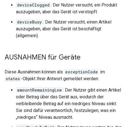
deviceClogged
: Der Nutzer versucht, ein Produkt
auszugeben, aber das Gerät ist verstopft.
deviceBusy
: Der Nutzer versucht, einen Artikel
auszugeben, aber das Gerät ist beschäftigt
(allgemein).
AUSNAHMEN für Geräte
Diese Ausnahmen können als
exceptionCode
im
states
-Objekt Ihrer Antwort gemeldet werden:
amountRemainingLow
: Der Nutzer gibt einen Artikel
oder Betrag über das Gerät aus, wodurch der
verbleibende Betrag auf ein niedriges Niveau sinkt.
Sie sind dafür verantwortlich, festzulegen, was ein
„niedriges“ Niveau ausmacht.