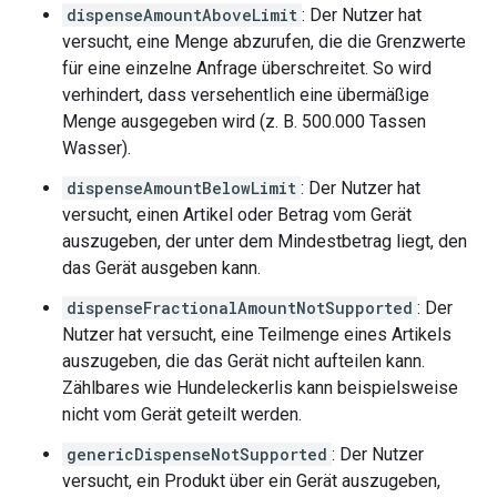
dispenseAmountAboveLimit
: Der Nutzer hat
versucht, eine Menge abzurufen, die die Grenzwerte
für eine einzelne Anfrage überschreitet. So wird
verhindert, dass versehentlich eine übermäßige
Menge ausgegeben wird (z. B. 500.000 Tassen
Wasser).
dispenseAmountBelowLimit
: Der Nutzer hat
versucht, einen Artikel oder Betrag vom Gerät
auszugeben, der unter dem Mindestbetrag liegt, den
das Gerät ausgeben kann.
dispenseFractionalAmountNotSupported
: Der
Nutzer hat versucht, eine Teilmenge eines Artikels
auszugeben, die das Gerät nicht aufteilen kann.
Zählbares wie Hundeleckerlis kann beispielsweise
nicht vom Gerät geteilt werden.
genericDispenseNotSupported
: Der Nutzer
versucht, ein Produkt über ein Gerät auszugeben,