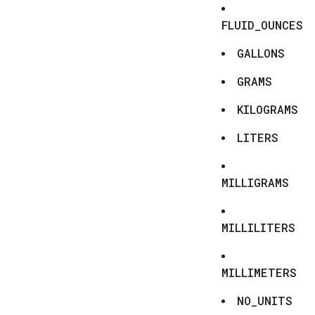
FLUID_OUNCES
GALLONS
GRAMS
KILOGRAMS
LITERS
MILLIGRAMS
MILLILITERS
MILLIMETERS
NO_UNITS