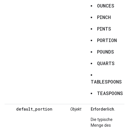
OUNCES
PINCH
PINTS
PORTION
POUNDS
QUARTS
TABLESPOONS
TEASPOONS
default_portion
Objekt
Erforderlich.
Die typische
Menge des