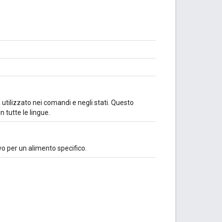
 utilizzato nei comandi e negli stati. Questo
 tutte le lingue.
vo per un alimento specifico.