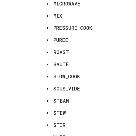
MICROWAVE
MIX
PRESSURE_COOK
PUREE
ROAST
SAUTE
SLOW_COOK
SOUS_VIDE
STEAM
STEW
STIR