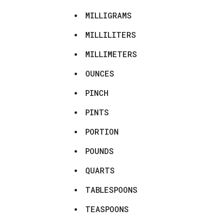
MILLIGRAMS
MILLILITERS
MILLIMETERS
OUNCES
PINCH
PINTS
PORTION
POUNDS
QUARTS
TABLESPOONS
TEASPOONS