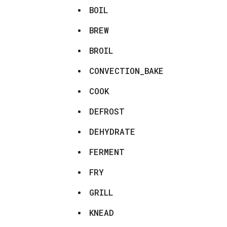
BOIL
BREW
BROIL
CONVECTION_BAKE
COOK
DEFROST
DEHYDRATE
FERMENT
FRY
GRILL
KNEAD