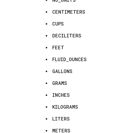
CENTIMETERS
CUPS
DECILITERS
FEET
FLUID_OUNCES
GALLONS
GRAMS
INCHES
KILOGRAMS
LITERS
METERS