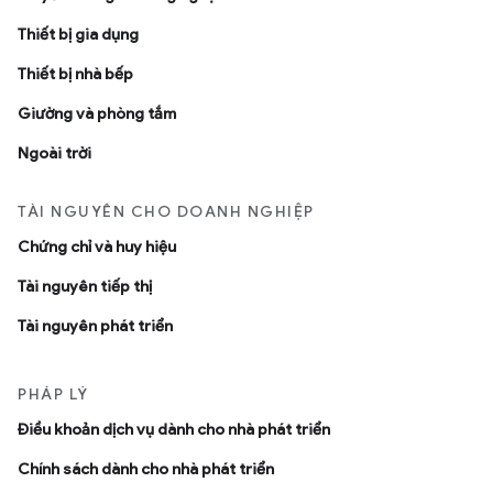
Thiết bị gia dụng
Thiết bị nhà bếp
Giường và phòng tắm
Ngoài trời
TÀI NGUYÊN CHO DOANH NGHIỆP
Chứng chỉ và huy hiệu
Tài nguyên tiếp thị
Tài nguyên phát triển
PHÁP LÝ
Ðiều khoản dịch vụ dành cho nhà phát triển
Chính sách dành cho nhà phát triển