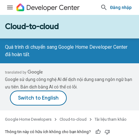
Đăng nhập
Cloud-to-cloud
Quá trình di chuyển sang Google Home Developer Center
đã hoàn tất.
Google sử dụng công nghệ AI để dịch nội dung sang ngôn ngữ bạn
ưu tiên. Bản dịch bằng AI có thể có lỗi.
Google Home Developers
Cloud-to-cloud
Tài liệu tham khảo
Thông tin này có hữu ích không cho bạn không?