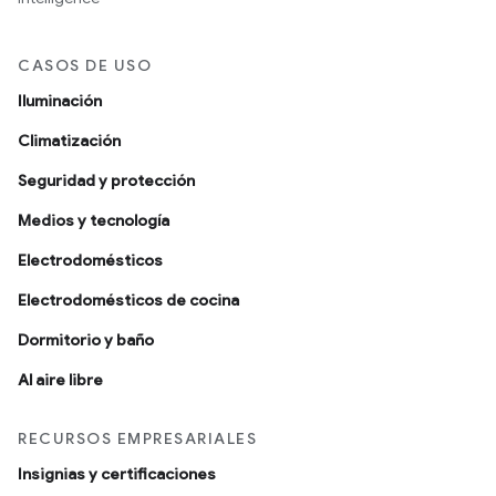
CASOS DE USO
Iluminación
Climatización
Seguridad y protección
Medios y tecnología
Electrodomésticos
Electrodomésticos de cocina
Dormitorio y baño
Al aire libre
RECURSOS EMPRESARIALES
Insignias y certificaciones