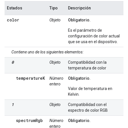
Estados
Tipo
Descripción
color
Objeto
Obligatorio.
Es el parámetro de
configuración de color actual
que se usa en el dispositivo.
Contiene uno de los siguientes elementos:
0
Objeto
Compatibilidad con la
temperatura de color
temperatureK
Número
Obligatorio.
entero
Valor de temperatura en
Kelvin.
1
Objeto
Compatibilidad con el
espectro de color RGB
spectrumRgb
Número
Obligatorio.
entero