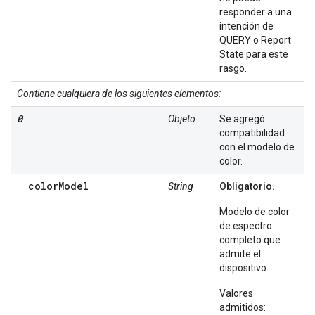
responder a una
intención de
QUERY o Report
State para este
rasgo.
Contiene cualquiera de los siguientes elementos:
0
Objeto
Se agregó
compatibilidad
con el modelo de
color.
colorModel
String
Obligatorio.
Modelo de color
de espectro
completo que
admite el
dispositivo.
Valores
admitidos: