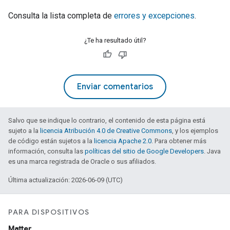
Consulta la lista completa de
errores y excepciones
.
¿Te ha resultado útil?
Enviar comentarios
Salvo que se indique lo contrario, el contenido de esta página está
sujeto a la
licencia Atribución 4.0 de Creative Commons
, y los ejemplos
de código están sujetos a la
licencia Apache 2.0
. Para obtener más
información, consulta las
políticas del sitio de Google Developers
. Java
es una marca registrada de Oracle o sus afiliados.
Última actualización: 2026-06-09 (UTC)
PARA DISPOSITIVOS
Matter