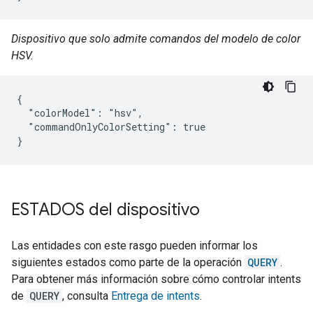
Dispositivo que solo admite comandos del modelo de color
HSV.
{

  "colorModel": "hsv",

  "commandOnlyColorSetting": true

}
ESTADOS del dispositivo
Las entidades con este rasgo pueden informar los
siguientes estados como parte de la operación
QUERY
.
Para obtener más información sobre cómo controlar intents
de
QUERY
, consulta
Entrega de intents
.