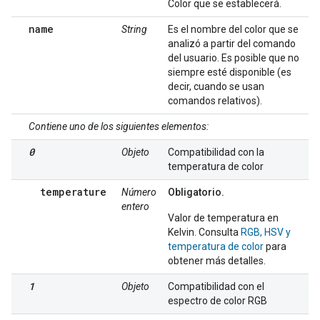
Color que se establecerá.
name
String
Es el nombre del color que se
analizó a partir del comando
del usuario. Es posible que no
siempre esté disponible (es
decir, cuando se usan
comandos relativos).
Contiene uno de los siguientes elementos:
0
Objeto
Compatibilidad con la
temperatura de color
temperature
Número
Obligatorio.
entero
Valor de temperatura en
Kelvin. Consulta
RGB, HSV y
temperatura de color
para
obtener más detalles.
1
Objeto
Compatibilidad con el
espectro de color RGB