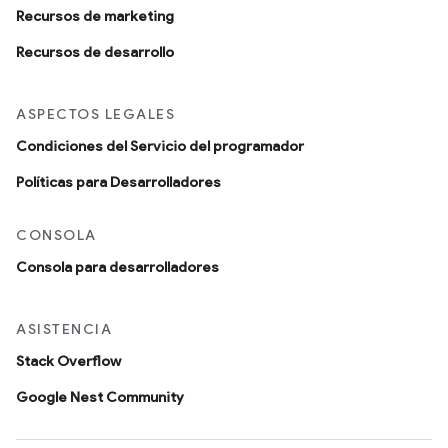
Recursos de marketing
Recursos de desarrollo
ASPECTOS LEGALES
Condiciones del Servicio del programador
Políticas para Desarrolladores
CONSOLA
Consola para desarrolladores
ASISTENCIA
Stack Overflow
Google Nest Community