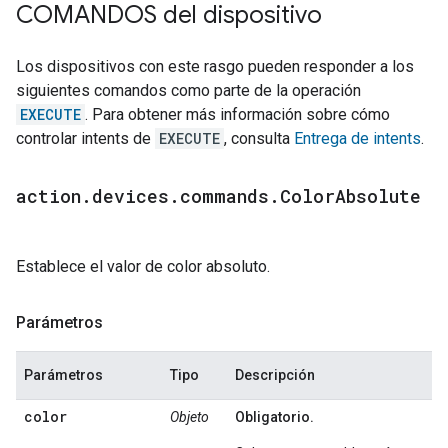
COMANDOS del dispositivo
Los dispositivos con este rasgo pueden responder a los
siguientes comandos como parte de la operación
EXECUTE
. Para obtener más información sobre cómo
controlar intents de
EXECUTE
, consulta
Entrega de intents
.
action
.
devices
.
commands
.
Color
Absolute
Establece el valor de color absoluto.
Parámetros
Parámetros
Tipo
Descripción
color
Objeto
Obligatorio.