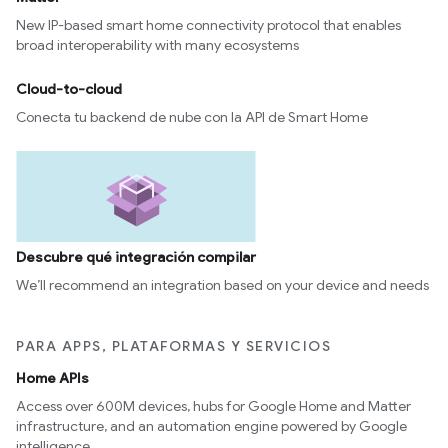
New IP-based smart home connectivity protocol that enables
broad interoperability with many ecosystems
Cloud-to-cloud
Conecta tu backend de nube con la API de Smart Home
Descubre qué integración compilar
We’ll recommend an integration based on your device and needs
PARA APPS, PLATAFORMAS Y SERVICIOS
Home APIs
Access over 600M devices, hubs for Google Home and Matter
infrastructure, and an automation engine powered by Google
intelligence