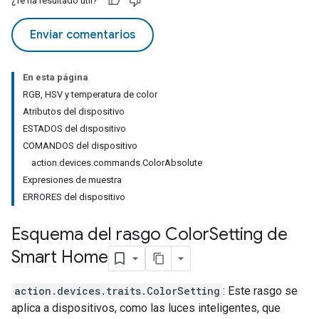
¿Te ha resultado útil?
Enviar comentarios
En esta página
RGB, HSV y temperatura de color
Atributos del dispositivo
ESTADOS del dispositivo
COMANDOS del dispositivo
action.devices.commands.ColorAbsolute
Expresiones de muestra
ERRORES del dispositivo
Esquema del rasgo Color
Setting de
Smart Home
action.devices.traits.ColorSetting
: Este rasgo se
aplica a dispositivos, como las luces inteligentes, que