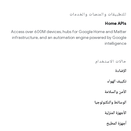
للتطبيقات والمنصات والخدمات
Home APIs
Access over 600M devices, hubs for Google Home and Matter
infrastructure, and an automation engine powered by Google
intelligence
حالات الاستخدام
الإضاءة
تكييف الهواء
الأمن والسلامة
الوسائط والتكنولوجيا
الأجهزة المنزلية
أجهزة المطبخ