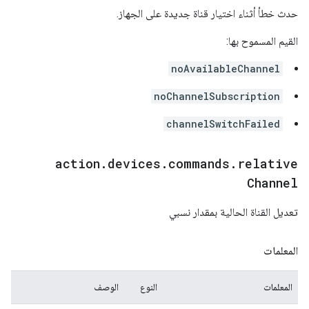
حدث خطأ أثناء اختيار قناة جديدة على الجهاز.
القيم المسموح بها:
noAvailableChannel
noChannelSubscription
channelSwitchFailed
action
.
devices
.
commands
.
relative
Channel
تعديل القناة الحالية بمقدار نسبي
المعلمات
المعلمات
النوع
الوصف