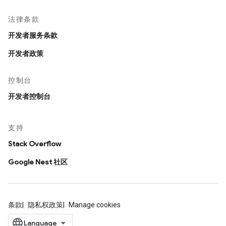
法律条款
开发者服务条款
开发者政策
控制台
开发者控制台
支持
Stack Overflow
Google Nest 社区
条款
隐私权政策
Manage cookies