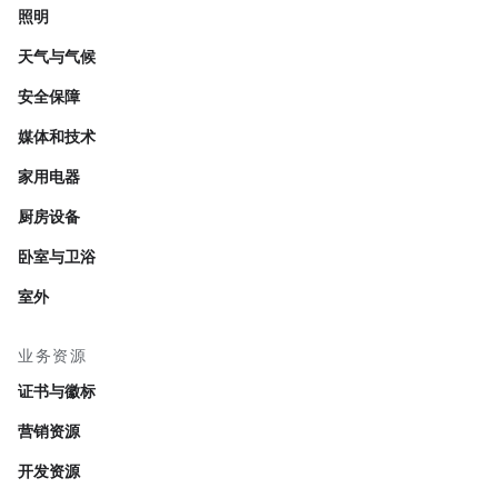
照明
天气与气候
安全保障
媒体和技术
家用电器
厨房设备
卧室与卫浴
室外
业务资源
证书与徽标
营销资源
开发资源