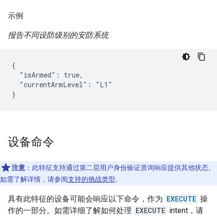
示例
报告不同设防级别的安防系统
{

  "isArmed": true,

  "currentArmLevel": "L1"

}
设备命令
注意
：此特征支持通过第二层用户身份验证质询响应提供其他状态。
如需了解详情，请参阅
支持的挑战类型
。
具有此特征的设备可能会响应以下命令，作为
EXECUTE
操
作的一部分。如需详细了解如何处理
EXECUTE
intent，请