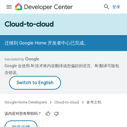
登录
Cloud-to-cloud
迁移到 Google Home 开发者中心已完成。
Google 会使用 AI 技术将内容翻译成您偏好的语言。AI 翻译可能包
含错误。
Google Home Developers
Cloud-to-cloud
参考文档
该内容对您有帮助吗？