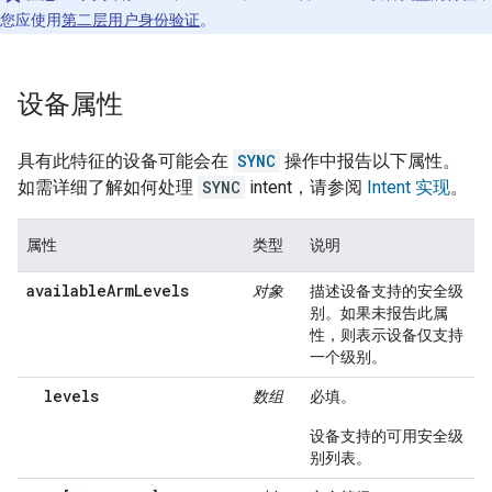
您应使用
第二层用户身份验证
。
设备属性
具有此特征的设备可能会在
SYNC
操作中报告以下属性。
如需详细了解如何处理
SYNC
intent，请参阅
Intent 实现
。
属性
类型
说明
availableArmLevels
对象
描述设备支持的安全级
别。如果未报告此属
性，则表示设备仅支持
一个级别。
levels
数组
必填。
设备支持的可用安全级
别列表。