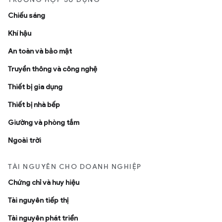
Chiếu sáng
Khí hậu
An toàn và bảo mật
Truyền thông và công nghệ
Thiết bị gia dụng
Thiết bị nhà bếp
Giường và phòng tắm
Ngoài trời
TÀI NGUYÊN CHO DOANH NGHIỆP
Chứng chỉ và huy hiệu
Tài nguyên tiếp thị
Tài nguyên phát triển