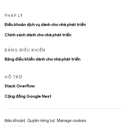
PHÁP LÝ
Ðiều khoản dịch vụ dành cho nhà phát triển
Chính sách dành cho nhà phát triển
BẢNG ĐIỀU KHIỂN
Bảng điều khiển dành cho nhà phát triển
HỖ TRỢ
Stack Overflow
Cộng đồng Google Nest
Điều khoản
Quyền riêng tư
Manage cookies