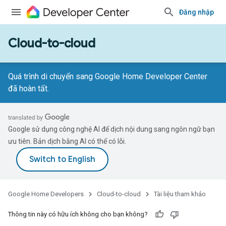
Đăng nhập
Cloud-to-cloud
Quá trình di chuyển sang Google Home Developer Center
đã hoàn tất.
Google sử dụng công nghệ AI để dịch nội dung sang ngôn ngữ bạn
ưu tiên. Bản dịch bằng AI có thể có lỗi.
Google Home Developers
Cloud-to-cloud
Tài liệu tham khảo
Thông tin này có hữu ích không cho bạn không?