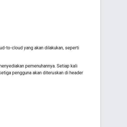
ud-to-cloud
yang akan dilakukan, seperti
menyediakan pemenuhannya. Setiap kali
etiga pengguna akan diteruskan di header