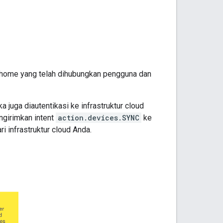
 home
yang telah dihubungkan pengguna dan
ka juga diautentikasi ke infrastruktur cloud
girimkan intent
action.devices.SYNC
ke
infrastruktur cloud Anda.