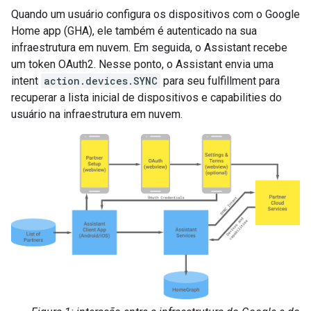
Quando um usuário configura os dispositivos com o
Google
Home app (GHA)
, ele também é autenticado na sua
infraestrutura em nuvem. Em seguida, o
Assistant
recebe
um token OAuth2. Nesse ponto, o
Assistant
envia uma
intent
action.devices.SYNC
para seu fulfillment para
recuperar a lista inicial de dispositivos e capabilities do
usuário na infraestrutura em nuvem.