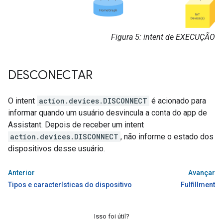
Figura 5: intent de EXECUÇÃO
DESCONECTAR
O intent
action.devices.DISCONNECT
é acionado para
informar quando um usuário desvincula a conta do app de
Assistant
. Depois de receber um intent
action.devices.DISCONNECT
, não informe o estado dos
dispositivos desse usuário.
Anterior
Avançar
Tipos e características do dispositivo
Fulfillment
Isso foi útil?