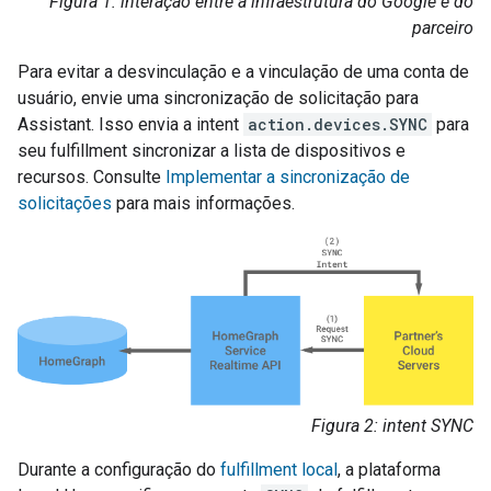
Figura 1: interação entre a infraestrutura do Google e do
parceiro
Para evitar a desvinculação e a vinculação de uma conta de
usuário, envie uma sincronização de solicitação para
Assistant
. Isso envia a intent
action.devices.SYNC
para
seu fulfillment sincronizar a lista de dispositivos e
recursos. Consulte
Implementar a sincronização de
solicitações
para mais informações.
Figura 2: intent SYNC
Durante a configuração do
fulfillment local
, a plataforma