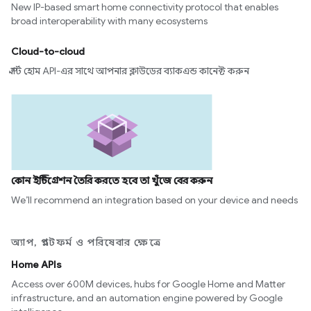
New IP-based smart home connectivity protocol that enables
broad interoperability with many ecosystems
Cloud-to-cloud
স্মার্ট হোম API-এর সাথে আপনার ক্লাউডের ব্যাকএন্ড কানেক্ট করুন
কোন ইন্টিগ্রেশন তৈরি করতে হবে তা খুঁজে বের করুন
We’ll recommend an integration based on your device and needs
অ্যাপ, প্ল্যাটফর্ম ও পরিষেবার ক্ষেত্রে
Home APIs
Access over 600M devices, hubs for Google Home and Matter
infrastructure, and an automation engine powered by Google