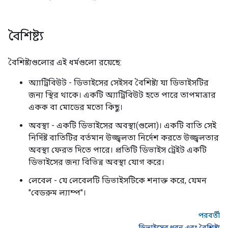
বৈশিষ্ট্য
বৈশিষ্ট্যগুলোর এই ধর্মগুলো রয়েছে:
অ্যাট্রিবিউট - ডিভাইসের সেইসব বৈশিষ্ট্য যা ডিভাইসটির
জন্য স্থির থাকে। একটি অ্যাট্রিবিউট হতে পারে তাপমাত্রার
একক বা মোডের মতো কিছু।
অবস্থা - একটি ডিভাইসের অবস্থা(গুলো)। একটি বাতি সেই
নির্দিষ্ট বাতিটির বর্তমান উজ্জ্বলতা নির্দেশ করতে উজ্জ্বলতার
অবস্থা ফেরত দিতে পারে। প্রতিটি ডিভাইস ট্রেইট একটি
ডিভাইসের জন্য বিভিন্ন অবস্থা যোগ করে।
লেবেল - যে লেবেলটি ডিভাইসটিকে শনাক্ত করে, যেমন
"বেডরুম ল্যাম্প"।
পরবর্তী
ডিভাইসের ধরন এবং বৈশিষ্ট্য