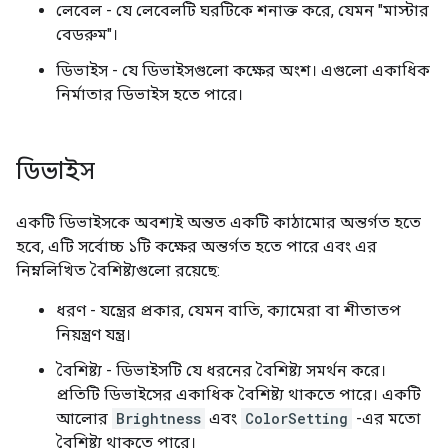
লেবেল - যে লেবেলটি ঘরটিকে শনাক্ত করে, যেমন "মাস্টার
বেডরুম"।
ডিভাইস - যে ডিভাইসগুলো কক্ষের অংশ। এগুলো একাধিক
নির্মাতার ডিভাইস হতে পারে।
ডিভাইস
একটি ডিভাইসকে অবশ্যই অন্তত একটি কাঠামোর অন্তর্গত হতে
হবে, এটি সর্বোচ্চ ১টি কক্ষের অন্তর্গত হতে পারে এবং এর
নিম্নলিখিত বৈশিষ্ট্যগুলো রয়েছে:
ধরণ - যন্ত্রের প্রকার, যেমন বাতি, ক্যামেরা বা শীতাতপ
নিয়ন্ত্রণ যন্ত্র।
বৈশিষ্ট্য - ডিভাইসটি যে ধরনের বৈশিষ্ট্য সমর্থন করে।
প্রতিটি ডিভাইসের একাধিক বৈশিষ্ট্য থাকতে পারে। একটি
আলোর
Brightness
এবং
ColorSetting
-এর মতো
বৈশিষ্ট্য থাকতে পারে।