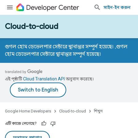
সাইন-ইন করুন
Cloud-to-cloud
গুগল হোম ডেভেলপার সেন্টারে স্থানান্তর সম্পূর্ণ হয়েছে। ,
গুগল
হোম ডেভেলপার সেন্টারে স্থানান্তর সম্পূর্ণ হয়েছে।
এই পৃষ্ঠাটি
Cloud Translation API
অনুবাদ করেছে।
Google Home Developers
Cloud-to-cloud
শিখুন
এটি কাজে লেগেছে?