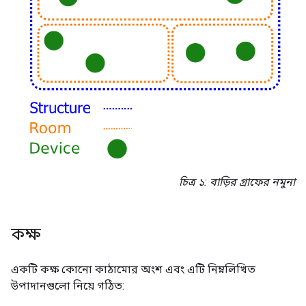
চিত্র ১: বাড়ির গ্রাফের নমুনা
কক্ষ
একটি কক্ষ কোনো কাঠামোর অংশ এবং এটি নিম্নলিখিত
উপাদানগুলো নিয়ে গঠিত: