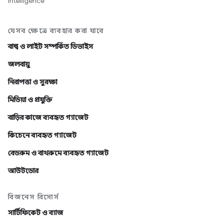
intelligence
যেসব ক্ষেত্রে ব্যবহার করা যাবে
বাল্ব ও লাইট সম্পর্কিত ডিভাইস
জলবায়ু
নিরাপত্তা ও সুরক্ষা
মিডিয়া ও প্রযুক্তি
বাড়ির কাজে ব্যবহৃত গ্যাজেট
কিচেনে ব্যবহৃত গ্যাজেট
বেডরুম ও বাথরুমে ব্যবহৃত গ্যাজেট
আউটডোর
বিজনেস রিসোর্স
সার্টিফিকেট ও ব্যাজ