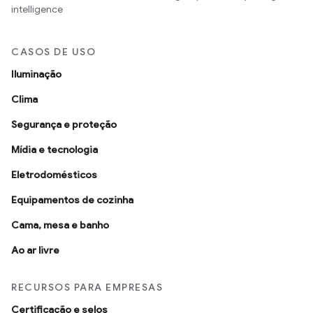
intelligence
CASOS DE USO
Iluminação
Clima
Segurança e proteção
Mídia e tecnologia
Eletrodomésticos
Equipamentos de cozinha
Cama, mesa e banho
Ao ar livre
RECURSOS PARA EMPRESAS
Certificação e selos