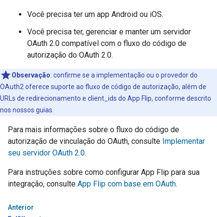
Você precisa ter um app Android ou iOS.
Você precisa ter, gerenciar e manter um servidor
OAuth 2.0 compatível com o fluxo do código de
autorização do OAuth 2.0.
Observação
:
confirme se a implementação ou o provedor do
OAuth2 oferece suporte ao fluxo de código de autorização, além de
URLs de redirecionamento e client_ids do App Flip, conforme descrito
nos nossos guias.
Para mais informações sobre o fluxo do código de
autorização de vinculação do OAuth, consulte
Implementar
seu servidor OAuth 2.0
.
Para instruções sobre como configurar
App Flip
para sua
integração, consulte
App Flip
com base em OAuth
.
Anterior