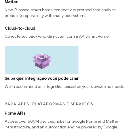
Matter
New IP-based smart home connectivity protocol that enables
broad interoperability with many ecosystems
Cloud-to-cloud
Conecte seu back-end da nuvem com a API Smart Home
Saiba qual integração você pode criar
We’ll recommend an integration based on your device and needs
PARA APPS, PLATAFORMAS E SERVIÇOS
Home APIs
Access over 600M devices, hubs for Google Home and Matter
infrastructure, and an automation engine powered by Google