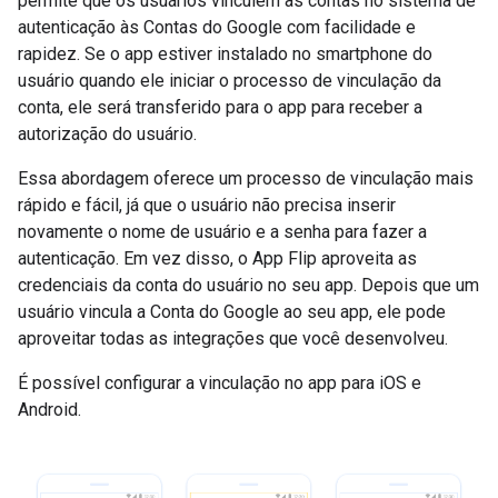
permite que os usuários vinculem as contas no sistema de
autenticação às Contas do Google com facilidade e
rapidez. Se o app estiver instalado no smartphone do
usuário quando ele iniciar o processo de vinculação da
conta, ele será transferido para o app para receber a
autorização do usuário.
Essa abordagem oferece um processo de vinculação mais
rápido e fácil, já que o usuário não precisa inserir
novamente o nome de usuário e a senha para fazer a
autenticação. Em vez disso, o App Flip aproveita as
credenciais da conta do usuário no seu app. Depois que um
usuário vincula a Conta do Google ao seu app, ele pode
aproveitar todas as integrações que você desenvolveu.
É possível configurar a vinculação no app para iOS e
Android.