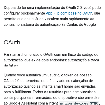
Depois de ter uma implementação do OAuth 2.0, você pode
configurar opcionalmente
App Flip
com base no OAuth
, que
permite que os usuários vinculem mais rapidamente as
contas no sistema de autenticação às Contas do Google.
OAuth
Para
smart home
, use o OAuth com um fluxo de código de
autorização, que exige dois endpoints:
autorização
e
troca
de token
.
Quando você autentica um usuário, o token de acesso
OAuth 2.0 de terceiros dele é enviado no cabeçalho de
autorização quando as intents
smart home
são enviadas
para o fulfillment. Todos os usuários precisam vincular a
conta, porque as informações do dispositivo são enviadas
ao
Google Assistant
com a intent
action.devices.SYNC
,