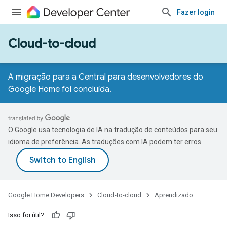
Fazer login
Cloud-to-cloud
A migração para a Central para desenvolvedores do
Google Home foi concluída.
O Google usa tecnologia de IA na tradução de conteúdos para seu
idioma de preferência. As traduções com IA podem ter erros.
Google Home Developers
Cloud-to-cloud
Aprendizado
Isso foi útil?