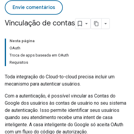
Envie comentários
Vinculação de contas
Nesta página
OAuth
Troca de apps baseada em OAuth
Requisitos
Toda integração do
Cloud-to-cloud
precisa incluir um
mecanismo para autenticar usuários.
Com a autenticação, é possível vincular as Contas do
Google dos usuários às contas de usuário no seu sistema
de autenticação. Isso permite identificar seus usuários
quando seu atendimento recebe uma intent de casa
inteligente. A casa inteligente do Google só aceita OAuth
com um fluxo do código de autorização.