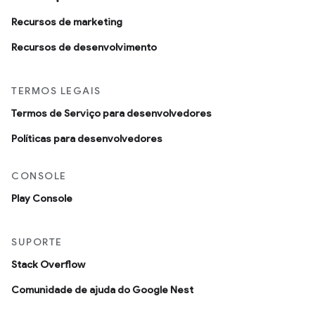
Recursos de marketing
Recursos de desenvolvimento
TERMOS LEGAIS
Termos de Serviço para desenvolvedores
Políticas para desenvolvedores
CONSOLE
Play Console
SUPORTE
Stack Overflow
Comunidade de ajuda do Google Nest