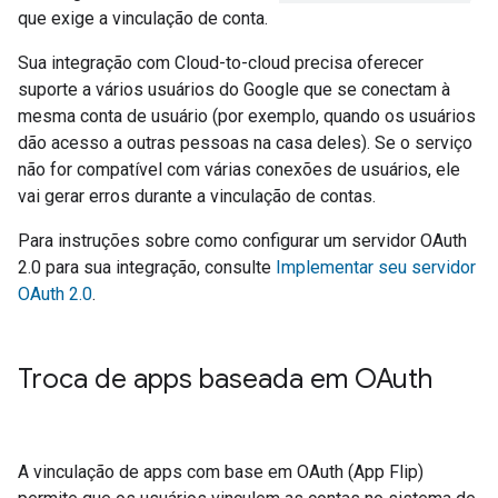
que exige a vinculação de conta.
Sua integração com
Cloud-to-cloud
precisa oferecer
suporte a vários usuários do Google que se conectam à
mesma conta de usuário (por exemplo, quando os usuários
dão acesso a outras pessoas na casa deles). Se o serviço
não for compatível com várias conexões de usuários, ele
vai gerar erros durante a vinculação de contas.
Para instruções sobre como configurar um servidor OAuth
2.0 para sua integração, consulte
Implementar seu servidor
OAuth 2.0
.
Troca de apps baseada em OAuth
A vinculação de apps com base em OAuth (App Flip)