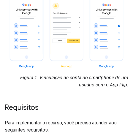
Figura 1.
Vinculação de conta no smartphone de um
usuário com o App Flip.
Requisitos
Para implementar o recurso, você precisa atender aos
seguintes requisitos: