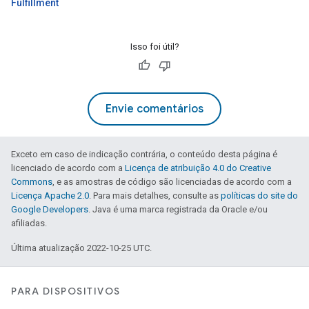
Fulfillment
Isso foi útil?
Envie comentários
Exceto em caso de indicação contrária, o conteúdo desta página é
licenciado de acordo com a
Licença de atribuição 4.0 do Creative
Commons
, e as amostras de código são licenciadas de acordo com a
Licença Apache 2.0
. Para mais detalhes, consulte as
políticas do site do
Google Developers
. Java é uma marca registrada da Oracle e/ou
afiliadas.
Última atualização 2022-10-25 UTC.
PARA DISPOSITIVOS