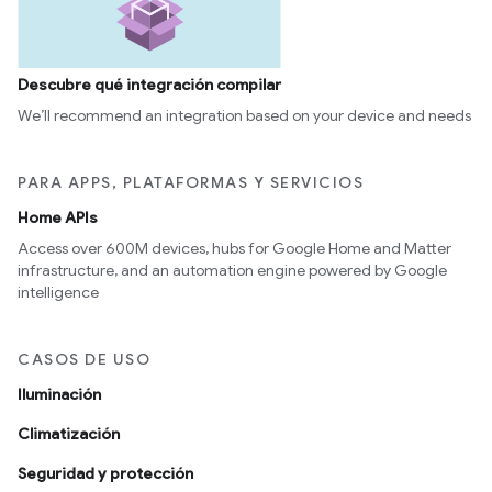
Descubre qué integración compilar
We’ll recommend an integration based on your device and needs
PARA APPS, PLATAFORMAS Y SERVICIOS
Home APIs
Access over 600M devices, hubs for Google Home and Matter
infrastructure, and an automation engine powered by Google
intelligence
CASOS DE USO
Iluminación
Climatización
Seguridad y protección