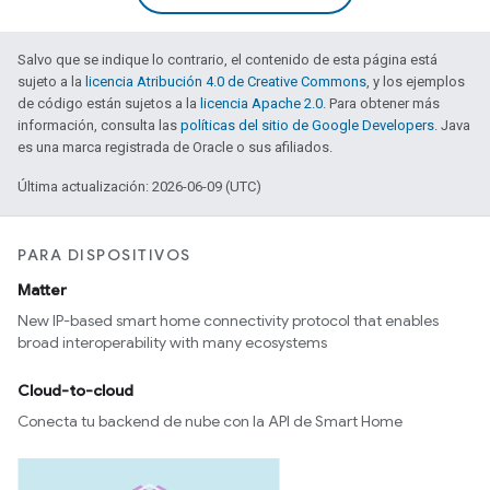
Salvo que se indique lo contrario, el contenido de esta página está
sujeto a la
licencia Atribución 4.0 de Creative Commons
, y los ejemplos
de código están sujetos a la
licencia Apache 2.0
. Para obtener más
información, consulta las
políticas del sitio de Google Developers
. Java
es una marca registrada de Oracle o sus afiliados.
Última actualización: 2026-06-09 (UTC)
PARA DISPOSITIVOS
Matter
New IP-based smart home connectivity protocol that enables
broad interoperability with many ecosystems
Cloud-to-cloud
Conecta tu backend de nube con la API de Smart Home