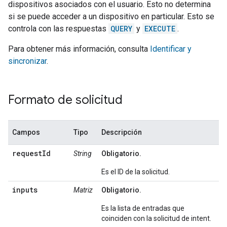
dispositivos asociados con el usuario. Esto no determina
si se puede acceder a un dispositivo en particular. Esto se
controla con las respuestas
QUERY
y
EXECUTE
.
Para obtener más información, consulta
Identificar y
sincronizar
.
Formato de solicitud
Campos
Tipo
Descripción
requestId
String
Obligatorio.
Es el ID de la solicitud.
inputs
Matriz
Obligatorio.
Es la lista de entradas que
coinciden con la solicitud de intent.