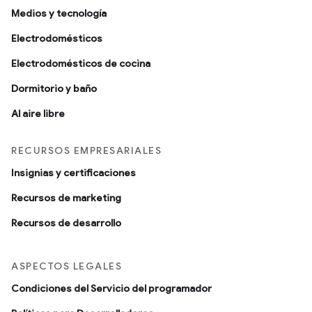
Medios y tecnología
Electrodomésticos
Electrodomésticos de cocina
Dormitorio y baño
Al aire libre
RECURSOS EMPRESARIALES
Insignias y certificaciones
Recursos de marketing
Recursos de desarrollo
ASPECTOS LEGALES
Condiciones del Servicio del programador