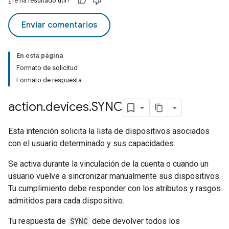
¿Te ha resultado útil?
Enviar comentarios
En esta página
Formato de solicitud
Formato de respuesta
action
.
devices
.
SYNC
Esta intención solicita la lista de dispositivos asociados
con el usuario determinado y sus capacidades.
Se activa durante la vinculación de la cuenta o cuando un
usuario vuelve a sincronizar manualmente sus dispositivos.
Tu cumplimiento debe responder con los atributos y rasgos
admitidos para cada dispositivo.
Tu respuesta de
SYNC
debe devolver todos los