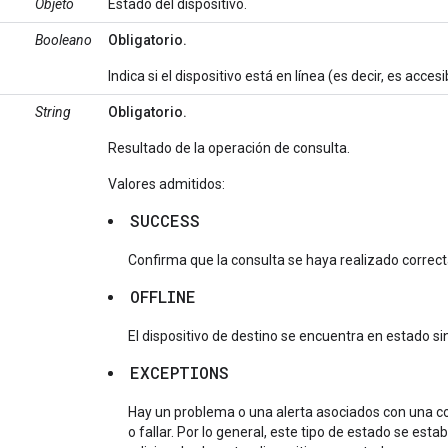
Objeto
Estado del dispositivo.
Booleano
Obligatorio.
Indica si el dispositivo está en línea (es decir, es accesi
String
Obligatorio.
Resultado de la operación de consulta.
Valores admitidos:
SUCCESS
Confirma que la consulta se haya realizado correc
OFFLINE
El dispositivo de destino se encuentra en estado si
EXCEPTIONS
Hay un problema o una alerta asociados con una co
o fallar. Por lo general, este tipo de estado se es