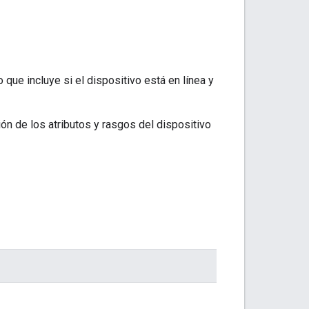
 que incluye si el dispositivo está en línea y
ón de los atributos y rasgos del dispositivo