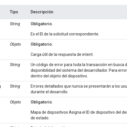
Tipo
Descripción
String
Obligatorio.
Es el ID de la solicitud correspondiente.
Objeto
Obligatorio.
Carga útil de la respuesta de intent.
String
Un código de error para toda la transacción en busca d
disponibilidad del sistema del desarrollador. Para erro
dentro del objeto del dispositivo.
g
String
Errores detallados que nunca se presentarán a los usu
durante el desarrollo.
Objeto
Obligatorio.
Mapa de dispositivos Asigna el ID de dispositivo del d
de estado.