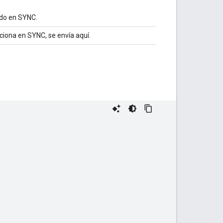
nado en SYNC.
ciona en SYNC, se envía aquí.