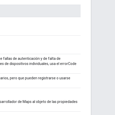
e fallas de autenticación y de falta de
res de dispositivos individuales, usa el errorCode
arios, pero que pueden registrarse o usarse
esarrollador de Maps al objeto de las propiedades