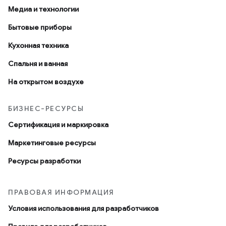
Медиа и технологии
Бытовые приборы
Кухонная техника
Спальня и ванная
На открытом воздухе
БИЗНЕС-РЕСУРСЫ
Сертификация и маркировка
Маркетинговые ресурсы
Ресурсы разработки
ПРАВОВАЯ ИНФОРМАЦИЯ
Условия использования для разработчиков