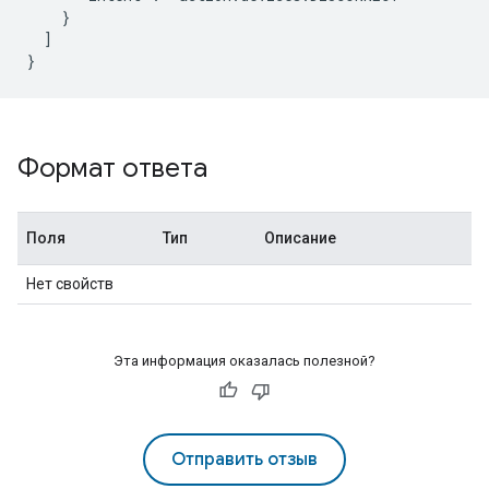
    }

  ]

}
Формат ответа
Поля
Тип
Описание
Нет свойств
Эта информация оказалась полезной?
Отправить отзыв