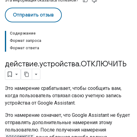
Эта информация оказалась полезной?
Отправить отзыв
Содержание
Формат запроса
Формат ответа
действие
.
устройства
.
ОТКЛЮЧИТЬ
Это намерение срабатывает, чтобы сообщить вам,
когда пользователь отвязал свою учетную запись
устройства от Google Assistant.
Это намерение означает, что Google Assistant не будет
отправлять дополнительные намерения этому
пользователю. После получения намерения