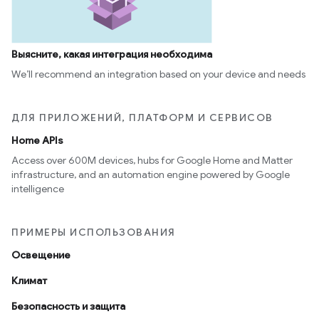
Выясните, какая интеграция необходима
We’ll recommend an integration based on your device and needs
ДЛЯ ПРИЛОЖЕНИЙ, ПЛАТФОРМ И СЕРВИСОВ
Home APIs
Access over 600M devices, hubs for Google Home and Matter
infrastructure, and an automation engine powered by Google
intelligence
ПРИМЕРЫ ИСПОЛЬЗОВАНИЯ
Освещение
Климат
Безопасность и защита