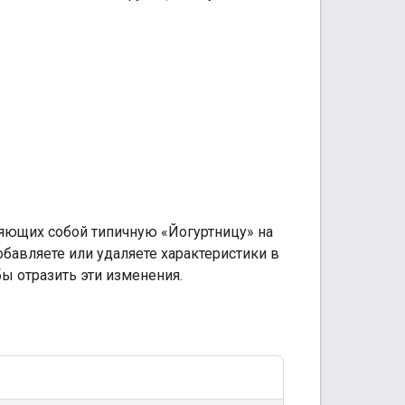
ляющих собой типичную «Йогуртницу» на
бавляете или удаляете характеристики в
ы отразить эти изменения.