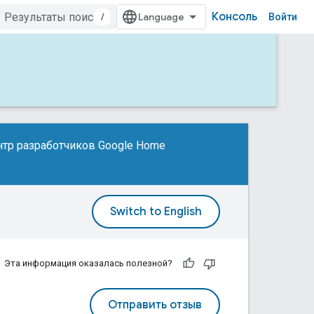
Консоль
/
Войти
тр разработчиков Google Home
Эта информация оказалась полезной?
Отправить отзыв