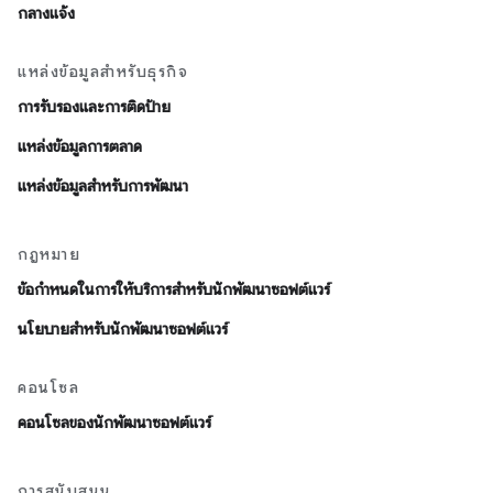
กลางแจ้ง
แหล่งข้อมูลสำหรับธุรกิจ
การรับรองและการติดป้าย
แหล่งข้อมูลการตลาด
แหล่งข้อมูลสำหรับการพัฒนา
กฎหมาย
ข้อกำหนดในการให้บริการสำหรับนักพัฒนาซอฟต์แวร์
นโยบายสำหรับนักพัฒนาซอฟต์แวร์
คอนโซล
คอนโซลของนักพัฒนาซอฟต์แวร์
การสนับสนุน