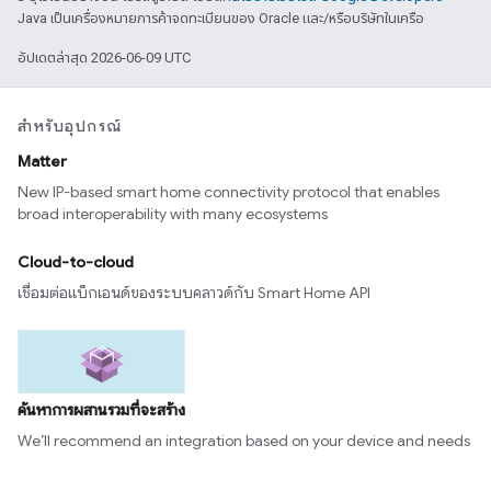
Java เป็นเครื่องหมายการค้าจดทะเบียนของ Oracle และ/หรือบริษัทในเครือ
อัปเดตล่าสุด 2026-06-09 UTC
สำหรับอุปกรณ์
Matter
New IP-based smart home connectivity protocol that enables
broad interoperability with many ecosystems
Cloud-to-cloud
เชื่อมต่อแบ็กเอนด์ของระบบคลาวด์กับ Smart Home API
ค้นหาการผสานรวมที่จะสร้าง
We’ll recommend an integration based on your device and needs