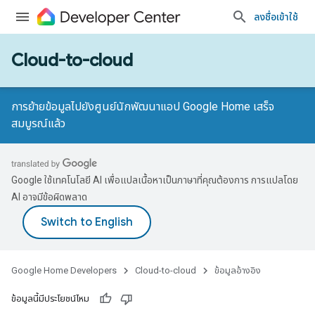
ลงชื่อเข้าใช้
Cloud-to-cloud
การย้ายข้อมูลไปยังศูนย์นักพัฒนาแอป Google Home เสร็จ
สมบูรณ์แล้ว
Google ใช้เทคโนโลยี AI เพื่อแปลเนื้อหาเป็นภาษาที่คุณต้องการ การแปลโดย
AI อาจมีข้อผิดพลาด
Google Home Developers
Cloud-to-cloud
ข้อมูลอ้างอิง
ข้อมูลนี้มีประโยชน์ไหม