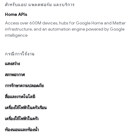
สำหรับแอป แพลตฟอร์ม และบริการ
Home APIs
Access over 600M devices, hubs for Google Home and Matter
infrastructure, and an automation engine powered by Google
intelligence
กรณีการใช้งาน
แสงสว่าง
สภาพอากาศ
การรักษาความปลอดภัย
สื่อและเทคโนโลยี
เครื่องใช้ไฟฟ้าในครัวเรือน
เครื่องใช้ไฟฟ้าในครัว
ห้องนอนและห้องน้ำ