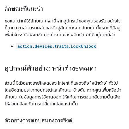
ลักษณะที่แนะนำ
ขอแนะนำให้ใช้ลักษณะเหล่านี้หากอุปกรณ์ของคุณรองรับ อย่างไร
ก็ตาม คุณสามารถผสมและจับคู่ลักษณะจากลักษณะทั้งหมดที่มีอยู่
เพื่อให้ตรงกับฟังก์ชันการทำงานของผลิตภัณฑ์ที่มีอยู่มากที่สุด
action.devices.traits.LockUnlock
อุปกรณ์ตัวอย่าง: หน้าต่างธรรมดา
ส่วนนี้มีตัวอย่างเพย์โหลดของ Intent ที่แสดงถึง "หน้าต่าง" ทั่วไป
โดยอิงตามประเภทอุปกรณ์และลักษณะข้างต้น หากคุณเพิ่มหรือนำ
ลักษณะในข้อมูลการใช้งานออก ให้แก้ไขการตอบกลับตามนั้นเพื่อ
ให้สอดคล้องกับการเปลี่ยนแปลงเหล่านั้น
ตัวอย่างการตอบสนองการซิงค์