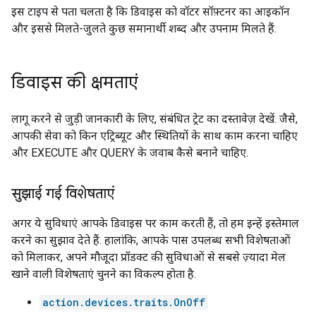
इस टाइप से पता चलता है कि डिवाइस को वॉटर सॉफ़्टनर का आइकॉन
और इससे मिलते-जुलते कुछ समानार्थी शब्द और उपनाम मिलते हैं.
डिवाइस की क्षमताएं
लागू करने से जुड़ी जानकारी के लिए, संबंधित ट्रेट का दस्तावेज़ देखें. जैसे,
आपकी सेवा को किन एट्रिब्यूट और स्थितियों के साथ काम करना चाहिए
और EXECUTE और QUERY के जवाब कैसे बनाने चाहिए.
सुझाई गई विशेषताएं
अगर ये सुविधाएं आपके डिवाइस पर काम करती हैं, तो हम इन्हें इस्तेमाल
करने का सुझाव देते हैं. हालांकि, आपके पास उपलब्ध सभी विशेषताओं
को मिलाकर, अपने मौजूदा प्रॉडक्ट की सुविधाओं से सबसे ज़्यादा मेल
खाने वाली विशेषताएं चुनने का विकल्प होता है.
action.devices.traits.OnOff