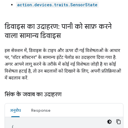
action.devices.traits.SensorState
डिवाइस का उदाहरण: पानी को साफ़ करने
वाला सामान्य डिवाइस
इस सेक्शन में, डिवाइस के टाइप और ऊपर दी गई विशेषताओं के आधार
पर, "वॉटर सॉफ़्टनर" के सामान्य इंटेंट पेलोड का उदाहरण दिया गया है.
अगर आपने लागू करने के तरीके में कोई नई विशेषता जोड़ी है या कोई
विशेषता हटाई है, तो उन बदलावों को दिखाने के लिए, अपनी प्रतिक्रियाओं
में बदलाव करें.
सिंक के जवाब का उदाहरण
अनुरोध
Response
{
