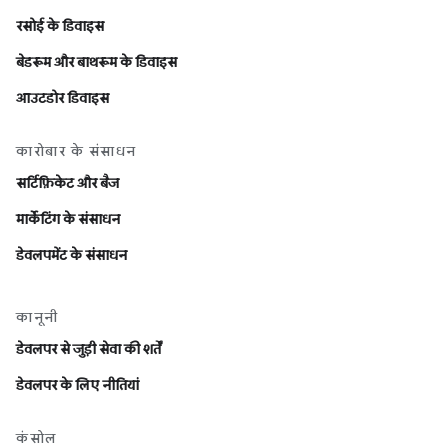
रसोई के डिवाइस
बेडरूम और बाथरूम के डिवाइस
आउटडोर डिवाइस
कारोबार के संसाधन
सर्टिफ़िकेट और बैज
मार्केटिंग के संसाधन
डेवलपमेंट के संसाधन
कानूनी
डेवलपर से जुड़ी सेवा की शर्तें
डेवलपर के लिए नीतियां
कंसोल