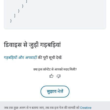
]
}
}
]
}
डिवाइस से जुड़ी गड़बड़ियां
गड़बड़ियों और अपवादों
की पूरी सूची देखें.
क्या इस कॉन्टेंट से आपको मदद मिली?
सुझाव भेजें
जब तक कुछ अलग से न बताया जाए, तब तक इस पेज की सामग्री को
Creative