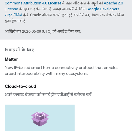
Commons Attribution 4.0 License
के तहत और कोड के नमूनों को
Apache 2.0
License
के तहत लाइसेंस मिला है. ज़्यादा जानकारी के लिए,
Google Developers
साइट नीतियां
देखें. Oracle और/या इससे जुड़ी हुई कंपनियों का, Java एक रजिस्टर किया
हुआ ट्रेडमार्क है.
आखिरी बार 2026-06-09 (UTC) को अपडेट किया गया.
डिवाइसों के लिए
Matter
New IP-based smart home connectivity protocol that enables
broad interoperability with many ecosystems
Cloud-to-cloud
अपने क्लाउड बैकएंड को स्मार्ट होम एपीआई से कनेक्ट करें