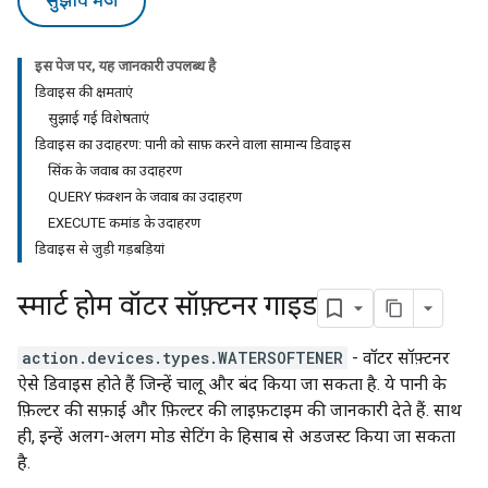
सुझाव भेजें
इस पेज पर, यह जानकारी उपलब्ध है
डिवाइस की क्षमताएं
सुझाई गई विशेषताएं
डिवाइस का उदाहरण: पानी को साफ़ करने वाला सामान्य डिवाइस
सिंक के जवाब का उदाहरण
QUERY फ़ंक्शन के जवाब का उदाहरण
EXECUTE कमांड के उदाहरण
डिवाइस से जुड़ी गड़बड़ियां
स्मार्ट होम वॉटर सॉफ़्टनर गाइड
action.devices.types.WATERSOFTENER
- वॉटर सॉफ़्टनर
ऐसे डिवाइस होते हैं जिन्हें चालू और बंद किया जा सकता है. ये पानी के
फ़िल्टर की सफ़ाई और फ़िल्टर की लाइफ़टाइम की जानकारी देते हैं. साथ
ही, इन्हें अलग-अलग मोड सेटिंग के हिसाब से अडजस्ट किया जा सकता
है.