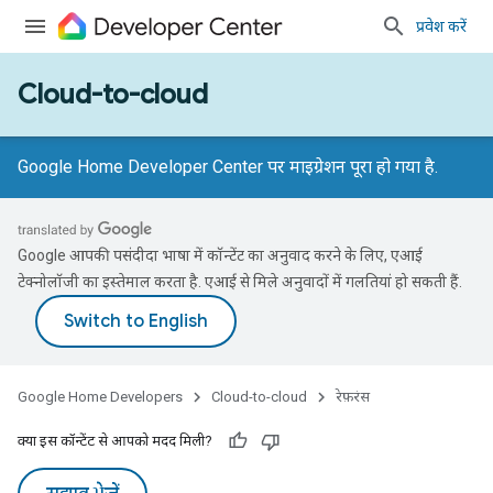
प्रवेश करें
Cloud-to-cloud
Google Home Developer Center पर माइग्रेशन पूरा हो गया है.
Google आपकी पसंदीदा भाषा में कॉन्टेंट का अनुवाद करने के लिए, एआई
टेक्नोलॉजी का इस्तेमाल करता है. एआई से मिले अनुवादों में गलतियां हो सकती हैं.
Google Home Developers
Cloud-to-cloud
रेफ़रंस
क्या इस कॉन्टेंट से आपको मदद मिली?