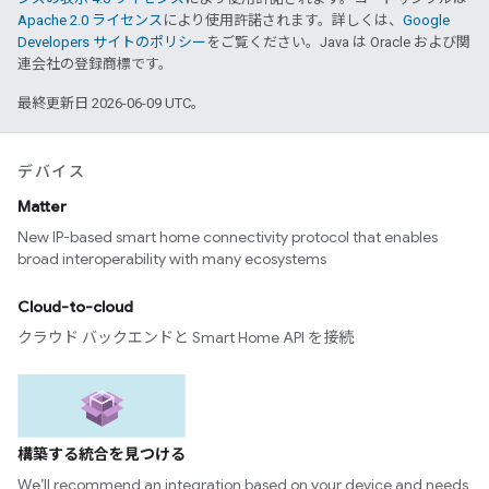
Apache 2.0 ライセンス
により使用許諾されます。詳しくは、
Google
Developers サイトのポリシー
をご覧ください。Java は Oracle および関
連会社の登録商標です。
最終更新日 2026-06-09 UTC。
デバイス
Matter
New IP-based smart home connectivity protocol that enables
broad interoperability with many ecosystems
Cloud-to-cloud
クラウド バックエンドと Smart Home API を接続
構築する統合を見つける
We’ll recommend an integration based on your device and needs