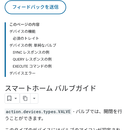
フィードバックを送信
このページの内容
デバイスの機能
必須のトレイト
デバイスの例: 単純なバルブ
SYNC レスポンスの例
QUERY レスポンスの例
EXECUTE コマンドの例
デバイスエラー
スマートホーム バルブガイド
action.devices.types.VALVE
- バルブでは、開閉を行
うことができます。