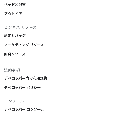
ベッドと浴室
アウトドア
ビジネス リソース
認定とバッジ
マーケティング リソース
開発リソース
法的事項
デベロッパー向け利用規約
デベロッパー ポリシー
コンソール
デベロッパー コンソール