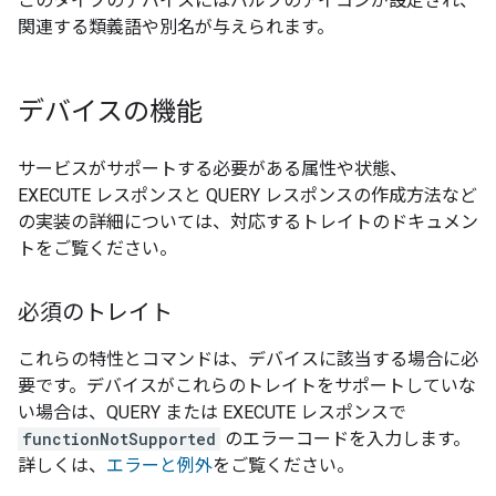
このタイプのデバイスにはバルブのアイコンが設定され、
関連する類義語や別名が与えられます。
デバイスの機能
サービスがサポートする必要がある属性や状態、
EXECUTE レスポンスと QUERY レスポンスの作成方法など
の実装の詳細については、対応するトレイトのドキュメン
トをご覧ください。
必須のトレイト
これらの特性とコマンドは、デバイスに該当する場合に必
要です。デバイスがこれらのトレイトをサポートしていな
い場合は、QUERY または EXECUTE レスポンスで
functionNotSupported
のエラーコードを入力します。
詳しくは、
エラーと例外
をご覧ください。