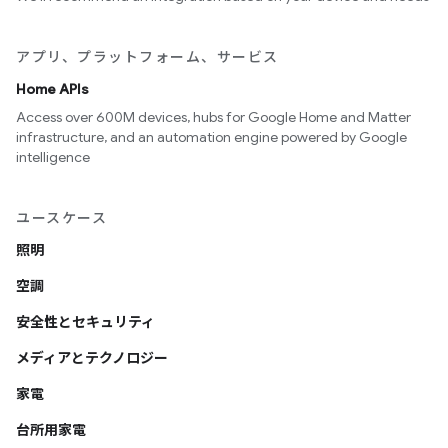
アプリ、プラットフォーム、サービス
Home APIs
Access over 600M devices, hubs for Google Home and Matter
infrastructure, and an automation engine powered by Google
intelligence
ユースケース
照明
空調
安全性とセキュリティ
メディアとテクノロジー
家電
台所用家電