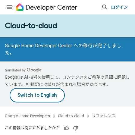
ログイン
Cloud-to-cloud
Google Home Developer Center への移行が完了しまし
た。
Google は AI 技術を使用して、コンテンツをご希望の言語に翻訳し
ています。AI 翻訳には誤りが含まれる場合があります。
Google Home Developers
Cloud-to-cloud
リファレンス
この情報は役に立ちましたか？