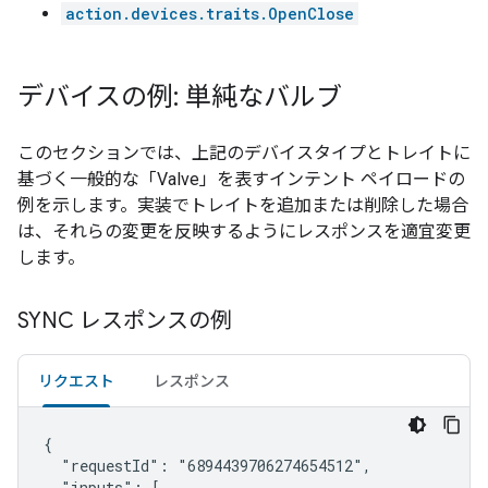
action.devices.traits.OpenClose
デバイスの例: 単純なバルブ
このセクションでは、上記のデバイスタイプとトレイトに
基づく一般的な「Valve」を表すインテント ペイロードの
例を示します。実装でトレイトを追加または削除した場合
は、それらの変更を反映するようにレスポンスを適宜変更
します。
SYNC レスポンスの例
リクエスト
レスポンス
{

  "requestId": "6894439706274654512",

  "inputs": [
