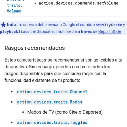
action.devices.commands.setVolume
traits
.
Volume
Nota:
Tu servicio debe enviar a Google el estado
activityState
y
playbackState
del dispositivo multimedia a través de
Report State
.
Rasgos recomendados
Estas características se recomiendan si son aplicables a tu
dispositivo. Sin embargo, puedes combinar todos los
rasgos disponibles para que coincidan mejor con la
funcionalidad existente de tu producto.
action.devices.traits.Channel
action.devices.traits.Modes
Modos de TV (como Cine o Deportes)
action.devices.traits.Toggles