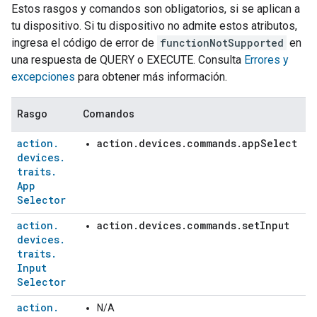
Estos rasgos y comandos son obligatorios, si se aplican a
tu dispositivo. Si tu dispositivo no admite estos atributos,
ingresa el código de error de
functionNotSupported
en
una respuesta de QUERY o EXECUTE. Consulta
Errores y
excepciones
para obtener más información.
Rasgo
Comandos
action
.
action.devices.commands.appSelect
devices
.
traits
.
App
Selector
action
.
action.devices.commands.setInput
devices
.
traits
.
Input
Selector
action
.
N/A