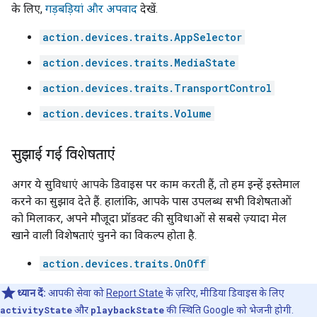
के लिए,
गड़बड़ियां और अपवाद
देखें.
action.devices.traits.AppSelector
action.devices.traits.MediaState
action.devices.traits.TransportControl
action.devices.traits.Volume
सुझाई गई विशेषताएं
अगर ये सुविधाएं आपके डिवाइस पर काम करती हैं, तो हम इन्हें इस्तेमाल
करने का सुझाव देते हैं. हालांकि, आपके पास उपलब्ध सभी विशेषताओं
को मिलाकर, अपने मौजूदा प्रॉडक्ट की सुविधाओं से सबसे ज़्यादा मेल
खाने वाली विशेषताएं चुनने का विकल्प होता है.
action.devices.traits.OnOff
ध्यान दें:
आपकी सेवा को
Report State
के ज़रिए, मीडिया डिवाइस के लिए
activityState
और
playbackState
की स्थिति Google को भेजनी होगी.