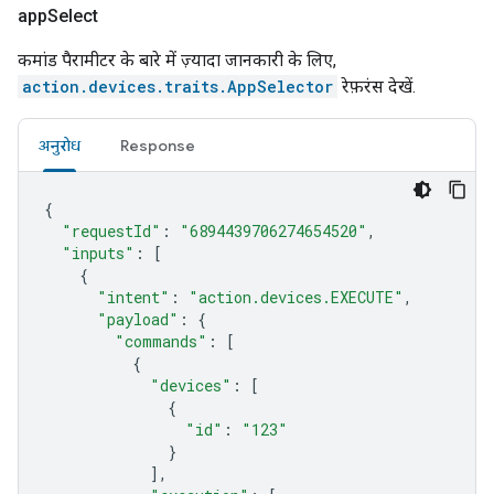
app
Select
कमांड पैरामीटर के बारे में ज़्यादा जानकारी के लिए,
action.devices.traits.AppSelector
रेफ़रंस देखें.
अनुरोध
Response
{
"requestId"
:
"6894439706274654520"
,
"inputs"
:
[
{
"intent"
:
"action.devices.EXECUTE"
,
"payload"
:
{
"commands"
:
[
{
"devices"
:
[
{
"id"
:
"123"
}
],