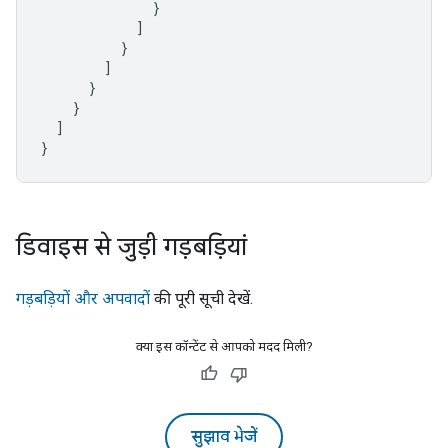
}
]
}
]
}
}
]
}
डिवाइस से जुड़ी गड़बड़ियां
गड़बड़ियों और अपवादों
की पूरी सूची देखें.
क्या इस कॉन्टेंट से आपको मदद मिली?
सुझाव भेजें