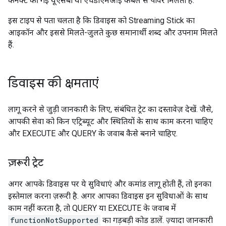
कनेक्ट की गई यूएसबी या एचडीएमआई केबल से पावर मिलती है.
इस टाइप से पता चलता है कि डिवाइस को Streaming Stick का
आइकॉन और इससे मिलते-जुलते कुछ समानार्थी शब्द और उपनाम मिलते
हैं.
डिवाइस की क्षमताएं
लागू करने से जुड़ी जानकारी के लिए, संबंधित ट्रेट का दस्तावेज़ देखें. जैसे,
आपकी सेवा को किन एट्रिब्यूट और स्थितियों के साथ काम करना चाहिए
और EXECUTE और QUERY के जवाब कैसे बनाने चाहिए.
ज़रूरी ट्रेट
अगर आपके डिवाइस पर ये सुविधाएं और कमांड लागू होती हैं, तो इनका
इस्तेमाल करना ज़रूरी है. अगर आपका डिवाइस इन सुविधाओं के साथ
काम नहीं करता है, तो QUERY या EXECUTE के जवाब में
functionNotSupported
का गड़बड़ी कोड डालें. ज़्यादा जानकारी