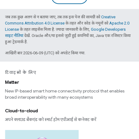
जब तक कुछ अलग से न बताया जाए, तब तक इस पेज की सामग्री को
Creative
Commons Attribution 4.0 License
के तहत और कोड के नमूनों को
Apache 2.0
License
के तहत लाइसेंस मिला है. ज़्यादा जानकारी के लिए,
Google Developers
साइट नीतियां
देखें. Oracle और/या इससे जुड़ी हुई कंपनियों का, Java एक रजिस्टर किया
हुआ ट्रेडमार्क है.
आखिरी बार 2026-06-09 (UTC) को अपडेट किया गया.
डिवाइसों के लिए
Matter
New IP-based smart home connectivity protocol that enables
broad interoperability with many ecosystems
Cloud-to-cloud
अपने क्लाउड बैकएंड को स्मार्ट होम एपीआई से कनेक्ट करें