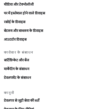
मीडिया और टेक्नोलॉजी
घर में इस्तेमाल होने वाले डिवाइस
रसोई के डिवाइस
बेडरूम और बाथरूम के डिवाइस
आउटडोर डिवाइस
कारोबार के संसाधन
सर्टिफ़िकेट और बैज
मार्केटिंग के संसाधन
डेवलपमेंट के संसाधन
कानूनी
डेवलपर से जुड़ी सेवा की शर्तें