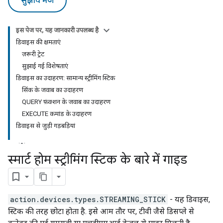
सुझाव भेजें
इस पेज पर, यह जानकारी उपलब्ध है
डिवाइस की क्षमताएं
ज़रूरी ट्रेट
सुझाई गई विशेषताएं
डिवाइस का उदाहरण: सामान्य स्ट्रीमिंग स्टिक
सिंक के जवाब का उदाहरण
QUERY फ़ंक्शन के जवाब का उदाहरण
EXECUTE कमांड के उदाहरण
डिवाइस से जुड़ी गड़बड़ियां
स्मार्ट होम स्ट्रीमिंग स्टिक के बारे में गाइड
action.devices.types.STREAMING_STICK
- यह डिवाइस,
स्टिक की तरह छोटा होता है. इसे आम तौर पर, टीवी जैसे डिसप्ले से