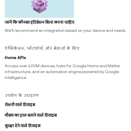
जानें कि कौनसा इंटिग्रेशन बिल्ड करना चाहिए
We’ll recommend an integration based on your device and needs
ऐप्लिकेशन, प्लैटफ़ॉर्म, और सेवाओं के लिए
Home APIs
Access over 600M devices, hubs for Google Home and Matter
infrastructure, and an automation engine powered by Google
intelligence
उपयोग के उदाहरण
रोशनी वाले डिवाइस
मौसम का हाल बताने वाले डिवाइस
सुरक्षा देने वाले डिवाइस