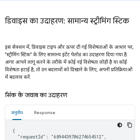
डिवाइस का उदाहरण: सामान्य स्ट्रीमिंग स्टिक
इस सेक्शन में, डिवाइस टाइप और ऊपर दी गई विशेषताओं के आधार पर,
"स्ट्रीमिंग स्टिक" के लिए सामान्य इंटेंट पेलोड का उदाहरण दिया गया है.
अगर आपने लागू करने के तरीके में कोई नई विशेषता जोड़ी है या कोई
विशेषता हटाई है, तो उन बदलावों को दिखाने के लिए, अपनी प्रतिक्रियाओं
में बदलाव करें.
सिंक के जवाब का उदाहरण
अनुरोध
Response
{

  "requestId": "6894439706274654512",
