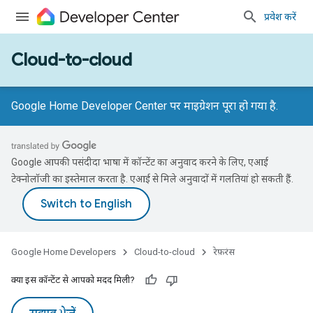
प्रवेश करें
Cloud-to-cloud
Google Home Developer Center पर माइग्रेशन पूरा हो गया है.
Google आपकी पसंदीदा भाषा में कॉन्टेंट का अनुवाद करने के लिए, एआई
टेक्नोलॉजी का इस्तेमाल करता है. एआई से मिले अनुवादों में गलतियां हो सकती हैं.
Google Home Developers
Cloud-to-cloud
रेफ़रंस
क्या इस कॉन्टेंट से आपको मदद मिली?