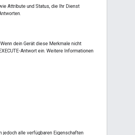
e Attribute und Status, die Ihr Dienst
Antworten.
n. Wenn dein Gerät diese Merkmale nicht
EXECUTE-Antwort ein. Weitere Informationen
n jedoch alle verfügbaren Eigenschaften