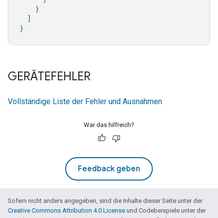
}
]
}
GERÄTEFEHLER
Vollständige Liste der Fehler und Ausnahmen
War das hilfreich?
Feedback geben
Sofern nicht anders angegeben, sind die Inhalte dieser Seite unter der
Creative Commons Attribution 4.0 License
und Codebeispiele unter der