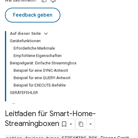
War das hilfreich?
Feedback geben
Auf dieser Seite
Gerätefunktionen
Erforderliche Merkmale
Empfohlene Eigenschaften
Beispielgerät: Einfache Streamingbox
Beispiel für eine SYNC-Antwort
Beispiel für eine QUERY-Antwort
Beispiel für EXECUTE-Befehle
GERÄTEFEHLER
Leitfaden für Smart-Home-
Streamingboxen