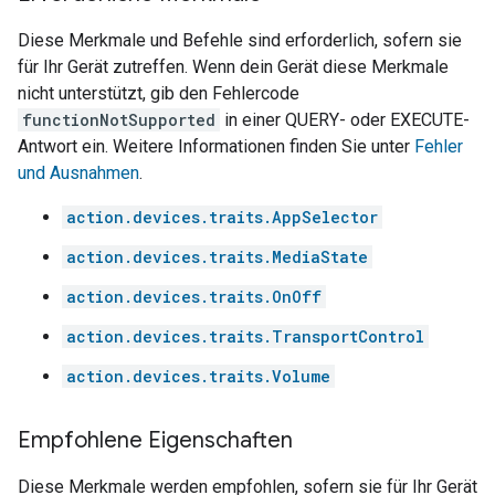
Diese Merkmale und Befehle sind erforderlich, sofern sie
für Ihr Gerät zutreffen. Wenn dein Gerät diese Merkmale
nicht unterstützt, gib den Fehlercode
functionNotSupported
in einer QUERY- oder EXECUTE-
Antwort ein. Weitere Informationen finden Sie unter
Fehler
und Ausnahmen
.
action.devices.traits.AppSelector
action.devices.traits.MediaState
action.devices.traits.OnOff
action.devices.traits.TransportControl
action.devices.traits.Volume
Empfohlene Eigenschaften
Diese Merkmale werden empfohlen, sofern sie für Ihr Gerät