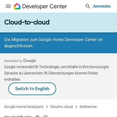
Anmelden
Cloud-to-cloud
Die Migration zum Google Home Developer Center ist
abgeschlossen.
Google verwendet KI-Technologie, um Inhalte in Ihre bevorzugte
Sprache zu übersetzen. KI-Übersetzungen können Fehler
enthalten.
Google Home Developers
Cloud-to-cloud
Referenzen