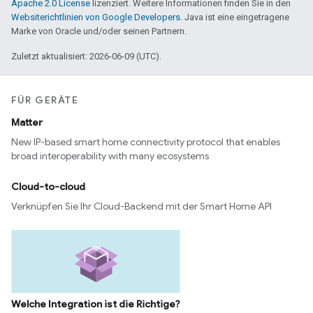
Apache 2.0 License
lizenziert. Weitere Informationen finden Sie in den
Websiterichtlinien von Google Developers
. Java ist eine eingetragene
Marke von Oracle und/oder seinen Partnern.
Zuletzt aktualisiert: 2026-06-09 (UTC).
FÜR GERÄTE
Matter
New IP-based smart home connectivity protocol that enables
broad interoperability with many ecosystems
Cloud-to-cloud
Verknüpfen Sie Ihr Cloud-Backend mit der Smart Home API
Welche Integration ist die Richtige?