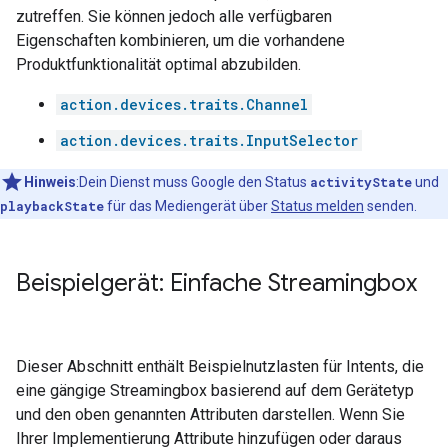
zutreffen. Sie können jedoch alle verfügbaren
Eigenschaften kombinieren, um die vorhandene
Produktfunktionalität optimal abzubilden.
action.devices.traits.Channel
action.devices.traits.InputSelector
Hinweis
:Dein Dienst muss Google den Status
activityState
und
playbackState
für das Mediengerät über
Status melden
senden.
Beispielgerät: Einfache Streamingbox
Dieser Abschnitt enthält Beispielnutzlasten für Intents, die
eine gängige Streamingbox basierend auf dem Gerätetyp
und den oben genannten Attributen darstellen. Wenn Sie
Ihrer Implementierung Attribute hinzufügen oder daraus