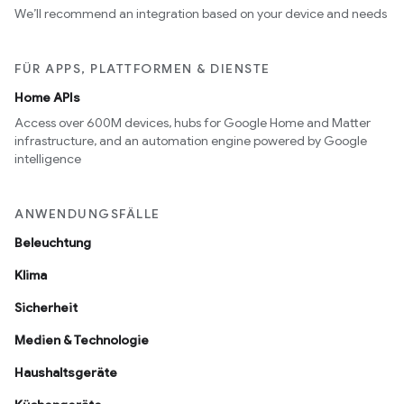
We’ll recommend an integration based on your device and needs
FÜR APPS, PLATTFORMEN & DIENSTE
Home APIs
Access over 600M devices, hubs for Google Home and Matter
infrastructure, and an automation engine powered by Google
intelligence
ANWENDUNGSFÄLLE
Beleuchtung
Klima
Sicherheit
Medien & Technologie
Haushaltsgeräte