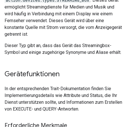
action.devices.types.STREAMING_BOX
: Dieses Gerät
ermöglicht Streamingdienste für Medien und Musik und
wird häufig in Verbindung mit einem Display wie einem
Fernseher verwendet. Dieses Gerät wird über eine
konstante Quelle mit Strom versorgt, die vom Anzeigegerät
getrennt ist.
Dieser Typ gibt an, dass das Gerät das Streamingbox-
Symbol und einige zugehörige Synonyme und Aliase erhält.
Gerätefunktionen
In der entsprechenden Trait-Dokumentation finden Sie
Implementierungsdetails wie Attribute und Status, die Ihr
Dienst unterstützen sollte, und Informationen zum Erstellen
von EXECUTE- und QUERY-Antworten.
Erforderliche Merkmale