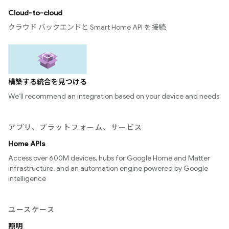
Cloud-to-cloud
クラウド バックエンドと Smart Home API を接続
構築する統合を見つける
We’ll recommend an integration based on your device and needs
アプリ、プラットフォーム、サービス
Home APIs
Access over 600M devices, hubs for Google Home and Matter
infrastructure, and an automation engine powered by Google
intelligence
ユースケース
照明