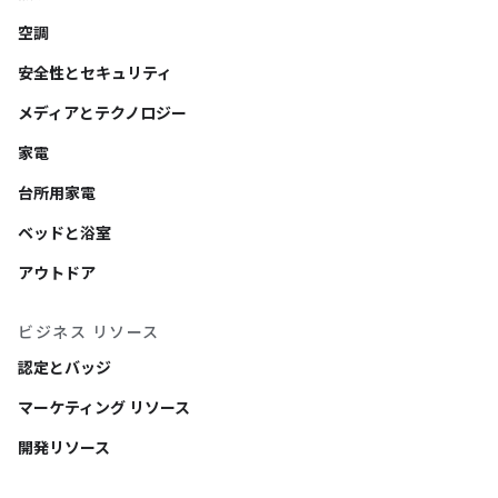
空調
安全性とセキュリティ
メディアとテクノロジー
家電
台所用家電
ベッドと浴室
アウトドア
ビジネス リソース
認定とバッジ
マーケティング リソース
開発リソース