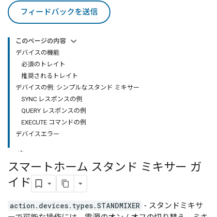
フィードバックを送信
このページの内容
デバイスの機能
必須のトレイト
推奨されるトレイト
デバイスの例: シンプルなスタンド ミキサー
SYNC レスポンスの例
QUERY レスポンスの例
EXECUTE コマンドの例
デバイスエラー
スマートホーム スタンド ミキサー ガ
イド
action.devices.types.STANDMIXER
- スタンドミキサ