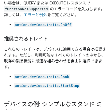
い場合は、QUERY または EXECUTE レスポンスで
functionNotSupported
のエラーコードを入力します。
詳しくは、
エラーと例外
をご覧ください。
action.devices.traits.OnOff
推奨されるトレイト
これらのトレイトは、デバイスに適用できる場合は推奨さ
れます。ただし、利用可能なすべてのトレイトの中から、
既存の製品機能に最適な組み合わせを自由に選択できま
す。
action.devices.traits.Cook
action.devices.traits.StartStop
デバイスの例: シンプルなスタンド ミ