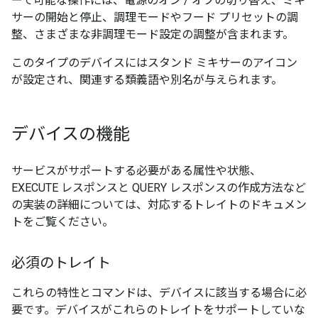
ーで可能な操作には、電源のオン / オフの切り替え、ミキ
サーの開始と停止、調理モードやフード プリセットの調
整、さまざまな非調理モード設定の調整が含まれます。
このタイプのデバイスにはスタンド ミキサーのアイコン
が設定され、関連する類義語や別名が与えられます。
デバイスの機能
サービスがサポートする必要がある属性や状態、
EXECUTE レスポンスと QUERY レスポンスの作成方法など
の実装の詳細については、対応するトレイトのドキュメン
トをご覧ください。
必須のトレイト
これらの特性とコマンドは、デバイスに該当する場合に必
要です。デバイスがこれらのトレイトをサポートしていな