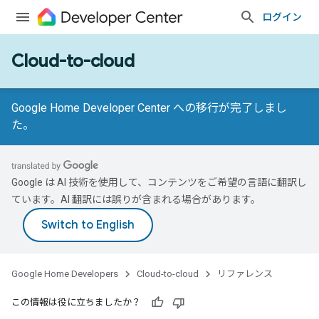
ログイン
Cloud-to-cloud
Google Home Developer Center への移行が完了しまし
た。
Google は AI 技術を使用して、コンテンツをご希望の言語に翻訳し
ています。AI 翻訳には誤りが含まれる場合があります。
Google Home Developers
Cloud-to-cloud
リファレンス
この情報は役に立ちましたか？