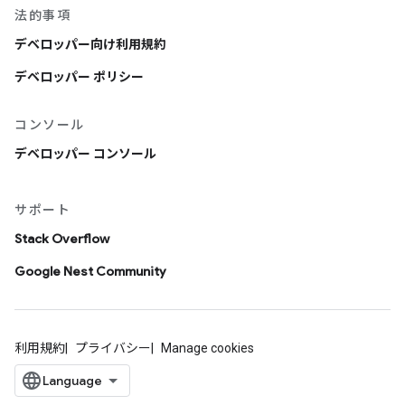
法的事項
デベロッパー向け利用規約
デベロッパー ポリシー
コンソール
デベロッパー コンソール
サポート
Stack Overflow
Google Nest Community
利用規約
プライバシー
Manage cookies