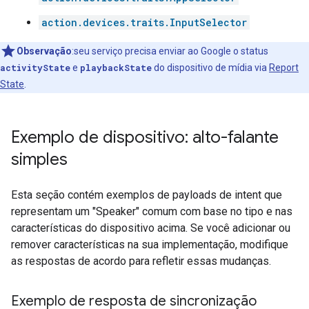
action.devices.traits.InputSelector
Observação
:seu serviço precisa enviar ao Google o status
activityState
e
playbackState
do dispositivo de mídia via
Report
State
.
Exemplo de dispositivo: alto-falante
simples
Esta seção contém exemplos de payloads de intent que
representam um "Speaker" comum com base no tipo e nas
características do dispositivo acima. Se você adicionar ou
remover características na sua implementação, modifique
as respostas de acordo para refletir essas mudanças.
Exemplo de resposta de sincronização