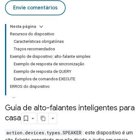
Envie comentários
Nesta página
Recursos do dispositivo
Características obrigatórias
Traços recomendados
Exemplo de dispositivo: alto-falante simples
Exemplo de resposta de sincronização
Exemplo de resposta de QUERY
Exemplos de comandos EXECUTE
ERROS do dispositivo
Guia de alto-falantes inteligentes para
casa
action.devices.types.SPEAKER
: este dispositivo é um