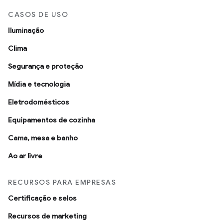
CASOS DE USO
Iluminação
Clima
Segurança e proteção
Mídia e tecnologia
Eletrodomésticos
Equipamentos de cozinha
Cama, mesa e banho
Ao ar livre
RECURSOS PARA EMPRESAS
Certificação e selos
Recursos de marketing