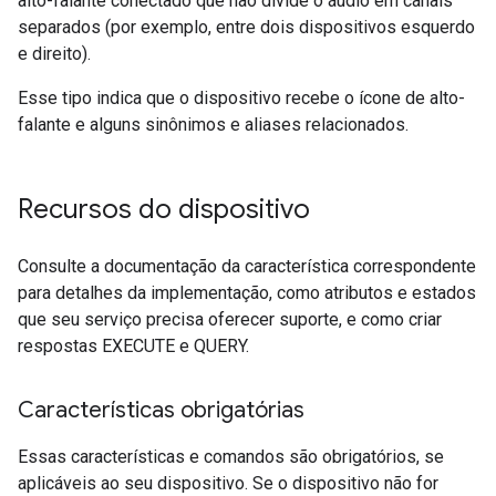
alto-falante conectado que não divide o áudio em canais
separados (por exemplo, entre dois dispositivos esquerdo
e direito).
Esse tipo indica que o dispositivo recebe o ícone de alto-
falante e alguns sinônimos e aliases relacionados.
Recursos do dispositivo
Consulte a documentação da característica correspondente
para detalhes da implementação, como atributos e estados
que seu serviço precisa oferecer suporte, e como criar
respostas EXECUTE e QUERY.
Características obrigatórias
Essas características e comandos são obrigatórios, se
aplicáveis ao seu dispositivo. Se o dispositivo não for