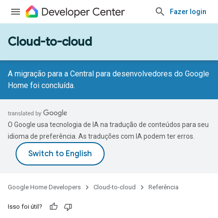
Fazer login
Cloud-to-cloud
A migração para a Central para desenvolvedores do Google
Home foi concluída.
O Google usa tecnologia de IA na tradução de conteúdos para seu
idioma de preferência. As traduções com IA podem ter erros.
Google Home Developers
Cloud-to-cloud
Referência
Isso foi útil?