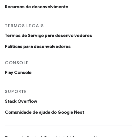
Recursos de desenvolvimento
TERMOS LEGAIS
Termos de Serviço para desenvolvedores
Políticas para desenvolvedores
CONSOLE
Play Console
SUPORTE
Stack Overflow
Comunidade de ajuda do Google Nest