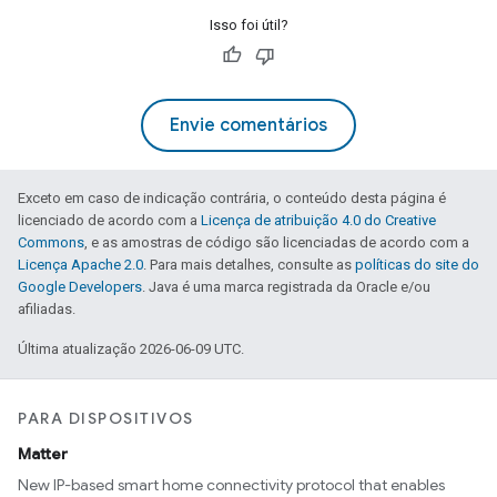
Isso foi útil?
Envie comentários
Exceto em caso de indicação contrária, o conteúdo desta página é
licenciado de acordo com a
Licença de atribuição 4.0 do Creative
Commons
, e as amostras de código são licenciadas de acordo com a
Licença Apache 2.0
. Para mais detalhes, consulte as
políticas do site do
Google Developers
. Java é uma marca registrada da Oracle e/ou
afiliadas.
Última atualização 2026-06-09 UTC.
PARA DISPOSITIVOS
Matter
New IP-based smart home connectivity protocol that enables