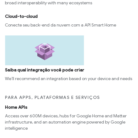
broad interoperability with many ecosystems
Cloud-to-cloud
Conecte seu back-end da nuvem com a API Smart Home
Saiba qual integração você pode criar
We’ll recommend an integration based on your device and needs
PARA APPS, PLATAFORMAS E SERVIÇOS
Home APIs
Access over 600M devices, hubs for Google Home and Matter
infrastructure, and an automation engine powered by Google
intelligence