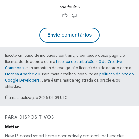
Isso foi útil?
Envie comentários
Exceto em caso de indicação contrária, o conteúdo desta página é
licenciado de acordo com a
Licença de atribuição 4.0 do Creative
Commons
, e as amostras de código são licenciadas de acordo com a
Licença Apache 2.0
. Para mais detalhes, consulte as
políticas do site do
Google Developers
. Java é uma marca registrada da Oracle e/ou
afiliadas.
Última atualização 2026-06-09 UTC.
PARA DISPOSITIVOS
Matter
New IP-based smart home connectivity protocol that enables