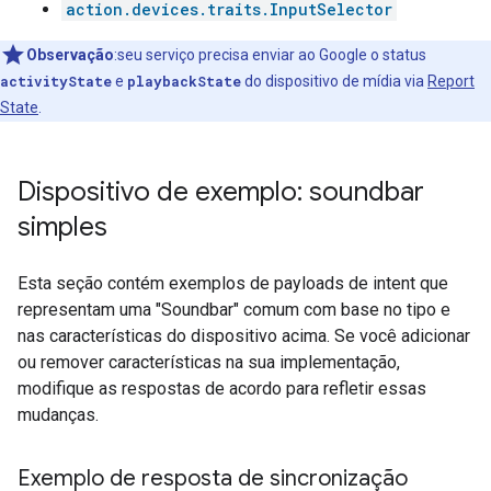
action.devices.traits.InputSelector
Observação
:seu serviço precisa enviar ao Google o status
activityState
e
playbackState
do dispositivo de mídia via
Report
State
.
Dispositivo de exemplo: soundbar
simples
Esta seção contém exemplos de payloads de intent que
representam uma "Soundbar" comum com base no tipo e
nas características do dispositivo acima. Se você adicionar
ou remover características na sua implementação,
modifique as respostas de acordo para refletir essas
mudanças.
Exemplo de resposta de sincronização