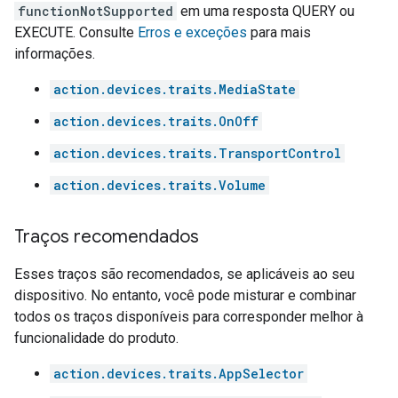
functionNotSupported
em uma resposta QUERY ou
EXECUTE. Consulte
Erros e exceções
para mais
informações.
action.devices.traits.MediaState
action.devices.traits.OnOff
action.devices.traits.TransportControl
action.devices.traits.Volume
Traços recomendados
Esses traços são recomendados, se aplicáveis ao seu
dispositivo. No entanto, você pode misturar e combinar
todos os traços disponíveis para corresponder melhor à
funcionalidade do produto.
action.devices.traits.AppSelector