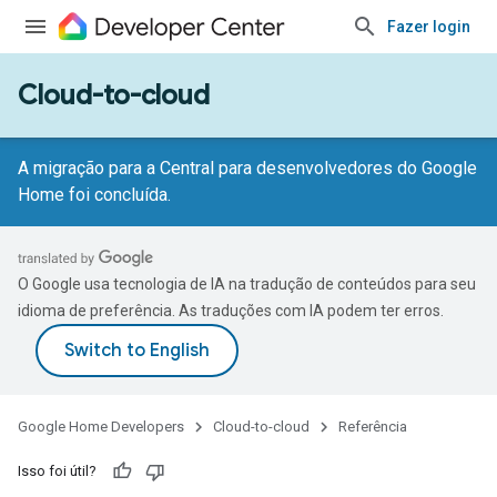
Fazer login
Cloud-to-cloud
A migração para a Central para desenvolvedores do Google
Home foi concluída.
O Google usa tecnologia de IA na tradução de conteúdos para seu
idioma de preferência. As traduções com IA podem ter erros.
Google Home Developers
Cloud-to-cloud
Referência
Isso foi útil?