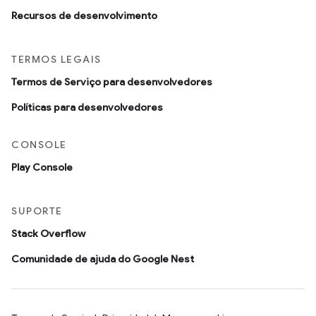
Recursos de desenvolvimento
TERMOS LEGAIS
Termos de Serviço para desenvolvedores
Políticas para desenvolvedores
CONSOLE
Play Console
SUPORTE
Stack Overflow
Comunidade de ajuda do Google Nest