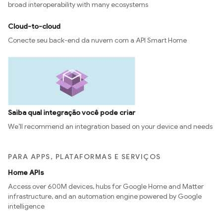
broad interoperability with many ecosystems
Cloud-to-cloud
Conecte seu back-end da nuvem com a API Smart Home
Saiba qual integração você pode criar
We’ll recommend an integration based on your device and needs
PARA APPS, PLATAFORMAS E SERVIÇOS
Home APIs
Access over 600M devices, hubs for Google Home and Matter
infrastructure, and an automation engine powered by Google
intelligence