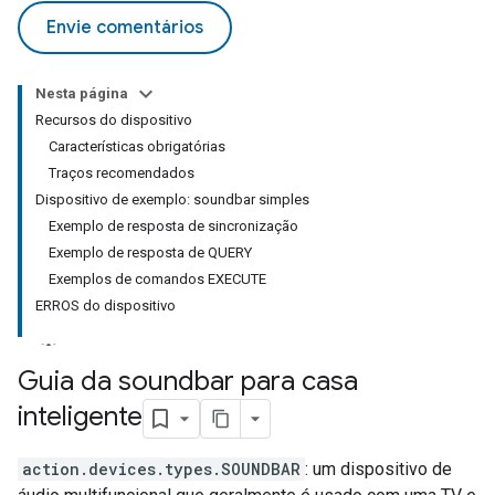
Envie comentários
Nesta página
Recursos do dispositivo
Características obrigatórias
Traços recomendados
Dispositivo de exemplo: soundbar simples
Exemplo de resposta de sincronização
Exemplo de resposta de QUERY
Exemplos de comandos EXECUTE
ERROS do dispositivo
Guia da soundbar para casa
inteligente
action.devices.types.SOUNDBAR
: um dispositivo de