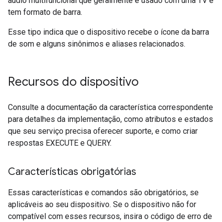
áudio multifuncional que geralmente é usado com uma TV e
tem formato de barra.
Esse tipo indica que o dispositivo recebe o ícone da barra
de som e alguns sinônimos e aliases relacionados.
Recursos do dispositivo
Consulte a documentação da característica correspondente
para detalhes da implementação, como atributos e estados
que seu serviço precisa oferecer suporte, e como criar
respostas EXECUTE e QUERY.
Características obrigatórias
Essas características e comandos são obrigatórios, se
aplicáveis ao seu dispositivo. Se o dispositivo não for
compatível com esses recursos, insira o código de erro de