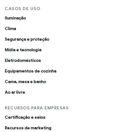
CASOS DE USO
Iluminação
Clima
Segurança e proteção
Mídia e tecnologia
Eletrodomésticos
Equipamentos de cozinha
Cama, mesa e banho
Ao ar livre
RECURSOS PARA EMPRESAS
Certificação e selos
Recursos de marketing