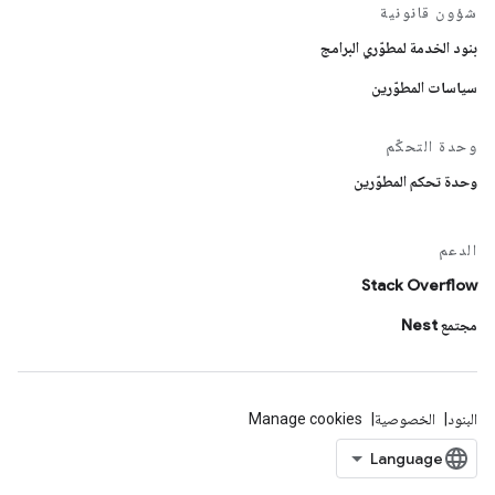
شؤون قانونية
بنود الخدمة لمطوّري البرامج
سياسات المطوّرين
وحدة التحكّم
وحدة تحكم المطوّرين
الدعم
Stack Overflow
مجتمع Nest
البنود
الخصوصية
Manage cookies