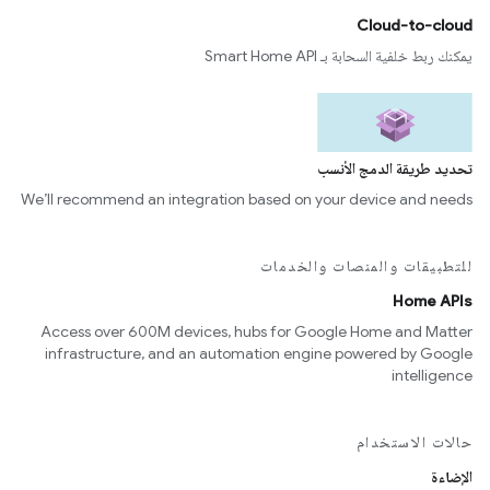
Cloud-to-cloud
يمكنك ربط خلفية السحابة بـ Smart Home API
تحديد طريقة الدمج الأنسب
We’ll recommend an integration based on your device and needs
للتطبيقات والمنصات والخدمات
Home APIs
Access over 600M devices, hubs for Google Home and Matter
infrastructure, and an automation engine powered by Google
intelligence
حالات الاستخدام
الإضاءة