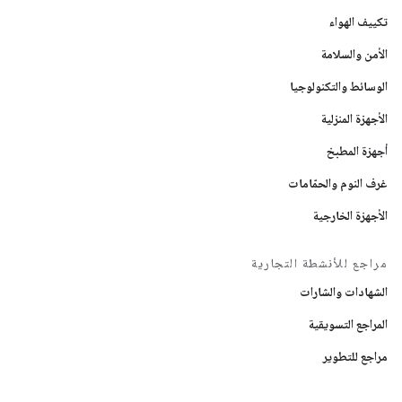
تكييف الهواء
الأمن والسلامة
الوسائط والتكنولوجيا
الأجهزة المنزلية
أجهزة المطبخ
غرف النوم والحمّامات
الأجهزة الخارجية
مراجع للأنشطة التجارية
الشهادات والشارات
المراجع التسويقية
مراجع للتطوير