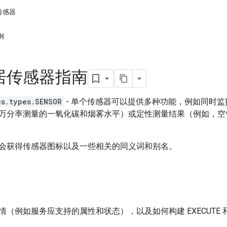
传感器
例
居传感器指南
es.types.SENSOR
- 单个传感器可以提供多种功能，例如同时
万分率测量的一氧化碳和烟雾水平）或定性测量结果（例如，空
会获得传感器图标以及一些相关的同义词和别名。
（例如服务应支持的属性和状态），以及如何构建 EXECUTE 和