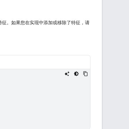
型和特征。如果您在实现中添加或移除了特征，请