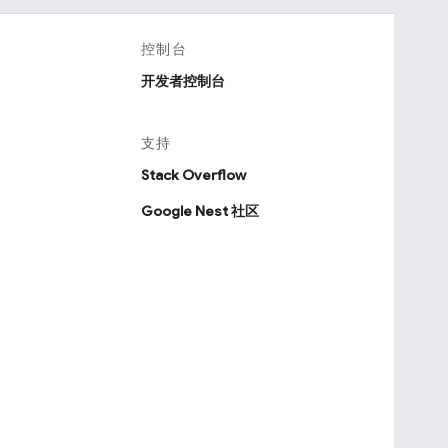
控制台
开发者控制台
支持
Stack Overflow
Google Nest 社区