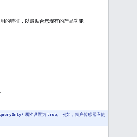
可用的特征，以最贴合您现有的产品功能。
。
queryOnly*
属性设置为
true
。 例如，窗户传感器应使