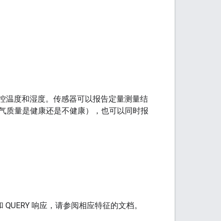
监控温度和湿度。传感器可以报告定量测量结
气质量是健康还是不健康），也可以同时报
 QUERY 响应，请参阅相应特征的文档。