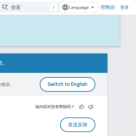
控制台
/
登录
成。
包含错误。
该内容对您有帮助吗？
发送反馈