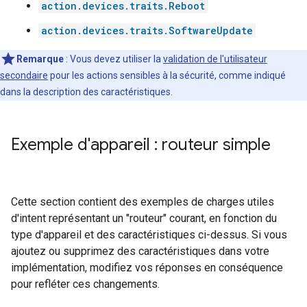
action.devices.traits.Reboot
action.devices.traits.SoftwareUpdate
Remarque
: Vous devez utiliser la
validation de l'utilisateur
secondaire
pour les actions sensibles à la sécurité, comme indiqué
dans la description des caractéristiques.
Exemple d'appareil : routeur simple
Cette section contient des exemples de charges utiles
d'intent représentant un "routeur" courant, en fonction du
type d'appareil et des caractéristiques ci-dessus. Si vous
ajoutez ou supprimez des caractéristiques dans votre
implémentation, modifiez vos réponses en conséquence
pour refléter ces changements.