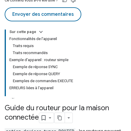
Ce contenu vous a-t-il été utile ?
Envoyer des commentaires
Sur cette page
Fonctionnalités de l'appareil
Traits requis
Traits recommandés
Exemple d'appareil : routeur simple
Exemple de réponse SYNC
Exemple de réponse QUERY
Exemples de commandes EXECUTE
ERREURS liées à l'appareil
Guide du routeur pour la maison
connectée