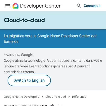
Connexion
Cloud-to-cloud
La migration vers le Google Home Developer Center est
terminée.
Google utilise la technologie IA pour traduire le contenu dans votre
langue préférée. Les traductions générées par IA peuvent
contenir des erreurs.
Google Home Developers
Cloud-to-cloud
Référence