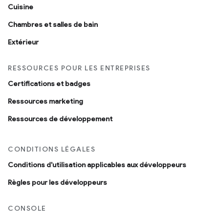
Cuisine
Chambres et salles de bain
Extérieur
RESSOURCES POUR LES ENTREPRISES
Certifications et badges
Ressources marketing
Ressources de développement
CONDITIONS LÉGALES
Conditions d'utilisation applicables aux développeurs
Règles pour les développeurs
CONSOLE