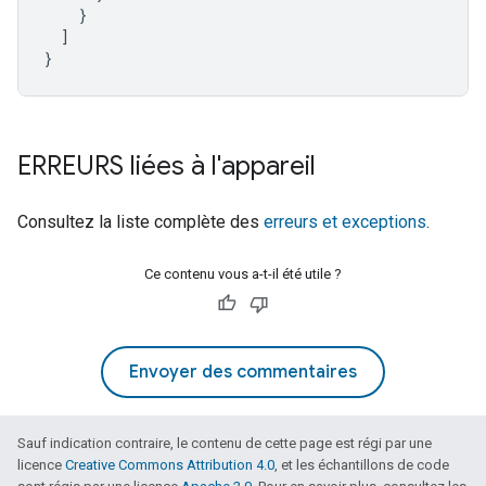
}
]
}
ERREURS liées à l'appareil
Consultez la liste complète des
erreurs et exceptions
.
Ce contenu vous a-t-il été utile ?
Envoyer des commentaires
Sauf indication contraire, le contenu de cette page est régi par une
licence
Creative Commons Attribution 4.0
, et les échantillons de code