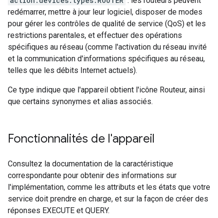
action.devices.types.ROUTER
: les routeurs peuvent
redémarrer, mettre à jour leur logiciel, disposer de modes
pour gérer les contrôles de qualité de service (QoS) et les
restrictions parentales, et effectuer des opérations
spécifiques au réseau (comme l'activation du réseau invité
et la communication d'informations spécifiques au réseau,
telles que les débits Internet actuels).
Ce type indique que l'appareil obtient l'icône Routeur, ainsi
que certains synonymes et alias associés.
Fonctionnalités de l'appareil
Consultez la documentation de la caractéristique
correspondante pour obtenir des informations sur
l'implémentation, comme les attributs et les états que votre
service doit prendre en charge, et sur la façon de créer des
réponses EXECUTE et QUERY.