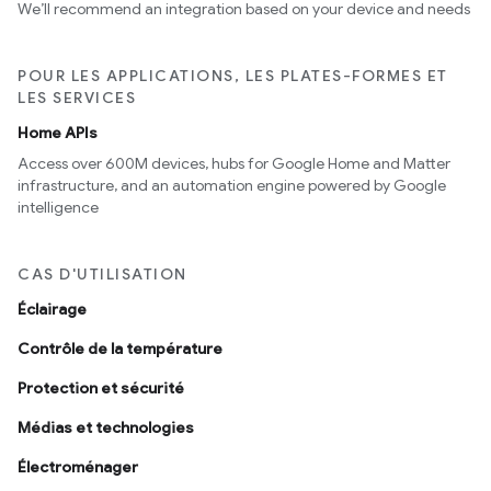
We’ll recommend an integration based on your device and needs
POUR LES APPLICATIONS, LES PLATES-FORMES ET
LES SERVICES
Home APIs
Access over 600M devices, hubs for Google Home and Matter
infrastructure, and an automation engine powered by Google
intelligence
CAS D'UTILISATION
Éclairage
Contrôle de la température
Protection et sécurité
Médias et technologies
Électroménager