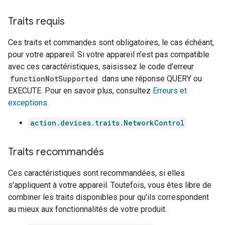
Traits requis
Ces traits et commandes sont obligatoires, le cas échéant,
pour votre appareil. Si votre appareil n'est pas compatible
avec ces caractéristiques, saisissez le code d'erreur
functionNotSupported
dans une réponse QUERY ou
EXECUTE. Pour en savoir plus, consultez
Erreurs et
exceptions
.
action.devices.traits.NetworkControl
Traits recommandés
Ces caractéristiques sont recommandées, si elles
s'appliquent à votre appareil. Toutefois, vous êtes libre de
combiner les traits disponibles pour qu'ils correspondent
au mieux aux fonctionnalités de votre produit.