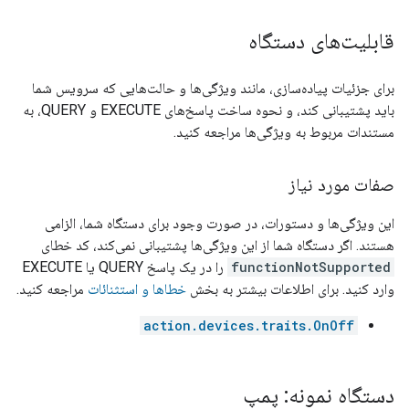
قابلیت‌های دستگاه
برای جزئیات پیاده‌سازی، مانند ویژگی‌ها و حالت‌هایی که سرویس شما
باید پشتیبانی کند، و نحوه ساخت پاسخ‌های EXECUTE و QUERY، به
مستندات مربوط به ویژگی‌ها مراجعه کنید.
صفات مورد نیاز
این ویژگی‌ها و دستورات، در صورت وجود برای دستگاه شما، الزامی
هستند. اگر دستگاه شما از این ویژگی‌ها پشتیبانی نمی‌کند، کد خطای
functionNotSupported
را در یک پاسخ QUERY یا EXECUTE
وارد کنید. برای اطلاعات بیشتر به بخش
خطاها و استثنائات
مراجعه کنید.
action.devices.traits.OnOff
دستگاه نمونه: پمپ