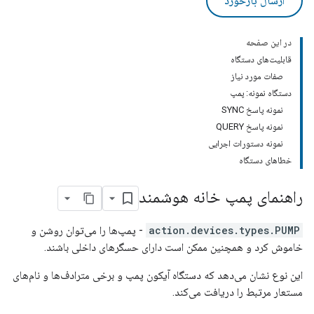
ارسال بازخورد
در این صفحه
قابلیت‌های دستگاه
صفات مورد نیاز
دستگاه نمونه: پمپ
نمونه پاسخ SYNC
نمونه پاسخ QUERY
نمونه دستورات اجرایی
خطاهای دستگاه
راهنمای پمپ خانه هوشمند
action.devices.types.PUMP
- پمپ‌ها را می‌توان روشن و
خاموش کرد و همچنین ممکن است دارای حسگرهای داخلی باشند.
این نوع نشان می‌دهد که دستگاه آیکون پمپ و برخی مترادف‌ها و نام‌های
مستعار مرتبط را دریافت می‌کند.