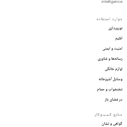
intelligence
موارد استفاده
نورپردازی
اقلیم
امنیت و ایمنی
رسانه‌ها و فناوری
لوازم خانگی
وسایل آشپزخانه
تختخواب و حمام
در فضای باز
منابع کسب‌وکار
گواهی و نشان