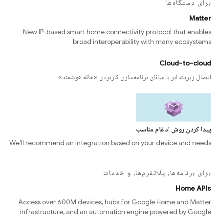
برای دستگاه‌ها
Matter
New IP-based smart home connectivity protocol that enables
broad interoperability with many ecosystems
Cloud-to-cloud
اتصال زیرینه ابر با میانای برنامه‌سازی کاربردی «خانه هوشمند»
پیدا کردن روش ادغام مناسب
We’ll recommend an integration based on your device and needs
برای برنامه‌ها، پلاتفرم‌ها، و خدمات
Home APIs
Access over 600M devices, hubs for Google Home and Matter
infrastructure, and an automation engine powered by Google