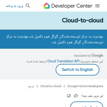
ورود به برنامه
Cloud-to-cloud
مهاجرت به مرکز توسعه‌دهندگان گوگل هوم تکمیل شد.
مهاجرت به مرکز
توسعه‌دهندگان گوگل هوم تکمیل شد.
این صفحه به‌وسیله
ترجمه شده است.
Google Home Developers
Cloud-to-cloud
مرجع
این مرور مفید بود؟