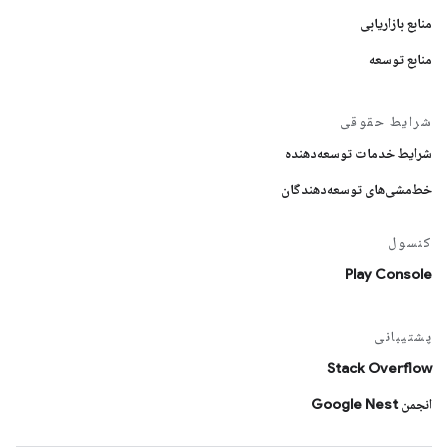
منابع بازاریابی
منابع توسعه
شرایط حقوقی
شرایط خدمات توسعه‌دهنده
خط‌مشی‌های توسعه‌دهندگان
کنسول
Play Console
پشتیبانی
Stack Overflow
انجمن Google Nest