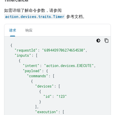
Timer
Cancel
如需详细了解命令参数，请参阅
action.devices.traits.Timer
参考文档。
请求
响应
{
"requestId"
:
"6894439706274654530"
,
"inputs"
:
[
{
"intent"
:
"action.devices.EXECUTE"
,
"payload"
:
{
"commands"
:
[
{
"devices"
:
[
{
"id"
:
"123"
}
],
"execution"
:
[