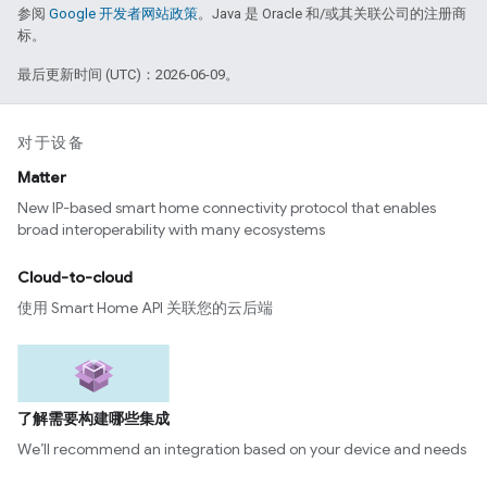
参阅
Google 开发者网站政策
。Java 是 Oracle 和/或其关联公司的注册商
标。
最后更新时间 (UTC)：2026-06-09。
对于设备
Matter
New IP-based smart home connectivity protocol that enables
broad interoperability with many ecosystems
Cloud-to-cloud
使用 Smart Home API 关联您的云后端
了解需要构建哪些集成
We’ll recommend an integration based on your device and needs