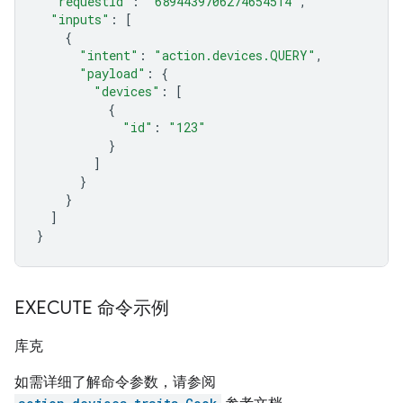
"requestId"
:
"6894439706274654514"
,
"inputs"
:
[
{
"intent"
:
"action.devices.QUERY"
,
"payload"
:
{
"devices"
:
[
{
"id"
:
"123"
}
]
}
}
]
}
EXECUTE 命令示例
库克
如需详细了解命令参数，请参阅