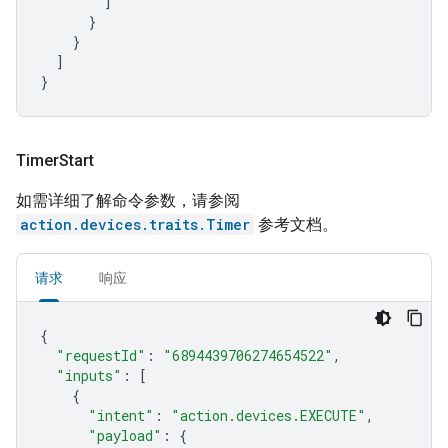
]
}
}
]
}
Timer
Start
如需详细了解命令参数，请参阅
action.devices.traits.Timer
参考文档。
请求
响应
{
"requestId"
:
"6894439706274654522"
,
"inputs"
:
[
{
"intent"
:
"action.devices.EXECUTE"
,
"payload"
:
{