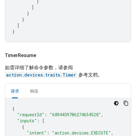
}
]
}
}
]
}
Timer
Resume
如需详细了解命令参数，请参阅
action.devices.traits.Timer
参考文档。
请求
响应
{
"requestId"
:
"6894439706274654528"
,
"inputs"
:
[
{
"intent"
:
"action.devices.EXECUTE"
,