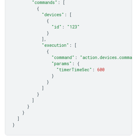
"commands"
:
[
{
"devices"
:
[
{
"id"
:
"123"
}
],
"execution"
:
[
{
"command"
:
"action.devices.comman
"params"
:
{
"timerTimeSec"
:
600
}
}
]
}
]
}
}
]
}