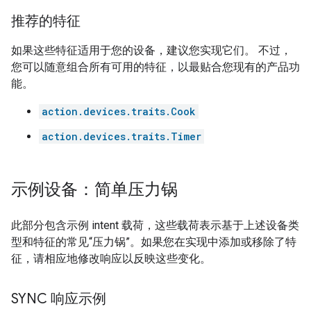
推荐的特征
如果这些特征适用于您的设备，建议您实现它们。 不过，
您可以随意组合所有可用的特征，以最贴合您现有的产品功
能。
action.devices.traits.Cook
action.devices.traits.Timer
示例设备：简单压力锅
此部分包含示例 intent 载荷，这些载荷表示基于上述设备类
型和特征的常见“压力锅”。如果您在实现中添加或移除了特
征，请相应地修改响应以反映这些变化。
SYNC 响应示例