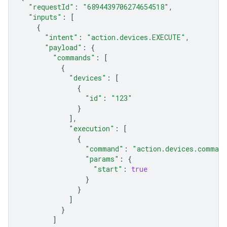
"requestId"
:
"6894439706274654518"
,
"inputs"
:
[
{
"intent"
:
"action.devices.EXECUTE"
,
"payload"
:
{
"commands"
:
[
{
"devices"
:
[
{
"id"
:
"123"
}
],
"execution"
:
[
{
"command"
:
"action.devices.command
"params"
:
{
"start"
:
true
}
}
]
}
]