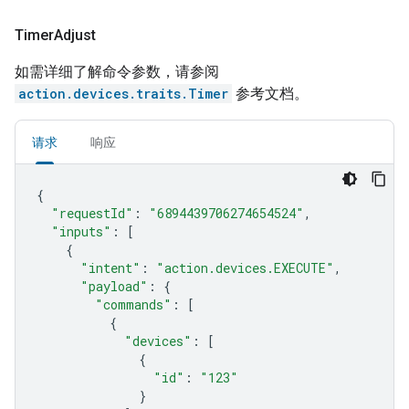
Timer
Adjust
如需详细了解命令参数，请参阅
action.devices.traits.Timer
参考文档。
请求
响应
{
"requestId"
:
"6894439706274654524"
,
"inputs"
:
[
{
"intent"
:
"action.devices.EXECUTE"
,
"payload"
:
{
"commands"
:
[
{
"devices"
:
[
{
"id"
:
"123"
}