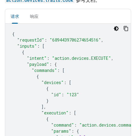
action.devices.traits.Cook
参考文档。
请求
响应
{
"requestId"
:
"6894439706274654516"
,
"inputs"
:
[
{
"intent"
:
"action.devices.EXECUTE"
,
"payload"
:
{
"commands"
:
[
{
"devices"
:
[
{
"id"
:
"123"
}
],
"execution"
:
[
{
"command"
:
"action.devices.comman
"params"
:
{