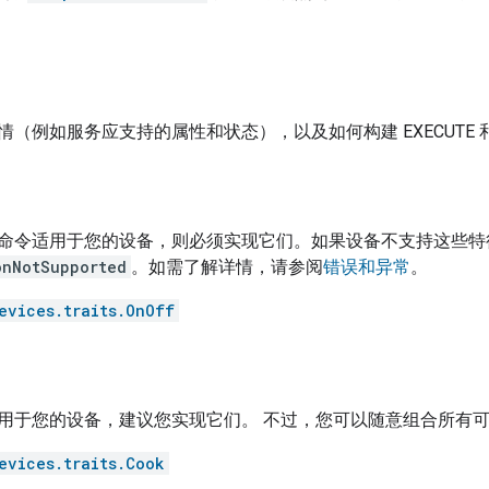
（例如服务应支持的属性和状态），以及如何构建 EXECUTE 和
令适用于您的设备，则必须实现它们。如果设备不支持这些特征，请在 
onNotSupported
。如需了解详情，请参阅
错误和异常
。
evices.traits.OnOff
用于您的设备，建议您实现它们。 不过，您可以随意组合所有
evices.traits.Cook