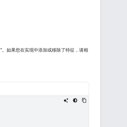
烤箱”。如果您在实现中添加或移除了特征，请相