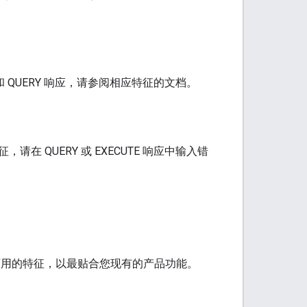
 QUERY 响应，请参阅相应特征的文档。
QUERY 或 EXECUTE 响应中输入错
可用的特征，以最贴合您现有的产品功能。