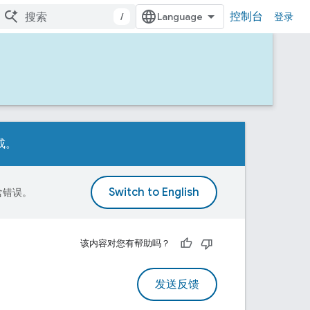
控制台
/
登录
成。
包含错误。
该内容对您有帮助吗？
发送反馈