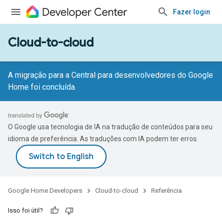
Fazer login
Cloud-to-cloud
A migração para a Central para desenvolvedores do Google
Home foi concluída.
O Google usa tecnologia de IA na tradução de conteúdos para seu
idioma de preferência. As traduções com IA podem ter erros.
Google Home Developers
Cloud-to-cloud
Referência
Isso foi útil?