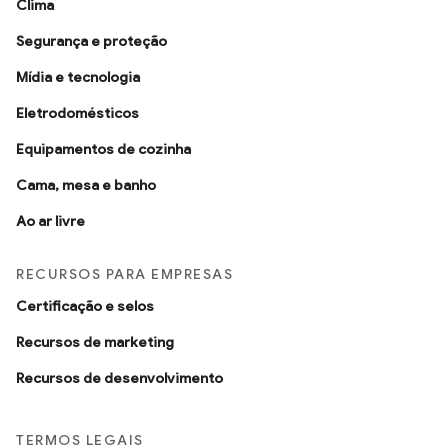
Clima
Segurança e proteção
Mídia e tecnologia
Eletrodomésticos
Equipamentos de cozinha
Cama, mesa e banho
Ao ar livre
RECURSOS PARA EMPRESAS
Certificação e selos
Recursos de marketing
Recursos de desenvolvimento
TERMOS LEGAIS