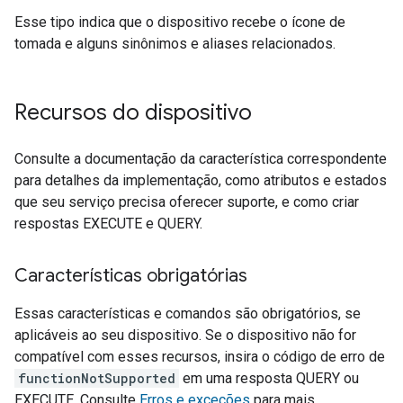
Esse tipo indica que o dispositivo recebe o ícone de
tomada e alguns sinônimos e aliases relacionados.
Recursos do dispositivo
Consulte a documentação da característica correspondente
para detalhes da implementação, como atributos e estados
que seu serviço precisa oferecer suporte, e como criar
respostas EXECUTE e QUERY.
Características obrigatórias
Essas características e comandos são obrigatórios, se
aplicáveis ao seu dispositivo. Se o dispositivo não for
compatível com esses recursos, insira o código de erro de
functionNotSupported
em uma resposta QUERY ou
EXECUTE. Consulte
Erros e exceções
para mais