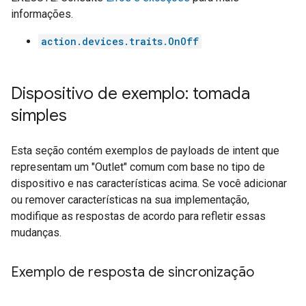
informações.
action.devices.traits.OnOff
Dispositivo de exemplo: tomada
simples
Esta seção contém exemplos de payloads de intent que
representam um "Outlet" comum com base no tipo de
dispositivo e nas características acima. Se você adicionar
ou remover características na sua implementação,
modifique as respostas de acordo para refletir essas
mudanças.
Exemplo de resposta de sincronização