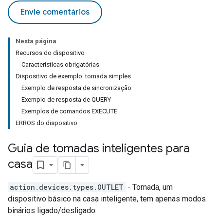
Envie comentários
Nesta página
Recursos do dispositivo
Características obrigatórias
Dispositivo de exemplo: tomada simples
Exemplo de resposta de sincronização
Exemplo de resposta de QUERY
Exemplos de comandos EXECUTE
ERROS do dispositivo
Guia de tomadas inteligentes para
casa
action.devices.types.OUTLET
- Tomada, um
dispositivo básico na casa inteligente, tem apenas modos
binários ligado/desligado.