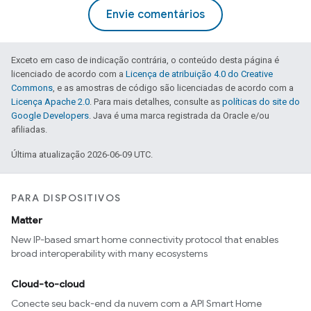
Envie comentários
Exceto em caso de indicação contrária, o conteúdo desta página é
licenciado de acordo com a
Licença de atribuição 4.0 do Creative
Commons
, e as amostras de código são licenciadas de acordo com a
Licença Apache 2.0
. Para mais detalhes, consulte as
políticas do site do
Google Developers
. Java é uma marca registrada da Oracle e/ou
afiliadas.
Última atualização 2026-06-09 UTC.
PARA DISPOSITIVOS
Matter
New IP-based smart home connectivity protocol that enables
broad interoperability with many ecosystems
Cloud-to-cloud
Conecte seu back-end da nuvem com a API Smart Home