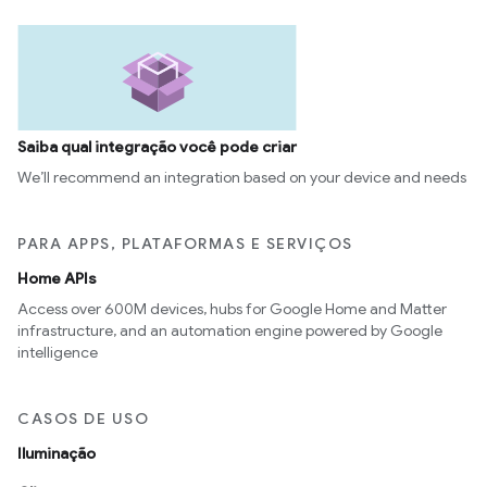
Saiba qual integração você pode criar
We’ll recommend an integration based on your device and needs
PARA APPS, PLATAFORMAS E SERVIÇOS
Home APIs
Access over 600M devices, hubs for Google Home and Matter
infrastructure, and an automation engine powered by Google
intelligence
CASOS DE USO
Iluminação