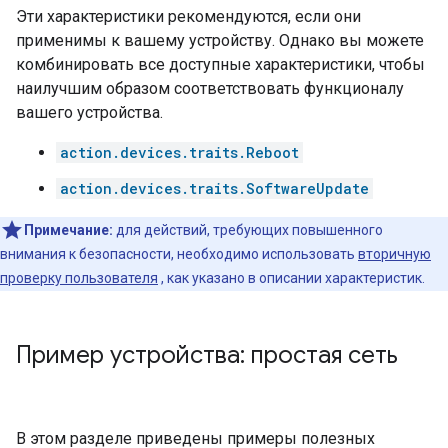
Эти характеристики рекомендуются, если они
применимы к вашему устройству. Однако вы можете
комбинировать все доступные характеристики, чтобы
наилучшим образом соответствовать функционалу
вашего устройства.
action.devices.traits.Reboot
action.devices.traits.SoftwareUpdate
Примечание:
для действий, требующих повышенного
внимания к безопасности, необходимо использовать
вторичную
проверку пользователя
, как указано в описании характеристик.
Пример устройства: простая сеть
В этом разделе приведены примеры полезных