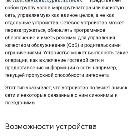
action.devices.types.NETWORK
— представляет
собой группу узлов маршрутизатора или ячеистую
сеть, управляемую как единое целое, а не как
отдельные устройства. Сетевое устройство может
перезагружаться, обновлять программное
обеспечение и иметь режимы для управления
качеством обслуживания (QoS) и родительскими
ограничениями. Устройство может выполнять такие
операции, как включение гостевой сети и
предоставление информации о сети, например,
текущей пропускной способности интернета.
Этот тип указывает, что устройство получает значок
сети и некоторые связанные с ним синонимы и
псевдонимы.
Возможности устройства