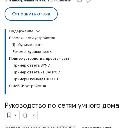
Эта информация оказалась полезной?
Отправить отзыв
Содержание
Возможности устройства
Требуемые черты
Рекомендуемые черты
Пример устройства: простая сеть
Пример ответа SYNC
Пример ответа на ЗАПРОС
Примеры команд EXECUTE
ОШИБКИ устройства
Руководство по сетям умного дома