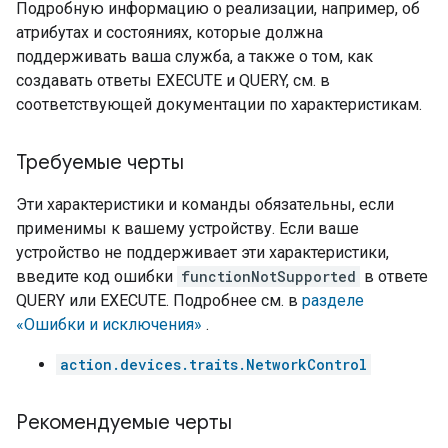
Подробную информацию о реализации, например, об
атрибутах и ​​состояниях, которые должна
поддерживать ваша служба, а также о том, как
создавать ответы EXECUTE и QUERY, см. в
соответствующей документации по характеристикам.
Требуемые черты
Эти характеристики и команды обязательны, если
применимы к вашему устройству. Если ваше
устройство не поддерживает эти характеристики,
введите код ошибки
functionNotSupported
в ответе
QUERY или EXECUTE. Подробнее см. в
разделе
«Ошибки и исключения»
.
action.devices.traits.NetworkControl
Рекомендуемые черты