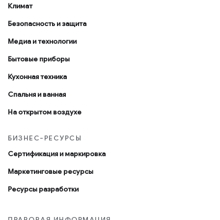
Климат
Безопасность и защита
Медиа и технологии
Бытовые приборы
Кухонная техника
Спальня и ванная
На открытом воздухе
БИЗНЕС-РЕСУРСЫ
Сертификация и маркировка
Маркетинговые ресурсы
Ресурсы разработки
ПРАВОВАЯ ИНФОРМАЦИЯ