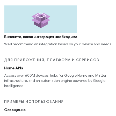
Выясните, какая интеграция необходима
We’ll recommend an integration based on your device and needs
ДЛЯ ПРИЛОЖЕНИЙ, ПЛАТФОРМ И СЕРВИСОВ
Home APIs
Access over 600M devices, hubs for Google Home and Matter
infrastructure, and an automation engine powered by Google
intelligence
ПРИМЕРЫ ИСПОЛЬЗОВАНИЯ
Освещение