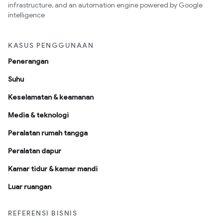
infrastructure, and an automation engine powered by Google
intelligence
KASUS PENGGUNAAN
Penerangan
Suhu
Keselamatan & keamanan
Media & teknologi
Peralatan rumah tangga
Peralatan dapur
Kamar tidur & kamar mandi
Luar ruangan
REFERENSI BISNIS