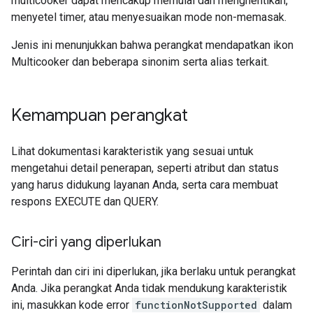
multicooker dapat mencakup memulai dan menghentikan,
menyetel timer, atau menyesuaikan mode non-memasak.
Jenis ini menunjukkan bahwa perangkat mendapatkan ikon
Multicooker dan beberapa sinonim serta alias terkait.
Kemampuan perangkat
Lihat dokumentasi karakteristik yang sesuai untuk
mengetahui detail penerapan, seperti atribut dan status
yang harus didukung layanan Anda, serta cara membuat
respons EXECUTE dan QUERY.
Ciri-ciri yang diperlukan
Perintah dan ciri ini diperlukan, jika berlaku untuk perangkat
Anda. Jika perangkat Anda tidak mendukung karakteristik
ini, masukkan kode error
functionNotSupported
dalam