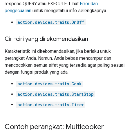
respons QUERY atau EXECUTE. Lihat
Error dan
pengecualian
untuk mengetahui info selengkapnya.
action.devices.traits.OnOff
Ciri-ciri yang direkomendasikan
Karakteristik ini direkomendasikan, jika berlaku untuk
perangkat Anda. Namun, Anda bebas mencampur dan
mencocokkan semua sifat yang tersedia agar paling sesuai
dengan fungsi produk yang ada.
action.devices.traits.Cook
action.devices.traits.StartStop
action.devices.traits.Timer
Contoh perangkat: Multicooker