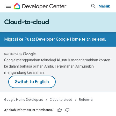
Masuk
Cloud-to-cloud
Migrasi ke Pusat Developer Google Home telah selesai.
Google menggunakan teknologi AI untuk menerjemahkan konten
ke dalam bahasa pilihan Anda. Terjemahan AI mungkin
mengandung kesalahan.
Google Home Developers
Cloud-to-cloud
Referensi
Apakah informasi ini membantu?