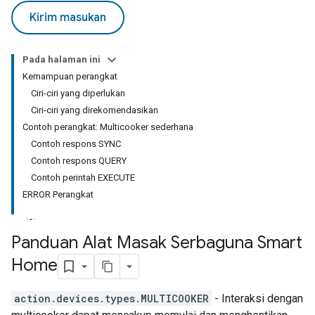
Kirim masukan
Pada halaman ini
Kemampuan perangkat
Ciri-ciri yang diperlukan
Ciri-ciri yang direkomendasikan
Contoh perangkat: Multicooker sederhana
Contoh respons SYNC
Contoh respons QUERY
Contoh perintah EXECUTE
ERROR Perangkat
Panduan Alat Masak Serbaguna Smart
Home
action.devices.types.MULTICOOKER
- Interaksi dengan