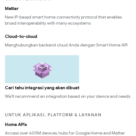
Matter
New IP-based smart home connectivity protocol that enables
broad interoperability with many ecosystems
Cloud-to-cloud
Menghubungkan backend cloud Anda dengan Smart Home API
Cari tahu integrasi yang akan dibuat
We’ll recommend an integration based on your device and needs
UNTUK APLIKASI, PLATFORM & LAYANAN
Home APIs
Access over 600M devices, hubs for Google Home and Matter