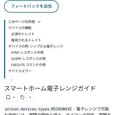
フィードバックを送信
このページの内容
デバイスの機能
必須のトレイト
推奨されるトレイト
デバイスの例: シンプルな電子レンジ
SYNC レスポンスの例
QUERY レスポンスの例
EXECUTE コマンドの例
デバイスエラー
スマートホーム電子レンジガイド
action.devices.types.MICROWAVE
- 電子レンジで可能