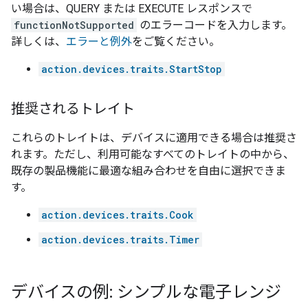
い場合は、QUERY または EXECUTE レスポンスで
functionNotSupported
のエラーコードを入力します。
詳しくは、
エラーと例外
をご覧ください。
action.devices.traits.StartStop
推奨されるトレイト
これらのトレイトは、デバイスに適用できる場合は推奨さ
れます。ただし、利用可能なすべてのトレイトの中から、
既存の製品機能に最適な組み合わせを自由に選択できま
す。
action.devices.traits.Cook
action.devices.traits.Timer
デバイスの例: シンプルな電子レンジ