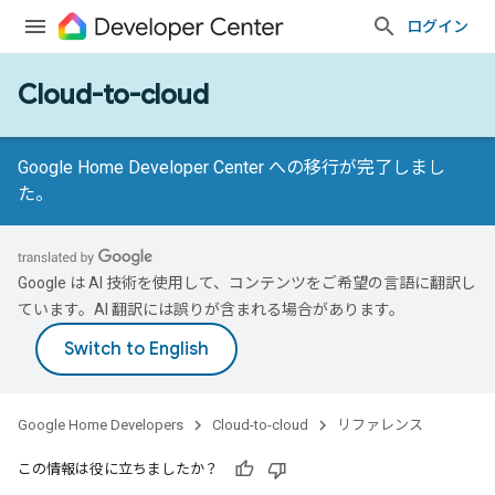
ログイン
Cloud-to-cloud
Google Home Developer Center への移行が完了しまし
た。
Google は AI 技術を使用して、コンテンツをご希望の言語に翻訳し
ています。AI 翻訳には誤りが含まれる場合があります。
Google Home Developers
Cloud-to-cloud
リファレンス
この情報は役に立ちましたか？