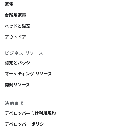
家電
台所用家電
ベッドと浴室
アウトドア
ビジネス リソース
認定とバッジ
マーケティング リソース
開発リソース
法的事項
デベロッパー向け利用規約
デベロッパー ポリシー