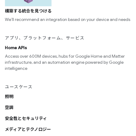
構築する統合を見つける
We’ll recommend an integration based on your device and needs
アプリ、プラットフォーム、サービス
Home APIs
Access over 600M devices, hubs for Google Home and Matter
infrastructure, and an automation engine powered by Google
intelligence
ユースケース
照明
空調
安全性とセキュリティ
メディアとテクノロジー