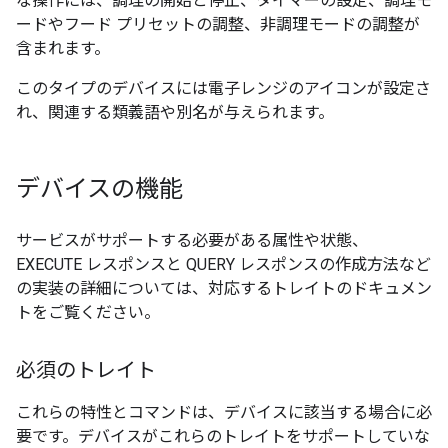
な操作には、調理の開始と停止、タイマーの設定、調理モ
ードやフード プリセットの調整、非調理モードの調整が
含まれます。
このタイプのデバイスには電子レンジのアイコンが設定さ
れ、関連する類義語や別名が与えられます。
デバイスの機能
サービスがサポートする必要がある属性や状態、
EXECUTE レスポンスと QUERY レスポンスの作成方法など
の実装の詳細については、対応するトレイトのドキュメン
トをご覧ください。
必須のトレイト
これらの特性とコマンドは、デバイスに該当する場合に必
要です。デバイスがこれらのトレイトをサポートしていな