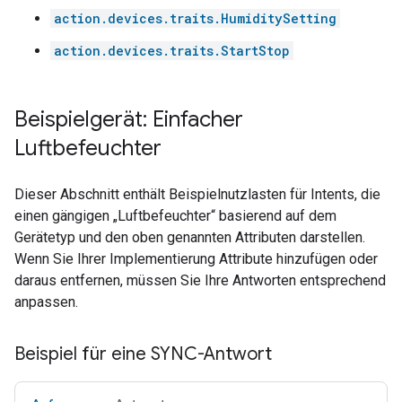
action.devices.traits.HumiditySetting
action.devices.traits.StartStop
Beispielgerät: Einfacher
Luftbefeuchter
Dieser Abschnitt enthält Beispielnutzlasten für Intents, die
einen gängigen „Luftbefeuchter“ basierend auf dem
Gerätetyp und den oben genannten Attributen darstellen.
Wenn Sie Ihrer Implementierung Attribute hinzufügen oder
daraus entfernen, müssen Sie Ihre Antworten entsprechend
anpassen.
Beispiel für eine SYNC-Antwort