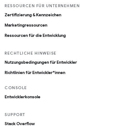
RESSOURCEN FÜR UNTERNEHMEN
Zertifizierung & Kennzeichen
Marketingressourcen
Ressourcen für die Entwicklung
RECHTLICHE HINWEISE
Nutzungsbedingungen für Entwickler
Richtlinien für Entwickler*innen
CONSOLE
Entwicklerkonsole
SUPPORT
Stack Overflow