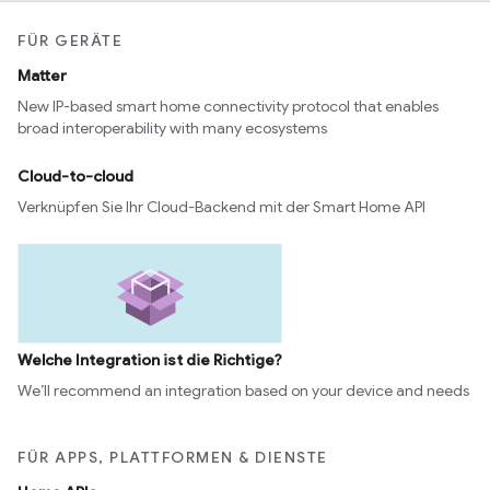
FÜR GERÄTE
Matter
New IP-based smart home connectivity protocol that enables
broad interoperability with many ecosystems
Cloud-to-cloud
Verknüpfen Sie Ihr Cloud-Backend mit der Smart Home API
Welche Integration ist die Richtige?
We’ll recommend an integration based on your device and needs
FÜR APPS, PLATTFORMEN & DIENSTE