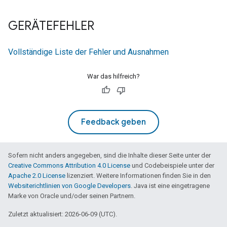
GERÄTEFEHLER
Vollständige Liste der Fehler und Ausnahmen
War das hilfreich?
Feedback geben
Sofern nicht anders angegeben, sind die Inhalte dieser Seite unter der
Creative Commons Attribution 4.0 License
und Codebeispiele unter der
Apache 2.0 License
lizenziert. Weitere Informationen finden Sie in den
Websiterichtlinien von Google Developers
. Java ist eine eingetragene
Marke von Oracle und/oder seinen Partnern.
Zuletzt aktualisiert: 2026-06-09 (UTC).