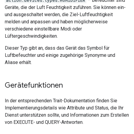
action.devices.types.HUMIDIFIER
– Befeuchter sind
Geräte, die der Luft Feuchtigkeit zuführen. Sie können ein-
und ausgeschaltet werden, die Ziel-Luftfeuchtigkeit
melden und anpassen und haben möglicherweise
verschiedene einstellbare Modi oder
Lüftergeschwindigkeiten.
Dieser Typ gibt an, dass das Gerät das Symbol für
Luftbefeuchter und einige zugehörige Synonyme und
Aliase erhält.
Gerätefunktionen
In der entsprechenden Trait-Dokumentation finden Sie
Implementierungsdetails wie Attribute und Status, die Ihr
Dienst unterstützen sollte, und Informationen zum Erstellen
von EXECUTE- und QUERY-Antworten.