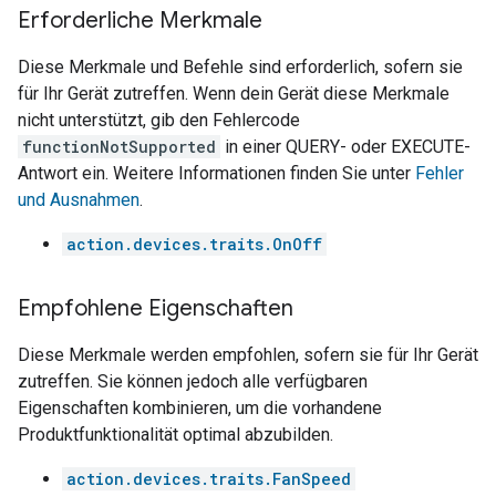
Erforderliche Merkmale
Diese Merkmale und Befehle sind erforderlich, sofern sie
für Ihr Gerät zutreffen. Wenn dein Gerät diese Merkmale
nicht unterstützt, gib den Fehlercode
functionNotSupported
in einer QUERY- oder EXECUTE-
Antwort ein. Weitere Informationen finden Sie unter
Fehler
und Ausnahmen
.
action.devices.traits.OnOff
Empfohlene Eigenschaften
Diese Merkmale werden empfohlen, sofern sie für Ihr Gerät
zutreffen. Sie können jedoch alle verfügbaren
Eigenschaften kombinieren, um die vorhandene
Produktfunktionalität optimal abzubilden.
action.devices.traits.FanSpeed