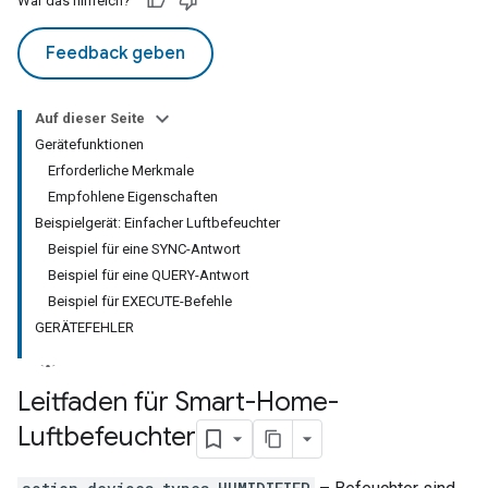
War das hilfreich?
Feedback geben
Auf dieser Seite
Gerätefunktionen
Erforderliche Merkmale
Empfohlene Eigenschaften
Beispielgerät: Einfacher Luftbefeuchter
Beispiel für eine SYNC-Antwort
Beispiel für eine QUERY-Antwort
Beispiel für EXECUTE-Befehle
GERÄTEFEHLER
Leitfaden für Smart-Home-
Luftbefeuchter