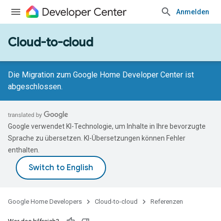
Anmelden
Cloud-to-cloud
Die Migration zum Google Home Developer Center ist
abgeschlossen.
Google verwendet KI-Technologie, um Inhalte in Ihre bevorzugte
Sprache zu übersetzen. KI-Übersetzungen können Fehler
enthalten.
Google Home Developers
Cloud-to-cloud
Referenzen