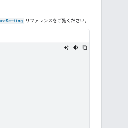
ureSetting
リファレンスをご覧ください。