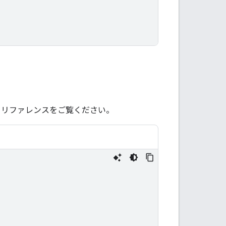
リファレンスをご覧ください。