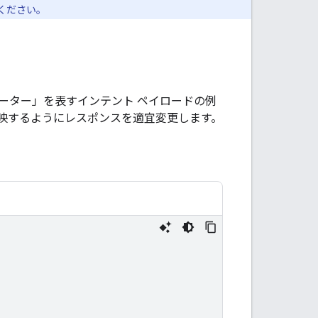
ください。
ーター」を表すインテント ペイロードの例
映するようにレスポンスを適宜変更します。