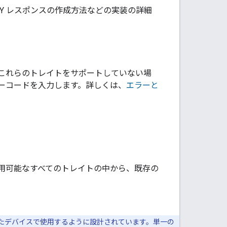
ERY レスポンスの作成方法などの実装の詳細
これらのトレイトをサポートしていない場
ーコードを入力します。詳しくは、
エラーと
用可能なすべてのトレイトの中から、既存の
たデバイスで使用するように設計されています。単一の