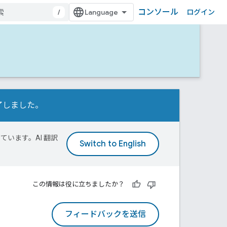
コンソール
/
ログイン
行が完了しました。
ています。AI 翻訳
この情報は役に立ちましたか？
フィードバックを送信