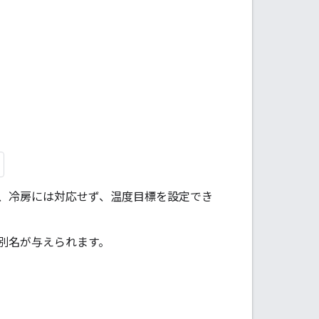
が、冷房には対応せず、温度目標を設定でき
別名が与えられます。