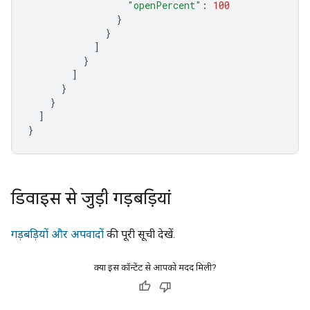
"openPercent"
:
100
}
}
]
}
]
}
}
]
}
डिवाइस से जुड़ी गड़बड़ियां
गड़बड़ियों और अपवादों
की पूरी सूची देखें.
क्या इस कॉन्टेंट से आपको मदद मिली?