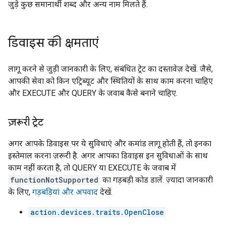
जुड़े कुछ समानार्थी शब्द और अन्य नाम मिलते हैं.
डिवाइस की क्षमताएं
लागू करने से जुड़ी जानकारी के लिए, संबंधित ट्रेट का दस्तावेज़ देखें. जैसे,
आपकी सेवा को किन एट्रिब्यूट और स्थितियों के साथ काम करना चाहिए
और EXECUTE और QUERY के जवाब कैसे बनाने चाहिए.
ज़रूरी ट्रेट
अगर आपके डिवाइस पर ये सुविधाएं और कमांड लागू होती हैं, तो इनका
इस्तेमाल करना ज़रूरी है. अगर आपका डिवाइस इन सुविधाओं के साथ
काम नहीं करता है, तो QUERY या EXECUTE के जवाब में
functionNotSupported
का गड़बड़ी कोड डालें. ज़्यादा जानकारी
के लिए,
गड़बड़ियां और अपवाद
देखें.
action.devices.traits.OpenClose