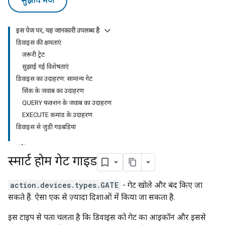
सुझाव भेजें
इस पेज पर, यह जानकारी उपलब्ध है
डिवाइस की क्षमताएं
ज़रूरी ट्रेट
सुझाई गई विशेषताएं
डिवाइस का उदाहरण: सामान्य गेट
सिंक के जवाब का उदाहरण
QUERY फ़ंक्शन के जवाब का उदाहरण
EXECUTE कमांड के उदाहरण
डिवाइस से जुड़ी गड़बड़ियां
स्मार्ट होम गेट गाइड
action.devices.types.GATE
- गेट खोले और बंद किए जा
सकते हैं. ऐसा एक से ज़्यादा दिशाओं में किया जा सकता है.
इस टाइप से पता चलता है कि डिवाइस को गेट का आइकॉन और इससे