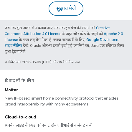
सुझाव भेजें
जब तक कुछ अलग से न बताया जाए, तब तक इस पेज की सामग्री को
Creative
Commons Attribution 4.0 License
के तहत और कोड के नमूनों को
Apache 2.0
License
के तहत लाइसेंस मिला है. ज़्यादा जानकारी के लिए,
Google Developers
साइट नीतियां
देखें. Oracle और/या इससे जुड़ी हुई कंपनियों का, Java एक रजिस्टर किया
हुआ ट्रेडमार्क है.
आखिरी बार 2026-06-09 (UTC) को अपडेट किया गया.
डिवाइसों के लिए
Matter
New IP-based smart home connectivity protocol that enables
broad interoperability with many ecosystems
Cloud-to-cloud
अपने क्लाउड बैकएंड को स्मार्ट होम एपीआई से कनेक्ट करें