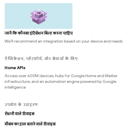
जानें कि कौनसा इंटिग्रेशन बिल्ड करना चाहिए
We’ll recommend an integration based on your device and needs
ऐप्लिकेशन, प्लैटफ़ॉर्म, और सेवाओं के लिए
Home APIs
Access over 600M devices, hubs for Google Home and Matter
infrastructure, and an automation engine powered by Google
intelligence
उपयोग के उदाहरण
रोशनी वाले डिवाइस
मौसम का हाल बताने वाले डिवाइस