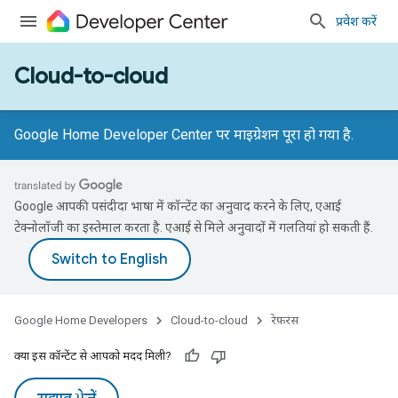
प्रवेश करें
Cloud-to-cloud
Google Home Developer Center पर माइग्रेशन पूरा हो गया है.
Google आपकी पसंदीदा भाषा में कॉन्टेंट का अनुवाद करने के लिए, एआई
टेक्नोलॉजी का इस्तेमाल करता है. एआई से मिले अनुवादों में गलतियां हो सकती हैं.
Google Home Developers
Cloud-to-cloud
रेफ़रंस
क्या इस कॉन्टेंट से आपको मदद मिली?