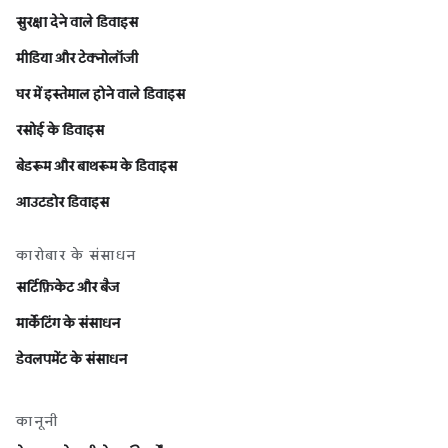
सुरक्षा देने वाले डिवाइस
मीडिया और टेक्नोलॉजी
घर में इस्तेमाल होने वाले डिवाइस
रसोई के डिवाइस
बेडरूम और बाथरूम के डिवाइस
आउटडोर डिवाइस
कारोबार के संसाधन
सर्टिफ़िकेट और बैज
मार्केटिंग के संसाधन
डेवलपमेंट के संसाधन
कानूनी