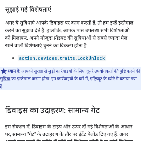
सुझाई गई विशेषताएं
अगर ये सुविधाएं आपके डिवाइस पर काम करती हैं, तो हम इन्हें इस्तेमाल
करने का सुझाव देते हैं. हालांकि, आपके पास उपलब्ध सभी विशेषताओं
को मिलाकर, अपने मौजूदा प्रॉडक्ट की सुविधाओं से सबसे ज़्यादा मेल
खाने वाली विशेषताएं चुनने का विकल्प होता है.
action.devices.traits.LockUnlock
ध्यान दें:
आपको सुरक्षा से जुड़ी कार्रवाइयों के लिए,
दूसरे उपयोगकर्ता की पुष्टि करने की
सुविधा
का इस्तेमाल करना होगा. इन कार्रवाइयों के बारे में, एट्रिब्यूट के ब्यौरे में बताया गया
है.
डिवाइस का उदाहरण: सामान्य गेट
इस सेक्शन में, डिवाइस के टाइप और ऊपर दी गई विशेषताओं के आधार
पर, सामान्य "गेट" के उदाहरण के तौर पर इंटेंट पेलोड दिए गए हैं. अगर