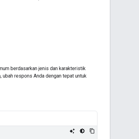
mum berdasarkan jenis dan karakteristik
, ubah respons Anda dengan tepat untuk